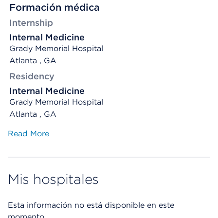
Formación médica
Internship
Internal Medicine
Grady Memorial Hospital
Atlanta , GA
Residency
Internal Medicine
Grady Memorial Hospital
Atlanta , GA
Read More
Mis hospitales
Esta información no está disponible en este
momento