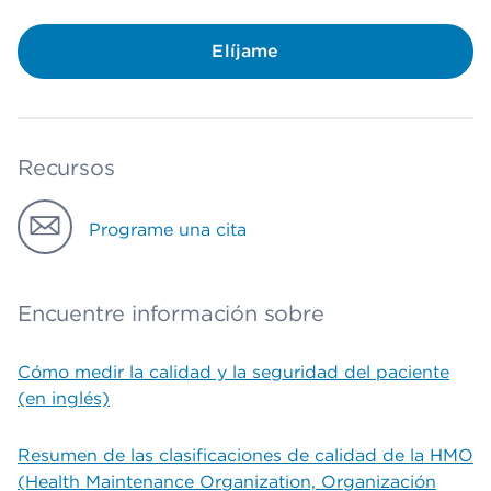
Elíjame
Recursos
Programe una cita
Encuentre información sobre
Cómo medir la calidad y la seguridad del paciente
(en inglés)
Resumen de las clasificaciones de calidad de la HMO
(Health Maintenance Organization, Organización