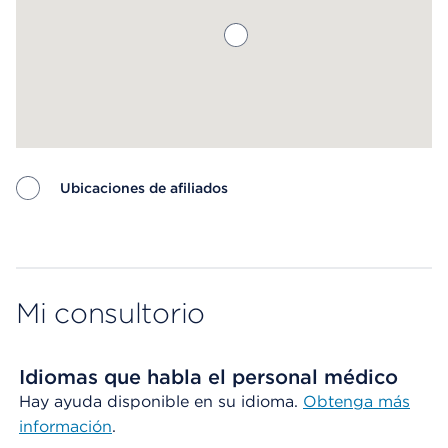
Ubicaciones de afiliados
Map ends
Mi consultorio
Idiomas que habla el personal médico
Hay ayuda disponible en su idioma.
Obtenga más
información
.