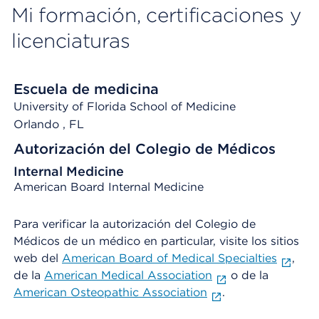
Mi formación, certificaciones y
licenciaturas
Escuela de medicina
University of Florida School of Medicine
Orlando
, FL
Autorización del Colegio de Médicos
Internal Medicine
American Board Internal Medicine
Para verificar la autorización del Colegio de
Médicos de un médico en particular, visite los sitios
web del
American Board of Medical Specialties
,
de la
American Medical Association
o de la
American Osteopathic Association
.