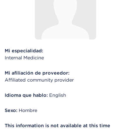
Mi especialidad:
Internal Medicine
Mi afiliación de proveedor:
Affiliated community provider
Idioma que hablo:
English
Sexo:
Hombre
This information is not available at this time