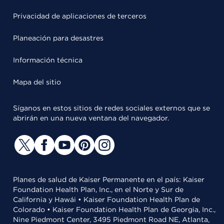
Privacidad de aplicaciones de terceros
Planeación para desastres
Información técnica
Mapa del sitio
Síganos en estos sitios de redes sociales externos que se
abrirán en una nueva ventana del navegador.
Planes de salud de Kaiser Permanente en el país: Kaiser
Foundation Health Plan, Inc., en el Norte y Sur de
California y Hawái • Kaiser Foundation Health Plan de
Colorado • Kaiser Foundation Health Plan de Georgia, Inc.,
Nine Piedmont Center, 3495 Piedmont Road NE, Atlanta,