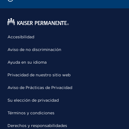
Accesibilidad
Aviso de no discriminación
Ayuda en su idioma
Privacidad de nuestro sitio web
Aviso de Prácticas de Privacidad
Su elección de privacidad
Términos y condiciones
Derechos y responsabilidades