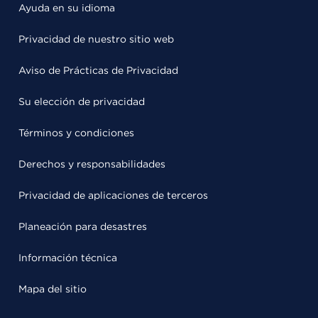
Ayuda en su idioma
Privacidad de nuestro sitio web
Aviso de Prácticas de Privacidad
Su elección de privacidad
Términos y condiciones
Derechos y responsabilidades
Privacidad de aplicaciones de terceros
Planeación para desastres
Información técnica
Mapa del sitio