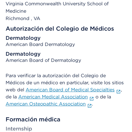
Virginia Commonwealth University School of
Medicine
Richmond
, VA
Autorización del Colegio de Médicos
Dermatology
American Board Dermatology
Dermatology
American Board of Dermatology
Para verificar la autorización del Colegio de
Médicos de un médico en particular, visite los sitios
web del
American Board of Medical Specialties
,
de la
American Medical Association
o de la
American Osteopathic Association
.
Formación médica
Internship