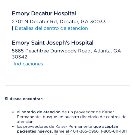
Emory Decatur Hospital
2701 N Decatur Rd, Decatur, GA 30033
|
Detalles del centro de atención
Emory Saint Joseph's Hospital
5665 Peachtree Dunwoody Road, Atlanta, GA
30342
Indicaciones
Si desea encontrar
:
el
horario de atención
de un proveedor de Kaiser
Permanente, busque en nuestro directorio de centros de
atención
los proveedores de Kaiser Permanente
que aceptan
pacientes nuevos,
llame al 404-365-0966, 1-800-611-1811