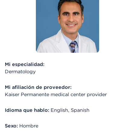
Mi especialidad:
Dermatology
Mi afiliación de proveedor:
Kaiser Permanente medical center provider
Idioma que hablo:
English, Spanish
Sexo:
Hombre