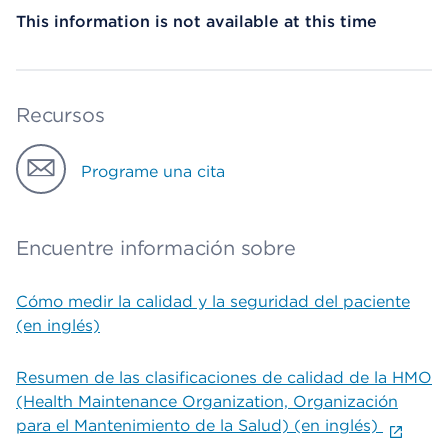
This information is not available at this time
Recursos
Programe una cita
Encuentre información sobre
Cómo medir la calidad y la seguridad del paciente
(en inglés)
Resumen de las clasificaciones de calidad de la HMO
(Health Maintenance Organization, Organización
para el Mantenimiento de la Salud) (en inglés)