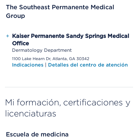
The Southeast Permanente Medical
Group
+
Kaiser Permanente Sandy Springs Medical
Office
Dermatology Department
1100 Lake Hearn Dr, Atlanta, GA 30342
Indicaciones
|
Detalles del centro de atención
Mi formación, certificaciones y
licenciaturas
Escuela de medicina