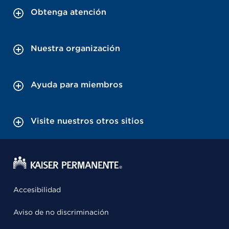
Obtenga atención
Nuestra organización
Ayuda para miembros
Visite nuestros otros sitios
Accesibilidad
Aviso de no discriminación