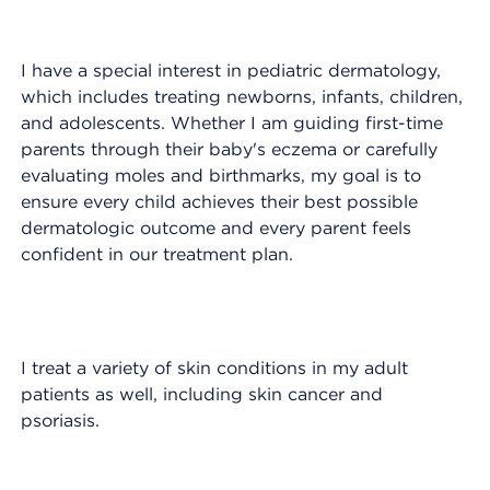
I have a special interest in pediatric dermatology,
which includes treating newborns, infants, children,
and adolescents. Whether I am guiding first-time
parents through their baby's eczema or carefully
evaluating moles and birthmarks, my goal is to
ensure every child achieves their best possible
dermatologic outcome and every parent feels
confident in our treatment plan.
I treat a variety of skin conditions in my adult
patients as well, including skin cancer and
psoriasis.