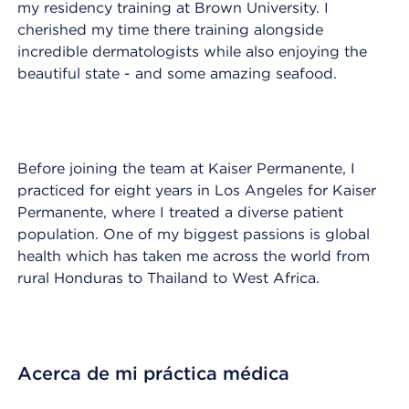
my residency training at Brown University. I
cherished my time there training alongside
incredible dermatologists while also enjoying the
beautiful state - and some amazing seafood.
Before joining the team at Kaiser Permanente, I
practiced for eight years in Los Angeles for Kaiser
Permanente, where I treated a diverse patient
population. One of my biggest passions is global
health which has taken me across the world from
rural Honduras to Thailand to West Africa.
Acerca de mi práctica médica