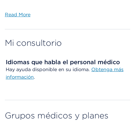
Read More
Mi consultorio
Idiomas que habla el personal médico
Hay ayuda disponible en su idioma.
Obtenga más
información
.
Grupos médicos y planes