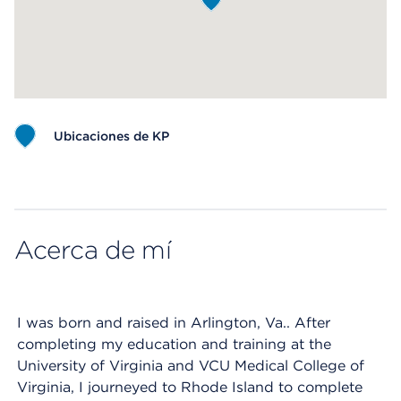
Ubicaciones de KP
Map ends
Acerca de mí
I was born and raised in Arlington, Va.. After
completing my education and training at the
University of Virginia and VCU Medical College of
Virginia, I journeyed to Rhode Island to complete