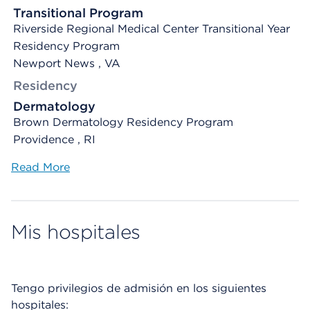
Transitional Program
Riverside Regional Medical Center Transitional Year
Residency Program
Newport News , VA
Residency
Dermatology
Brown Dermatology Residency Program
Providence , RI
Read More
Mis hospitales
Tengo privilegios de admisión en los siguientes
hospitales: