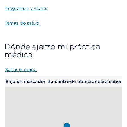
Programas y clases
Temas de salud
Dónde ejerzo mi práctica
médica
Saltar el mapa
Map begins
Elija un marcador de centrode atenciónpara saber
más.