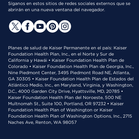
Síganos en estos sitios de redes sociales externos que se
abrirán en una nueva ventana del navegador.
Planes de salud de Kaiser Permanente en el país: Kaiser
Foundation Health Plan, Inc., en el Norte y Sur de
California y Hawái • Kaiser Foundation Health Plan de
Colorado • Kaiser Foundation Health Plan de Georgia, Inc.,
Nine Piedmont Center, 3495 Piedmont Road NE, Atlanta,
GA 30305 • Kaiser Foundation Health Plan de Estados del
Atlántico Medio, Inc., en Maryland, Virginia, y Washington,
D.C., 4000 Garden City Drive, Hyattsville, MD, 20785 •
Kaiser Foundation Health Plan del Noroeste, 500 NE
Multnomah St., Suite 100, Portland, OR 97232 • Kaiser
Foundation Health Plan of Washington or Kaiser
Foundation Health Plan of Washington Options, Inc., 2715
Naches Ave, Renton, WA 98057