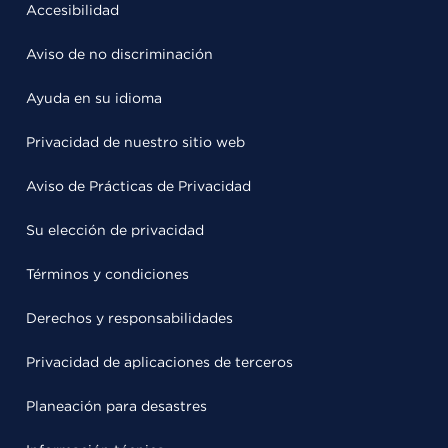
Accesibilidad
Aviso de no discriminación
Ayuda en su idioma
Privacidad de nuestro sitio web
Aviso de Prácticas de Privacidad
Su elección de privacidad
Términos y condiciones
Derechos y responsabilidades
Privacidad de aplicaciones de terceros
Planeación para desastres