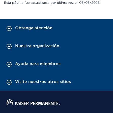
Esta página fue actualizada por última vez el: 08/06/2026
Obtenga atención
Nuestra organización
Ayuda para miembros
Visite nuestros otros sitios