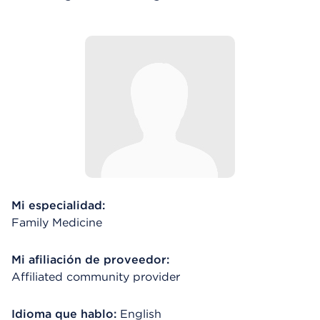
Mi especialidad:
Family Medicine
Mi afiliación de proveedor:
Affiliated community provider
Idioma que hablo:
English