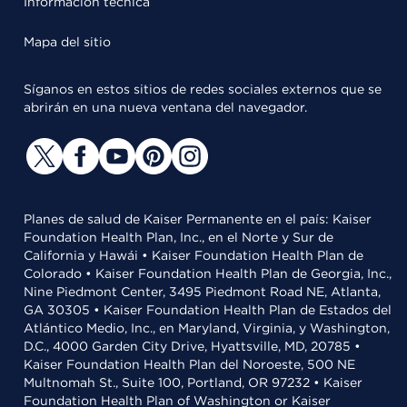
Información técnica
Mapa del sitio
Síganos en estos sitios de redes sociales externos que se
abrirán en una nueva ventana del navegador.
Planes de salud de Kaiser Permanente en el país: Kaiser
Foundation Health Plan, Inc., en el Norte y Sur de
California y Hawái • Kaiser Foundation Health Plan de
Colorado • Kaiser Foundation Health Plan de Georgia, Inc.,
Nine Piedmont Center, 3495 Piedmont Road NE, Atlanta,
GA 30305 • Kaiser Foundation Health Plan de Estados del
Atlántico Medio, Inc., en Maryland, Virginia, y Washington,
D.C., 4000 Garden City Drive, Hyattsville, MD, 20785 •
Kaiser Foundation Health Plan del Noroeste, 500 NE
Multnomah St., Suite 100, Portland, OR 97232 • Kaiser
Foundation Health Plan of Washington or Kaiser