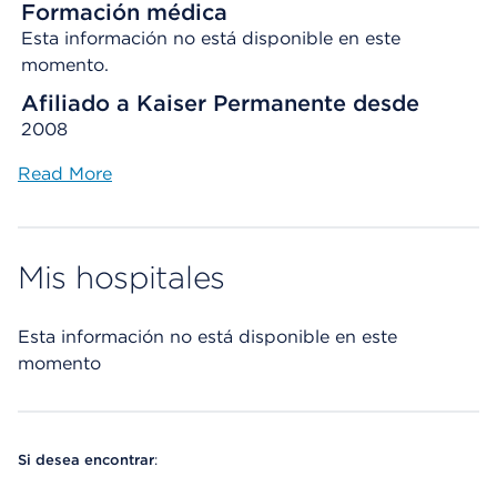
Formación médica
Esta información no está disponible en este
momento.
Afiliado a Kaiser Permanente desde
2008
Read More
Mis hospitales
Esta información no está disponible en este
momento
Si desea encontrar
: