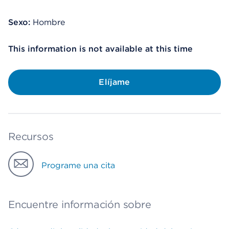
Sexo:
Hombre
This information is not available at this time
Elíjame
Recursos
Programe una cita
Encuentre información sobre