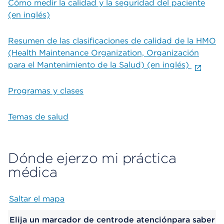
Cómo medir la calidad y la seguridad del paciente
(en inglés)
Resumen de las clasificaciones de calidad de la HMO
(Health Maintenance Organization, Organización
para el Mantenimiento de la Salud) (en inglés)
Programas y clases
Temas de salud
Dónde ejerzo mi práctica
médica
Saltar el mapa
Map begins
Elija un marcador de centrode atenciónpara saber