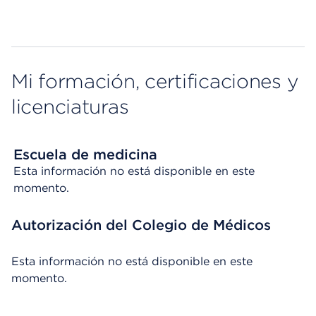
Mi formación, certificaciones y
licenciaturas
Escuela de medicina
Esta información no está disponible en este
momento.
Autorización del Colegio de Médicos
Esta información no está disponible en este
momento.