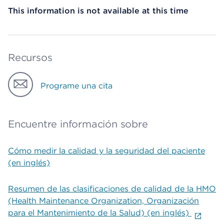
This information is not available at this time
Recursos
Programe una cita
Encuentre información sobre
Cómo medir la calidad y la seguridad del paciente
(en inglés)
Resumen de las clasificaciones de calidad de la HMO
(Health Maintenance Organization, Organización
para el Mantenimiento de la Salud) (en inglés)