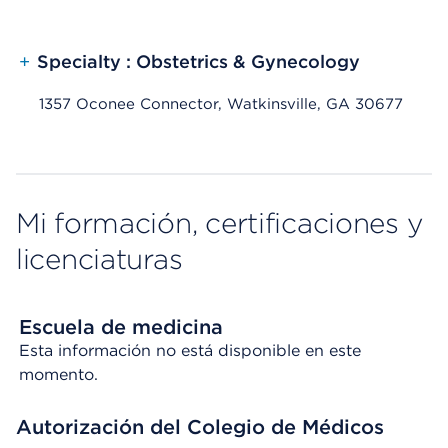
+
Specialty : Obstetrics & Gynecology
1357 Oconee Connector, Watkinsville, GA 30677
Mi formación, certificaciones y
licenciaturas
Escuela de medicina
Esta información no está disponible en este
momento.
Autorización del Colegio de Médicos