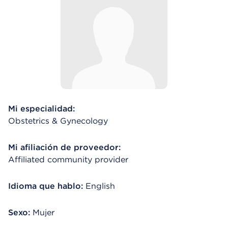
Mi especialidad:
Obstetrics & Gynecology
Mi afiliación de proveedor:
Affiliated community provider
Idioma que hablo:
English
Sexo:
Mujer