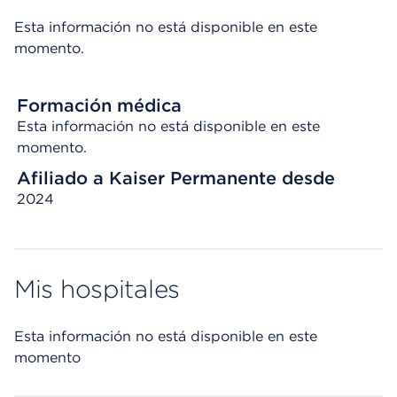
Esta información no está disponible en este
momento.
Formación médica
Esta información no está disponible en este
momento.
Afiliado a Kaiser Permanente desde
2024
Mis hospitales
Esta información no está disponible en este
momento