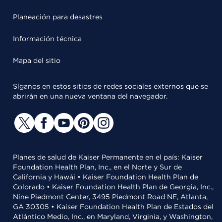
Planeación para desastres
Información técnica
Mapa del sitio
Síganos en estos sitios de redes sociales externos que se
abrirán en una nueva ventana del navegador.
Planes de salud de Kaiser Permanente en el país: Kaiser
Foundation Health Plan, Inc., en el Norte y Sur de
California y Hawái • Kaiser Foundation Health Plan de
Colorado • Kaiser Foundation Health Plan de Georgia, Inc.,
Nine Piedmont Center, 3495 Piedmont Road NE, Atlanta,
GA 30305 • Kaiser Foundation Health Plan de Estados del
Atlántico Medio, Inc., en Maryland, Virginia, y Washington,