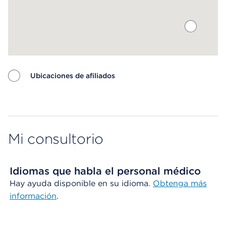
Ubicaciones de afiliados
Map ends
Mi consultorio
Idiomas que habla el personal médico
Hay ayuda disponible en su idioma.
Obtenga más
información
.