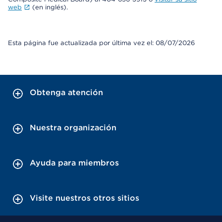
web
(en inglés).
Esta página fue actualizada por última vez el: 08/07/2026
Obtenga atención
Nuestra organización
Ayuda para miembros
Visite nuestros otros sitios