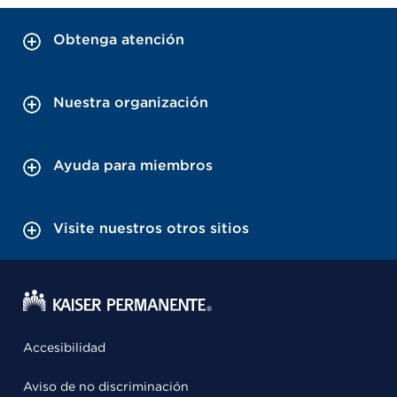
Obtenga atención
Nuestra organización
Ayuda para miembros
Visite nuestros otros sitios
Accesibilidad
Aviso de no discriminación