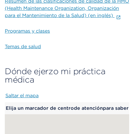
Resumen de las clasificaciones de calidad de la HMO
(Health Maintenance Organization, Organización
para el Mantenimiento de la Salud) (en inglés)
Programas y clases
Temas de salud
Dónde ejerzo mi práctica
médica
Saltar el mapa
Map begins
Elija un marcador de centrode atenciónpara saber
más.