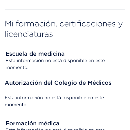
Mi formación, certificaciones y
licenciaturas
Escuela de medicina
Esta información no está disponible en este
momento.
Autorización del Colegio de Médicos
Esta información no está disponible en este
momento.
Formación médica