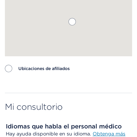
Ubicaciones de afiliados
Map ends
Mi consultorio
Idiomas que habla el personal médico
Hay ayuda disponible en su idioma.
Obtenga más