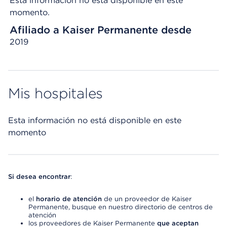
Esta información no está disponible en este
momento.
Afiliado a Kaiser Permanente desde
2019
Mis hospitales
Esta información no está disponible en este
momento
Si desea encontrar
:
el
horario de atención
de un proveedor de Kaiser
Permanente, busque en nuestro directorio de centros de
atención
los proveedores de Kaiser Permanente
que aceptan