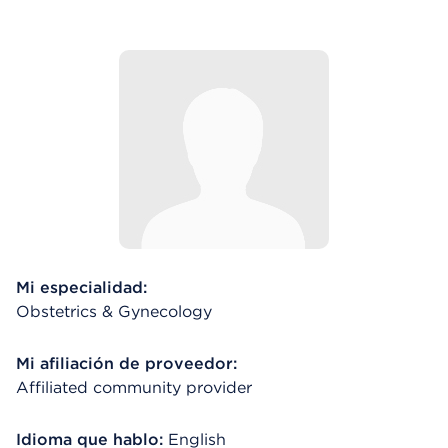
Mi especialidad:
Obstetrics & Gynecology
Mi afiliación de proveedor:
Affiliated community provider
Idioma que hablo:
English