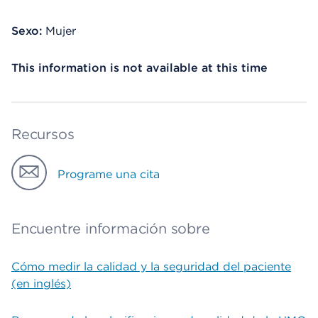
Sexo:
Mujer
This information is not available at this time
Recursos
Programe una cita
Encuentre información sobre
Cómo medir la calidad y la seguridad del paciente
(en inglés)