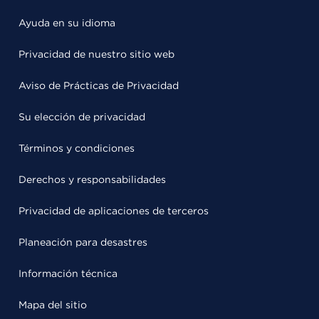
Ayuda en su idioma
Privacidad de nuestro sitio web
Aviso de Prácticas de Privacidad
Su elección de privacidad
Términos y condiciones
Derechos y responsabilidades
Privacidad de aplicaciones de terceros
Planeación para desastres
Información técnica
Mapa del sitio