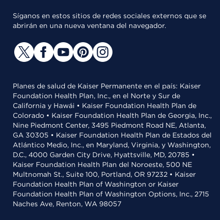
Síganos en estos sitios de redes sociales externos que se
abrirán en una nueva ventana del navegador.
Planes de salud de Kaiser Permanente en el país: Kaiser
Foundation Health Plan, Inc., en el Norte y Sur de
California y Hawái • Kaiser Foundation Health Plan de
Colorado • Kaiser Foundation Health Plan de Georgia, Inc.,
Nine Piedmont Center, 3495 Piedmont Road NE, Atlanta,
GA 30305 • Kaiser Foundation Health Plan de Estados del
Atlántico Medio, Inc., en Maryland, Virginia, y Washington,
D.C., 4000 Garden City Drive, Hyattsville, MD, 20785 •
Kaiser Foundation Health Plan del Noroeste, 500 NE
Multnomah St., Suite 100, Portland, OR 97232 • Kaiser
Foundation Health Plan of Washington or Kaiser
Foundation Health Plan of Washington Options, Inc., 2715
Naches Ave, Renton, WA 98057