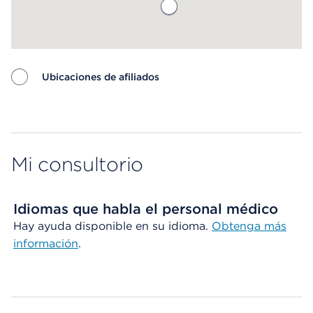
Ubicaciones de afiliados
Map ends
Mi consultorio
Idiomas que habla el personal médico
Hay ayuda disponible en su idioma.
Obtenga más
información
.