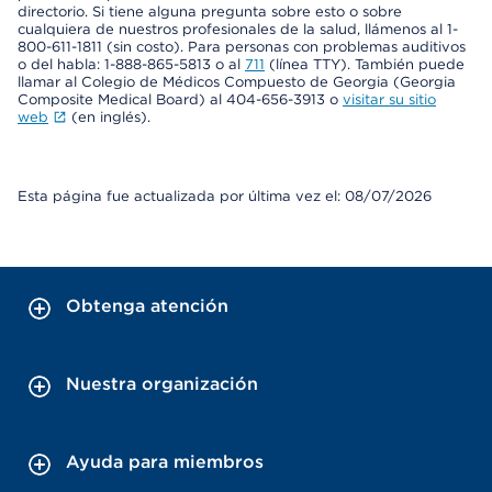
directorio. Si tiene alguna pregunta sobre esto o sobre
cualquiera de nuestros profesionales de la salud, llámenos al 1-
800-611-1811 (sin costo). Para personas con problemas auditivos
o del habla: 1-888-865-5813 o al
711
(línea TTY). También puede
llamar al Colegio de Médicos Compuesto de Georgia (Georgia
Composite Medical Board) al 404-656-3913 o
visitar su sitio
web
(en inglés).
Esta página fue actualizada por última vez el: 08/07/2026
Obtenga atención
Nuestra organización
Ayuda para miembros