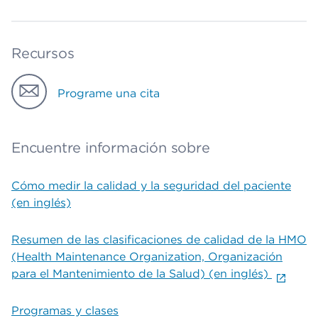
Recursos
Programe una cita
Encuentre información sobre
Cómo medir la calidad y la seguridad del paciente
(en inglés)
Resumen de las clasificaciones de calidad de la HMO
(Health Maintenance Organization, Organización
para el Mantenimiento de la Salud) (en inglés)
Programas y clases