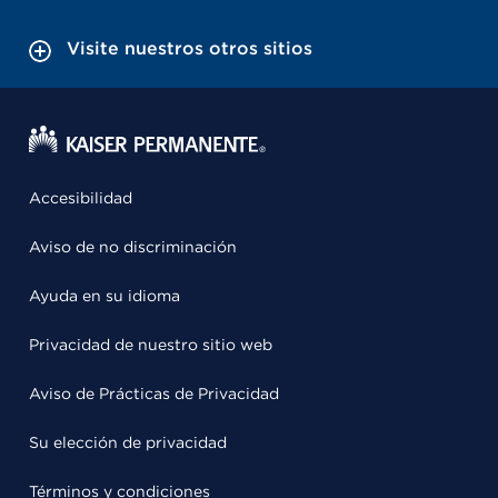
Visite nuestros otros sitios
Accesibilidad
Aviso de no discriminación
Ayuda en su idioma
Privacidad de nuestro sitio web
Aviso de Prácticas de Privacidad
Su elección de privacidad
Términos y condiciones