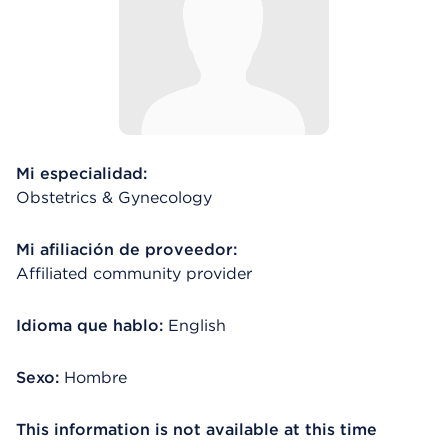
Mi especialidad:
Obstetrics & Gynecology
Mi afiliación de proveedor:
Affiliated community provider
Idioma que hablo:
English
Sexo:
Hombre
This information is not available at this time