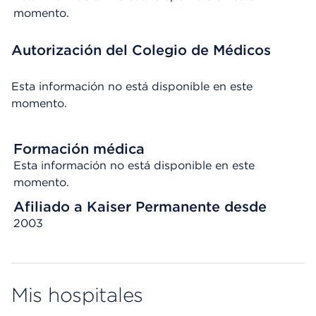
momento.
Autorización del Colegio de Médicos
Esta información no está disponible en este
momento.
Formación médica
Esta información no está disponible en este
momento.
Afiliado a Kaiser Permanente desde
2003
Mis hospitales