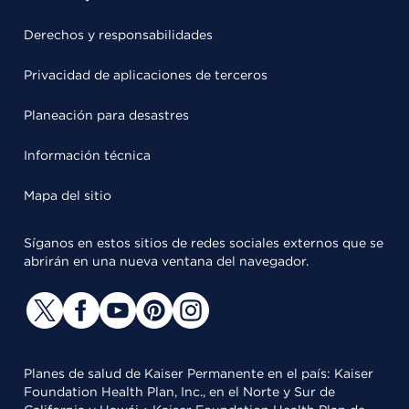
Derechos y responsabilidades
Privacidad de aplicaciones de terceros
Planeación para desastres
Información técnica
Mapa del sitio
Síganos en estos sitios de redes sociales externos que se
abrirán en una nueva ventana del navegador.
Planes de salud de Kaiser Permanente en el país: Kaiser
Foundation Health Plan, Inc., en el Norte y Sur de