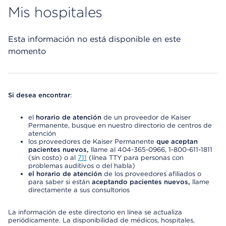
Mis hospitales
Esta información no está disponible en este
momento
Si desea encontrar
:
el
horario de atención
de un proveedor de Kaiser
Permanente, busque en nuestro directorio de centros de
atención
los proveedores de Kaiser Permanente
que aceptan
pacientes nuevos,
llame al 404-365-0966, 1-800-611-1811
(sin costo) o al
711
(línea TTY para personas con
problemas auditivos o del habla)
el horario de atención
de los proveedores afiliados o
para saber si están
aceptando pacientes nuevos,
llame
directamente a sus consultorios
La información de este directorio en línea se actualiza
periódicamente. La disponibilidad de médicos, hospitales,