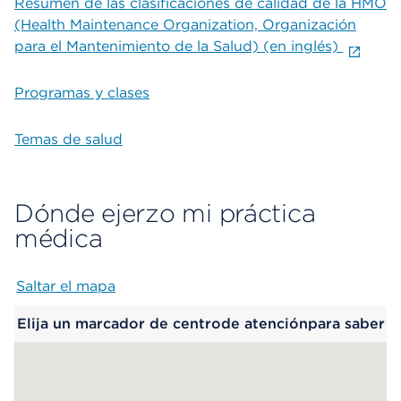
Resumen de las clasificaciones de calidad de la HMO
(Health Maintenance Organization, Organización
para el Mantenimiento de la Salud) (en inglés)
Programas y clases
Temas de salud
Dónde ejerzo mi práctica
médica
Saltar el mapa
Map begins
Elija un marcador de centrode atenciónpara saber
más.