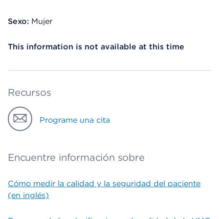
Sexo:
Mujer
This information is not available at this time
Recursos
Programe una cita
Encuentre información sobre
Cómo medir la calidad y la seguridad del paciente
(en inglés)