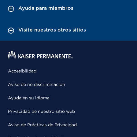
Ayuda para miembros
Visite nuestros otros sitios
Accesibilidad
Aviso de no discriminación
Ayuda en su idioma
Privacidad de nuestro sitio web
Aviso de Prácticas de Privacidad