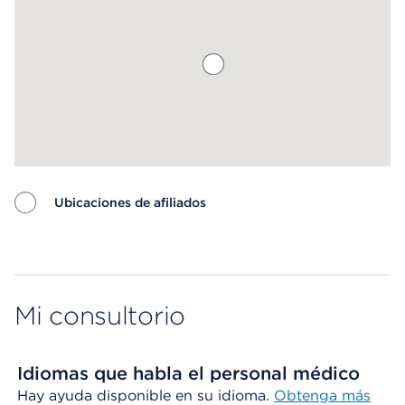
Ubicaciones de afiliados
Map ends
Mi consultorio
Idiomas que habla el personal médico
Hay ayuda disponible en su idioma.
Obtenga más