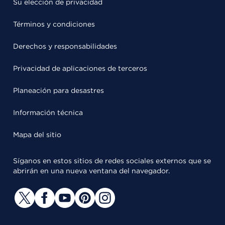
Su elección de privacidad
Términos y condiciones
Derechos y responsabilidades
Privacidad de aplicaciones de terceros
Planeación para desastres
Información técnica
Mapa del sitio
Síganos en estos sitios de redes sociales externos que se
abrirán en una nueva ventana del navegador.