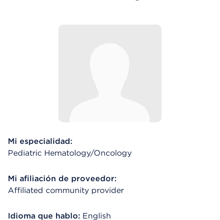
Mi especialidad:
Pediatric Hematology/Oncology
Mi afiliación de proveedor:
Affiliated community provider
Idioma que hablo:
English