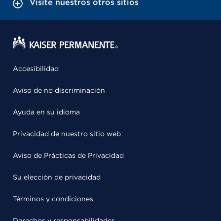
Visite nuestros otros sitios
Accesibilidad
Aviso de no discriminación
Ayuda en su idioma
Privacidad de nuestro sitio web
Aviso de Prácticas de Privacidad
Su elección de privacidad
Términos y condiciones
Derechos y responsabilidades