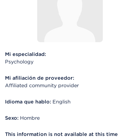
Mi especialidad:
Psychology
Mi afiliación de proveedor:
Affiliated community provider
Idioma que hablo:
English
Sexo:
Hombre
This information is not available at this time