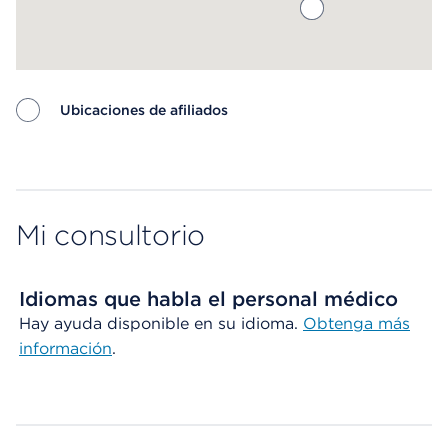
Ubicaciones de afiliados
Map ends
Mi consultorio
Idiomas que habla el personal médico
Hay ayuda disponible en su idioma.
Obtenga más
información
.