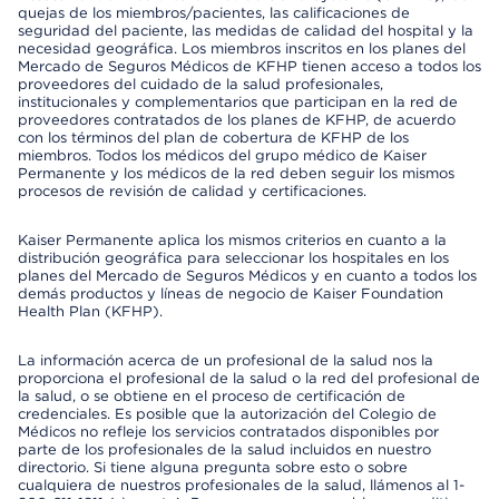
quejas de los miembros/pacientes, las calificaciones de
seguridad del paciente, las medidas de calidad del hospital y la
necesidad geográfica. Los miembros inscritos en los planes del
Mercado de Seguros Médicos de KFHP tienen acceso a todos los
proveedores del cuidado de la salud profesionales,
institucionales y complementarios que participan en la red de
proveedores contratados de los planes de KFHP, de acuerdo
con los términos del plan de cobertura de KFHP de los
miembros. Todos los médicos del grupo médico de Kaiser
Permanente y los médicos de la red deben seguir los mismos
procesos de revisión de calidad y certificaciones.
Kaiser Permanente aplica los mismos criterios en cuanto a la
distribución geográfica para seleccionar los hospitales en los
planes del Mercado de Seguros Médicos y en cuanto a todos los
demás productos y líneas de negocio de Kaiser Foundation
Health Plan (KFHP).
La información acerca de un profesional de la salud nos la
proporciona el profesional de la salud o la red del profesional de
la salud, o se obtiene en el proceso de certificación de
credenciales. Es posible que la autorización del Colegio de
Médicos no refleje los servicios contratados disponibles por
parte de los profesionales de la salud incluidos en nuestro
directorio. Si tiene alguna pregunta sobre esto o sobre
cualquiera de nuestros profesionales de la salud, llámenos al 1-