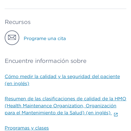
Recursos
Programe una cita
Encuentre información sobre
Cómo medir la calidad y la seguridad del paciente
(en inglés)
Resumen de las clasificaciones de calidad de la HMO
(Health Maintenance Organization, Organización
para el Mantenimiento de la Salud) (en inglés)
Programas y clases