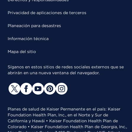
Privacidad de aplicaciones de terceros
Planeación para desastres
Información técnica
Mapa del sitio
Síganos en estos sitios de redes sociales externos que se
abrirán en una nueva ventana del navegador.
Planes de salud de Kaiser Permanente en el país: Kaiser
Foundation Health Plan, Inc., en el Norte y Sur de
California y Hawái • Kaiser Foundation Health Plan de
Colorado • Kaiser Foundation Health Plan de Georgia, Inc.,