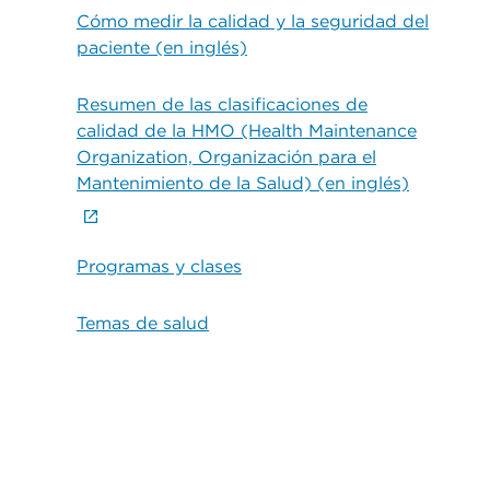
Cómo medir la calidad y la seguridad del
paciente (en inglés)
Resumen de las clasificaciones de
calidad de la HMO (Health Maintenance
Organization, Organización para el
Mantenimiento de la Salud) (en inglés)
Programas y clases
Temas de salud