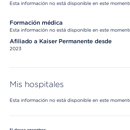
Esta información no está disponible en este moment
Formación médica
Esta información no está disponible en este moment
Afiliado a Kaiser Permanente desde
2023
Mis hospitales
Esta información no está disponible en este moment
Si desea encontrar
: