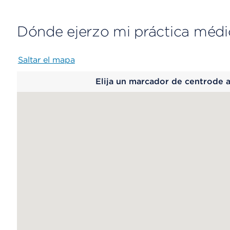
Dónde ejerzo mi práctica médi
Saltar el mapa
Map
Elija un marcador de centrode 