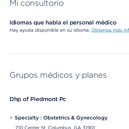
Mi consultorio
Idiomas que habla el personal médico
Hay ayuda disponible en su idioma.
Obtenga más in
Grupos médicos y planes
Dhp of Piedmont Pc
+
Specialty : Obstetrics & Gynecology
710 Center St, Columbus, GA 31901