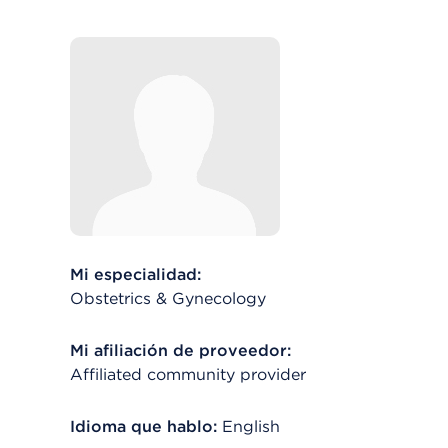
Mi especialidad:
Obstetrics & Gynecology
Mi afiliación de proveedor:
Affiliated community provider
Idioma que hablo:
English