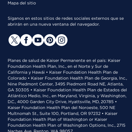
Mapa del sitio
Síganos en estos sitios de redes sociales externos que se
abrirán en una nueva ventana del navegador.
Planes de salud de Kaiser Permanente en el país: Kaiser
Foundation Health Plan, Inc., en el Norte y Sur de
California y Hawái • Kaiser Foundation Health Plan de
Colorado • Kaiser Foundation Health Plan de Georgia, Inc.,
Nine Piedmont Center, 3495 Piedmont Road NE, Atlanta,
GA 30305 • Kaiser Foundation Health Plan de Estados del
Atlántico Medio, Inc., en Maryland, Virginia, y Washington,
D.C., 4000 Garden City Drive, Hyattsville, MD, 20785 •
Kaiser Foundation Health Plan del Noroeste, 500 NE
Multnomah St., Suite 100, Portland, OR 97232 • Kaiser
Foundation Health Plan of Washington or Kaiser
Foundation Health Plan of Washington Options, Inc., 2715
Naches Ave, Renton, WA 98057