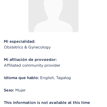
Mi especialidad:
Obstetrics & Gynecology
Mi afiliación de proveedor:
Affiliated community provider
Idioma que hablo:
English, Tagalog
Sexo:
Mujer
This information is not available at this time