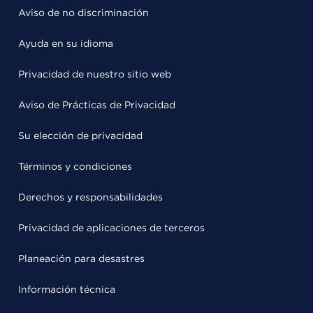
Aviso de no discriminación
Ayuda en su idioma
Privacidad de nuestro sitio web
Aviso de Prácticas de Privacidad
Su elección de privacidad
Términos y condiciones
Derechos y responsabilidades
Privacidad de aplicaciones de terceros
Planeación para desastres
Información técnica