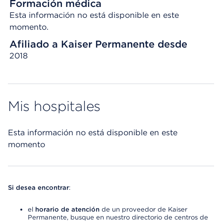
Formación médica
Esta información no está disponible en este
momento.
Afiliado a Kaiser Permanente desde
2018
Mis hospitales
Esta información no está disponible en este
momento
Si desea encontrar
:
el
horario de atención
de un proveedor de Kaiser
Permanente, busque en nuestro directorio de centros de