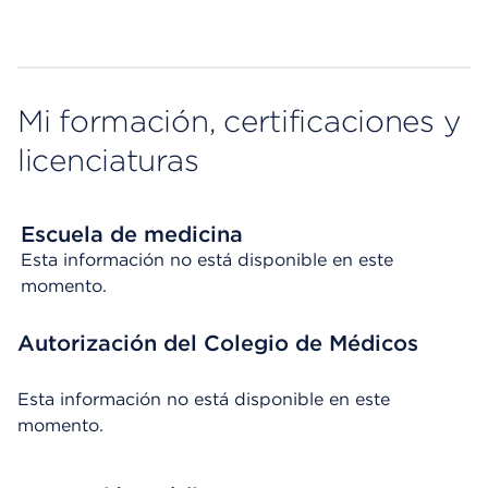
Mi formación, certificaciones y
licenciaturas
Escuela de medicina
Esta información no está disponible en este
momento.
Autorización del Colegio de Médicos
Esta información no está disponible en este
momento.