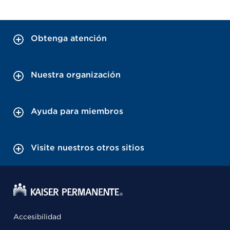
Obtenga atención
Nuestra organización
Ayuda para miembros
Visite nuestros otros sitios
Accesibilidad