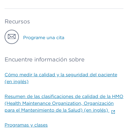
Recursos
Programe una cita
Encuentre información sobre
Cómo medir la calidad y la seguridad del paciente
(en inglés)
Resumen de las clasificaciones de calidad de la HMO
(Health Maintenance Organization, Organización
para el Mantenimiento de la Salud) (en inglés)
Programas y clases