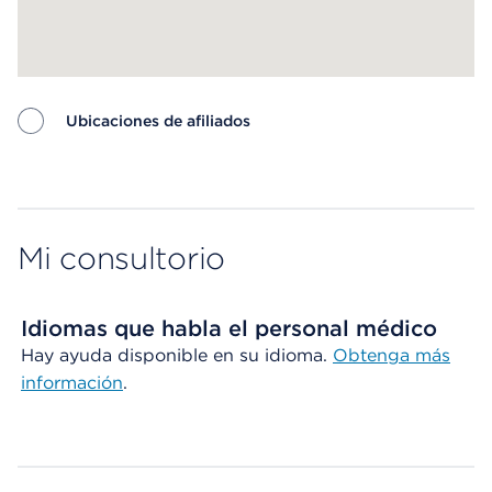
Ubicaciones de afiliados
Map ends
Mi consultorio
Idiomas que habla el personal médico
Hay ayuda disponible en su idioma.
Obtenga más
información
.