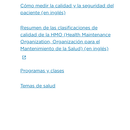
Cómo medir la calidad y la seguridad del
paciente (en inglés)
Resumen de las clasificaciones de
calidad de la HMO (Health Maintenance
Organization, Organización para el
Mantenimiento de la Salud) (en inglés)
Programas y clases
Temas de salud