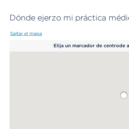
Dónde ejerzo mi práctica médi
Saltar el mapa
Map
Elija un marcador de centrode 