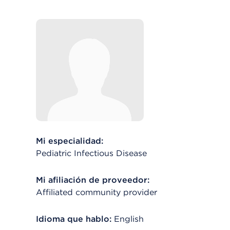
Mi especialidad:
Pediatric Infectious Disease
Mi afiliación de proveedor:
Affiliated community provider
Idioma que hablo:
English