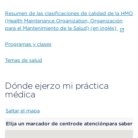
Resumen de las clasificaciones de calidad de la HMO
(Health Maintenance Organization, Organización
para el Mantenimiento de la Salud) (en inglés)
Programas y clases
Temas de salud
Dónde ejerzo mi práctica
médica
Saltar el mapa
Map begins
Elija un marcador de centrode atenciónpara saber
más.