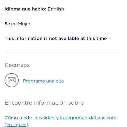
Idioma que hablo:
English
Sexo:
Mujer
This information is not available at this time
Recursos
Programe una cita
Encuentre información sobre
Cómo medir la calidad y la seguridad del paciente
(en inglés)