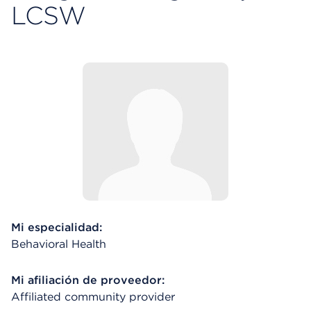
LCSW
Mi especialidad:
Behavioral Health
Mi afiliación de proveedor:
Affiliated community provider