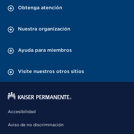
Obtenga atención
Nuestra organización
Ayuda para miembros
Visite nuestros otros sitios
Accesibilidad
Aviso de no discriminación