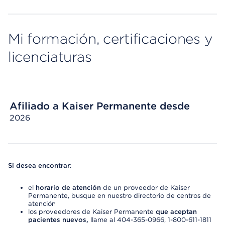
Mi formación, certificaciones y
licenciaturas
Afiliado a Kaiser Permanente desde
2026
Si desea encontrar
:
el
horario de atención
de un proveedor de Kaiser
Permanente, busque en nuestro directorio de centros de
atención
los proveedores de Kaiser Permanente
que aceptan
pacientes nuevos,
llame al 404-365-0966, 1-800-611-1811