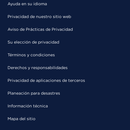
Ayuda en su idioma
Privacidad de nuestro sitio web
Aviso de Prácticas de Privacidad
Su elección de privacidad
Términos y condiciones
Derechos y responsabilidades
Privacidad de aplicaciones de terceros
Planeación para desastres
Información técnica
Mapa del sitio