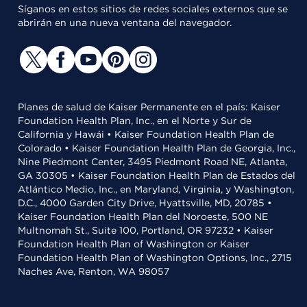
Síganos en estos sitios de redes sociales externos que se
abrirán en una nueva ventana del navegador.
Planes de salud de Kaiser Permanente en el país: Kaiser
Foundation Health Plan, Inc., en el Norte y Sur de
California y Hawái • Kaiser Foundation Health Plan de
Colorado • Kaiser Foundation Health Plan de Georgia, Inc.,
Nine Piedmont Center, 3495 Piedmont Road NE, Atlanta,
GA 30305 • Kaiser Foundation Health Plan de Estados del
Atlántico Medio, Inc., en Maryland, Virginia, y Washington,
D.C., 4000 Garden City Drive, Hyattsville, MD, 20785 •
Kaiser Foundation Health Plan del Noroeste, 500 NE
Multnomah St., Suite 100, Portland, OR 97232 • Kaiser
Foundation Health Plan of Washington or Kaiser
Foundation Health Plan of Washington Options, Inc., 2715
Naches Ave, Renton, WA 98057