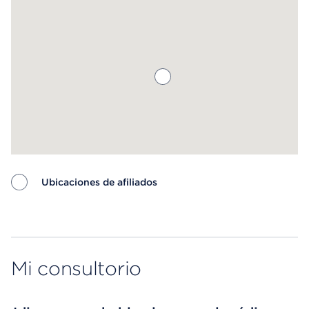
Ubicaciones de afiliados
Map ends
Mi consultorio