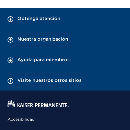
Obtenga atención
Nuestra organización
Ayuda para miembros
Visite nuestros otros sitios
Accesibilidad