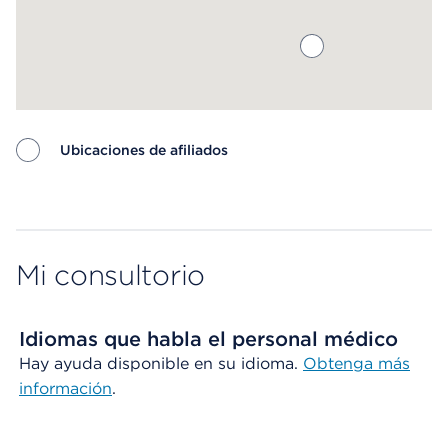
Ubicaciones de afiliados
Map ends
Mi consultorio
Idiomas que habla el personal médico
Hay ayuda disponible en su idioma.
Obtenga más
información
.