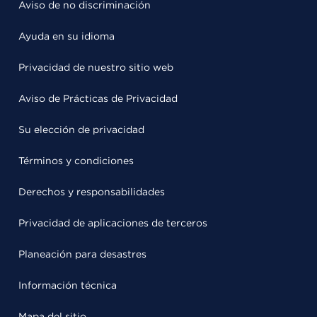
Aviso de no discriminación
Ayuda en su idioma
Privacidad de nuestro sitio web
Aviso de Prácticas de Privacidad
Su elección de privacidad
Términos y condiciones
Derechos y responsabilidades
Privacidad de aplicaciones de terceros
Planeación para desastres
Información técnica
Mapa del sitio