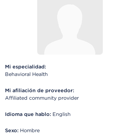
Mi especialidad:
Behavioral Health
Mi afiliación de proveedor:
Affiliated community provider
Idioma que hablo:
English
Sexo:
Hombre