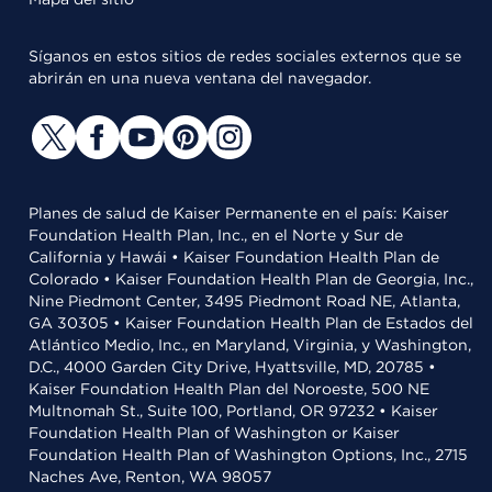
Síganos en estos sitios de redes sociales externos que se
abrirán en una nueva ventana del navegador.
Planes de salud de Kaiser Permanente en el país: Kaiser
Foundation Health Plan, Inc., en el Norte y Sur de
California y Hawái • Kaiser Foundation Health Plan de
Colorado • Kaiser Foundation Health Plan de Georgia, Inc.,
Nine Piedmont Center, 3495 Piedmont Road NE, Atlanta,
GA 30305 • Kaiser Foundation Health Plan de Estados del
Atlántico Medio, Inc., en Maryland, Virginia, y Washington,
D.C., 4000 Garden City Drive, Hyattsville, MD, 20785 •
Kaiser Foundation Health Plan del Noroeste, 500 NE
Multnomah St., Suite 100, Portland, OR 97232 • Kaiser
Foundation Health Plan of Washington or Kaiser
Foundation Health Plan of Washington Options, Inc., 2715
Naches Ave, Renton, WA 98057