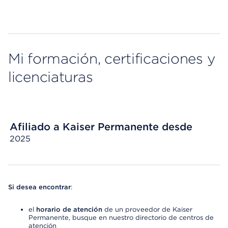
Mi formación, certificaciones y
licenciaturas
Afiliado a Kaiser Permanente desde
2025
Si desea encontrar
:
el
horario de atención
de un proveedor de Kaiser
Permanente, busque en nuestro directorio de centros de
atención