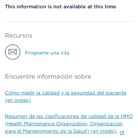
This information is not available at this time
Recursos
Programe una cita
Encuentre información sobre
Cómo medir la calidad y la seguridad del paciente
(en inglés)
Resumen de las clasificaciones de calidad de la HMO
(Health Maintenance Organization, Organización
para el Mantenimiento de la Salud) (en inglés)