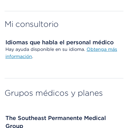
Mi consultorio
Idiomas que habla el personal médico
Hay ayuda disponible en su idioma.
Obtenga más
información
.
Grupos médicos y planes
The Southeast Permanente Medical
Group