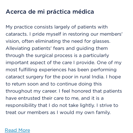
Acerca de mi práctica médica
My practice consists largely of patients with
cataracts. I pride myself in restoring our members'
vision, often eliminating the need for glasses.
Alleviating patients' fears and guiding them
through the surgical process is a particularly
important aspect of the care I provide. One of my
most fulfilling experiences has been performing
cataract surgery for the poor in rural India. I hope
to return soon and to continue doing this
throughout my career. I feel honored that patients
have entrusted their care to me, and it is a
responsibility that I do not take lightly. I strive to
treat our members as I would my own family.
Read More