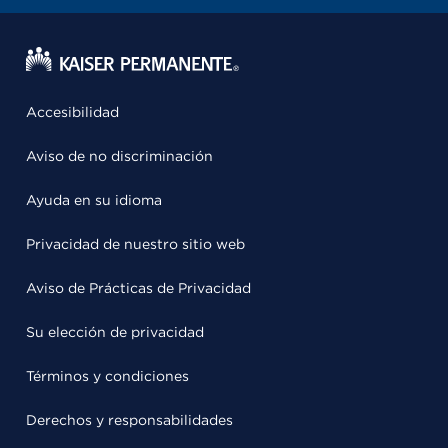
Accesibilidad
Aviso de no discriminación
Ayuda en su idioma
Privacidad de nuestro sitio web
Aviso de Prácticas de Privacidad
Su elección de privacidad
Términos y condiciones
Derechos y responsabilidades