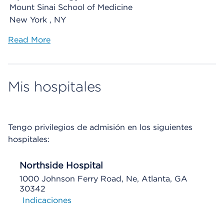
Mount Sinai School of Medicine
New York , NY
Read More
Mis hospitales
Tengo privilegios de admisión en los siguientes
hospitales:
Northside Hospital
1000 Johnson Ferry Road, Ne, Atlanta, GA
30342
Indicaciones