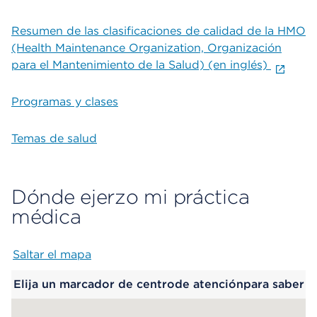
Resumen de las clasificaciones de calidad de la HMO
(Health Maintenance Organization, Organización
para el Mantenimiento de la Salud) (en inglés)
Programas y clases
Temas de salud
Dónde ejerzo mi práctica
médica
Saltar el mapa
Map begins
Elija un marcador de centrode atenciónpara saber
más.