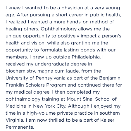
I knew I wanted to be a physician at a very young
age. After pursuing a short career in public health,
I realized I wanted a more hands-on method of
healing others. Ophthalmology allows me the
unique opportunity to positively impact a person's
health and vision, while also granting me the
opportunity to formulate lasting bonds with our
members. I grew up outside Philadelphia. I
received my undergraduate degree in
biochemistry, magna cum laude, from the
University of Pennsylvania as part of the Benjamin
Franklin Scholars Program and continued there for
my medical degree. I then completed my
ophthalmology training at Mount Sinai School of
Medicine in New York City. Although I enjoyed my
time in a high-volume private practice in southern
Virginia, I am now thrilled to be a part of Kaiser
Permanente.