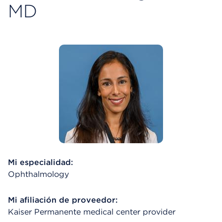
MD
Mi especialidad:
Ophthalmology
Mi afiliación de proveedor:
Kaiser Permanente medical center provider