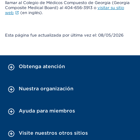
llamar al Colegio de Médicos Compuesto de Georgia (Georgia
Composite Medical Board) al 404-656-3913 o
visitar su sitio
web
(en inglés).
Esta página fue actualizada por última vez el: 08/05/2026
Obtenga atención
Nuestra organización
Ayuda para miembros
Visite nuestros otros sitios