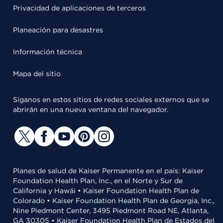
Privacidad de aplicaciones de terceros
Planeación para desastres
Información técnica
Mapa del sitio
Síganos en estos sitios de redes sociales externos que se
abrirán en una nueva ventana del navegador.
Planes de salud de Kaiser Permanente en el país: Kaiser
Foundation Health Plan, Inc., en el Norte y Sur de
California y Hawái • Kaiser Foundation Health Plan de
Colorado • Kaiser Foundation Health Plan de Georgia, Inc.,
Nine Piedmont Center, 3495 Piedmont Road NE, Atlanta,
GA 30305 • Kaiser Foundation Health Plan de Estados del