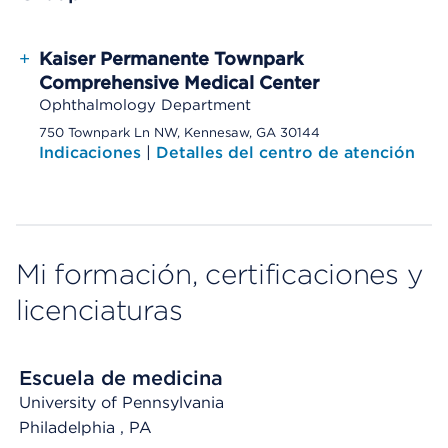
+
Kaiser Permanente Townpark
Comprehensive Medical Center
Ophthalmology Department
750 Townpark Ln NW, Kennesaw, GA 30144
Indicaciones
|
Detalles del centro de atención
Mi formación, certificaciones y
licenciaturas
Escuela de medicina
University of Pennsylvania
Philadelphia
, PA