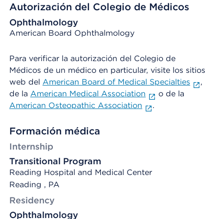
Autorización del Colegio de Médicos
Ophthalmology
American Board Ophthalmology
Para verificar la autorización del Colegio de
Médicos de un médico en particular, visite los sitios
web del
American Board of Medical Specialties
,
de la
American Medical Association
o de la
American Osteopathic Association
.
Formación médica
Internship
Transitional Program
Reading Hospital and Medical Center
Reading , PA
Residency
Ophthalmology