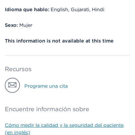
Idioma que hablo:
English, Gujarati, Hindi
Sexo:
Mujer
This information is not available at this time
Recursos
Programe una cita
Encuentre información sobre
Cómo medir la calidad y la seguridad del paciente
(en inglés)