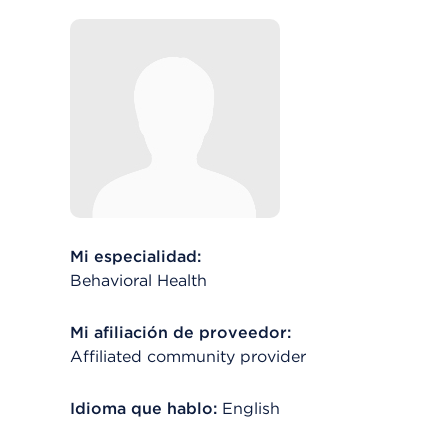
Mi especialidad:
Behavioral Health
Mi afiliación de proveedor:
Affiliated community provider
Idioma que hablo:
English