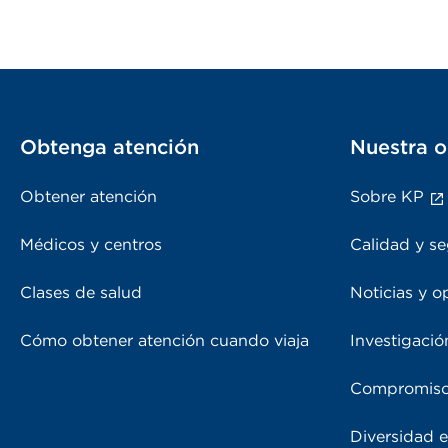
Obtenga atención
Nuestra o
Obtener atención
Sobre KP
Médicos y centros
Calidad y se
Clases de salud
Noticias y o
Cómo obtener atención cuando viaja
Investigació
Compromiso
Diversidad e