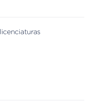
licenciaturas