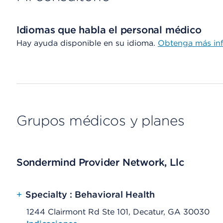
Idiomas que habla el personal médico
Hay ayuda disponible en su idioma.
Obtenga más in
Grupos médicos y planes
Sondermind Provider Network, Llc
+
Specialty : Behavioral Health
1244 Clairmont Rd Ste 101, Decatur, GA 30030