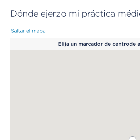
Dónde ejerzo mi práctica médi
Saltar el mapa
Map
Elija un marcador de centrode 