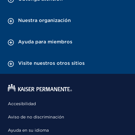
Nuestra organización
Ayuda para miembros
Visite nuestros otros sitios
Accesibilidad
Aviso de no discriminación
Ayuda en su idioma