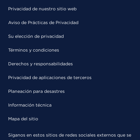
Privacidad de nuestro sitio web
Aviso de Prácticas de Privacidad
Su elección de privacidad
Términos y condiciones
Derechos y responsabilidades
Privacidad de aplicaciones de terceros
Planeación para desastres
Información técnica
Mapa del sitio
Síganos en estos sitios de redes sociales externos que se