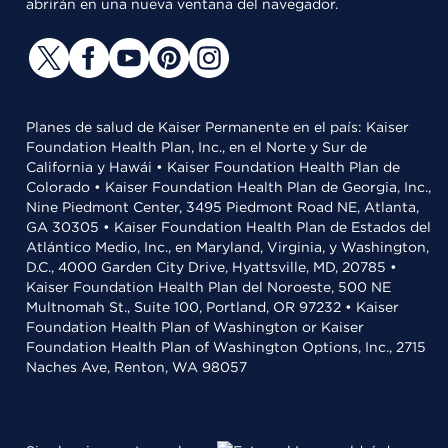
abrirán en una nueva ventana del navegador.
Planes de salud de Kaiser Permanente en el país: Kaiser
Foundation Health Plan, Inc., en el Norte y Sur de
California y Hawái • Kaiser Foundation Health Plan de
Colorado • Kaiser Foundation Health Plan de Georgia, Inc.,
Nine Piedmont Center, 3495 Piedmont Road NE, Atlanta,
GA 30305 • Kaiser Foundation Health Plan de Estados del
Atlántico Medio, Inc., en Maryland, Virginia, y Washington,
D.C., 4000 Garden City Drive, Hyattsville, MD, 20785 •
Kaiser Foundation Health Plan del Noroeste, 500 NE
Multnomah St., Suite 100, Portland, OR 97232 • Kaiser
Foundation Health Plan of Washington or Kaiser
Foundation Health Plan of Washington Options, Inc., 2715
Naches Ave, Renton, WA 98057