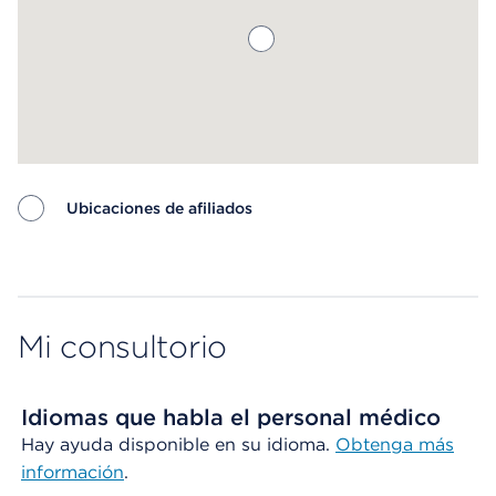
Ubicaciones de afiliados
Map ends
Mi consultorio
Idiomas que habla el personal médico
Hay ayuda disponible en su idioma.
Obtenga más
información
.