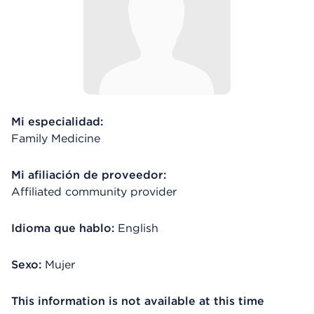
Mi especialidad:
Family Medicine
Mi afiliación de proveedor:
Affiliated community provider
Idioma que hablo:
English
Sexo:
Mujer
This information is not available at this time