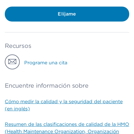
Elíjame
Recursos
Programe una cita
Encuentre información sobre
Cómo medir la calidad y la seguridad del paciente
(en inglés)
Resumen de las clasificaciones de calidad de la HMO
(Health Maintenance Organization, Organización