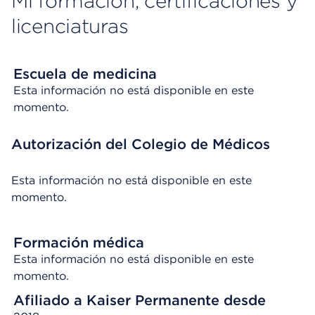
Mi formación, certificaciones y
licenciaturas
Escuela de medicina
Esta información no está disponible en este
momento.
Autorización del Colegio de Médicos
Esta información no está disponible en este
momento.
Formación médica
Esta información no está disponible en este
momento.
Afiliado a Kaiser Permanente desde