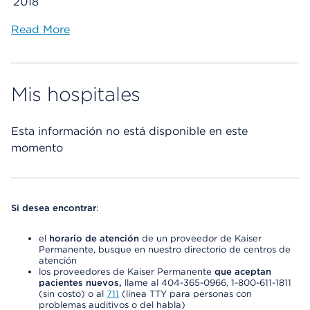
2018
Read More
Mis hospitales
Esta información no está disponible en este
momento
Si desea encontrar
:
el
horario de atención
de un proveedor de Kaiser
Permanente, busque en nuestro directorio de centros de
atención
los proveedores de Kaiser Permanente
que aceptan
pacientes nuevos,
llame al 404-365-0966, 1-800-611-1811
(sin costo) o al
711
(línea TTY para personas con
problemas auditivos o del habla)