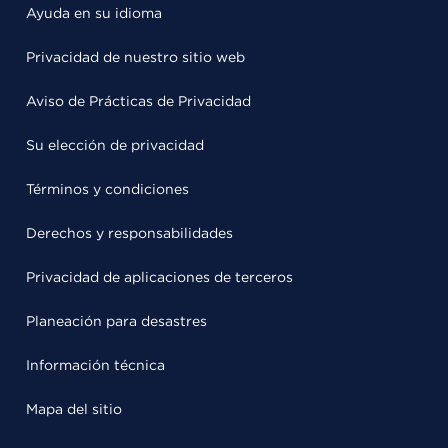
Ayuda en su idioma
Privacidad de nuestro sitio web
Aviso de Prácticas de Privacidad
Su elección de privacidad
Términos y condiciones
Derechos y responsabilidades
Privacidad de aplicaciones de terceros
Planeación para desastres
Información técnica
Mapa del sitio