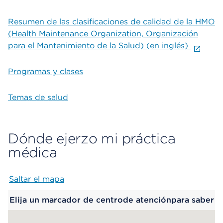
Resumen de las clasificaciones de calidad de la HMO
(Health Maintenance Organization, Organización
para el Mantenimiento de la Salud) (en inglés)
Programas y clases
Temas de salud
Dónde ejerzo mi práctica
médica
Saltar el mapa
Map begins
Elija un marcador de centrode atenciónpara saber
más.