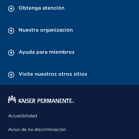
Obtenga atención
Nuestra organización
Ayuda para miembros
Visite nuestros otros sitios
Accesibilidad
Aviso de no discriminación