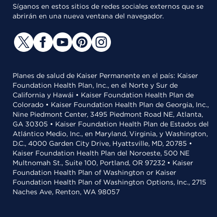
Síganos en estos sitios de redes sociales externos que se
abrirán en una nueva ventana del navegador.
Planes de salud de Kaiser Permanente en el país: Kaiser
Foundation Health Plan, Inc., en el Norte y Sur de
California y Hawái • Kaiser Foundation Health Plan de
Colorado • Kaiser Foundation Health Plan de Georgia, Inc.,
Nine Piedmont Center, 3495 Piedmont Road NE, Atlanta,
GA 30305 • Kaiser Foundation Health Plan de Estados del
Atlántico Medio, Inc., en Maryland, Virginia, y Washington,
D.C., 4000 Garden City Drive, Hyattsville, MD, 20785 •
Kaiser Foundation Health Plan del Noroeste, 500 NE
Multnomah St., Suite 100, Portland, OR 97232 • Kaiser
Foundation Health Plan of Washington or Kaiser
Foundation Health Plan of Washington Options, Inc., 2715
Naches Ave, Renton, WA 98057