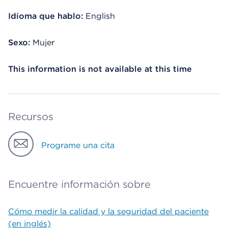
Idioma que hablo:
English
Sexo:
Mujer
This information is not available at this time
Recursos
Programe una cita
Encuentre información sobre
Cómo medir la calidad y la seguridad del paciente
(en inglés)