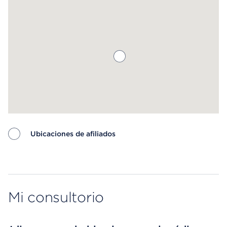
Ubicaciones de afiliados
Map ends
Mi consultorio