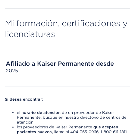
Mi formación, certificaciones y
licenciaturas
Afiliado a Kaiser Permanente desde
2025
Si desea encontrar
:
el
horario de atención
de un proveedor de Kaiser
Permanente, busque en nuestro directorio de centros de
atención
los proveedores de Kaiser Permanente
que aceptan
pacientes nuevos,
llame al 404-365-0966, 1-800-611-1811