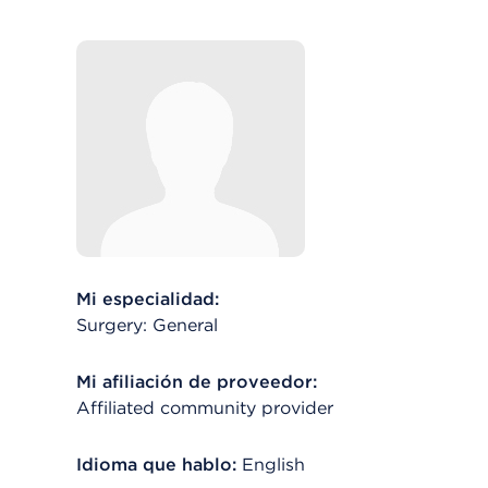
Mi especialidad:
Surgery: General
Mi afiliación de proveedor:
Affiliated community provider
Idioma que hablo:
English