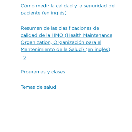
Cómo medir la calidad y la seguridad del
paciente (en inglés)
Resumen de las clasificaciones de
calidad de la HMO (Health Maintenance
Organization, Organización para el
Mantenimiento de la Salud) (en inglés)
Programas y clases
Temas de salud