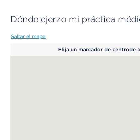
Dónde ejerzo mi práctica médi
Saltar el mapa
Map
Elija un marcador de centrode 