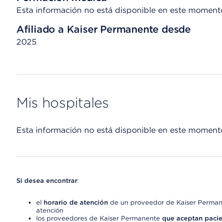
Esta información no está disponible en este moment
Afiliado a Kaiser Permanente desde
2025
Mis hospitales
Esta información no está disponible en este moment
Si desea encontrar
:
el
horario de atención
de un proveedor de Kaiser Permane
atención
los proveedores de Kaiser Permanente
que aceptan pacie