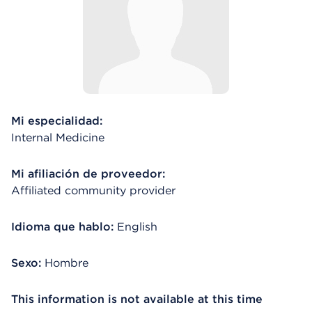
Mi especialidad:
Internal Medicine
Mi afiliación de proveedor:
Affiliated community provider
Idioma que hablo:
English
Sexo:
Hombre
This information is not available at this time