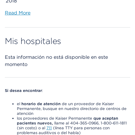
2018
Read More
Mis hospitales
Esta información no está disponible en este
momento
Si desea encontrar
:
el
horario de atención
de un proveedor de Kaiser
Permanente, busque en nuestro directorio de centros de
atención
los proveedores de Kaiser Permanente
que aceptan
pacientes nuevos,
llame al 404-365-0966, 1-800-611-1811
(sin costo) o al
711
(línea TTY para personas con
problemas auditivos o del habla)