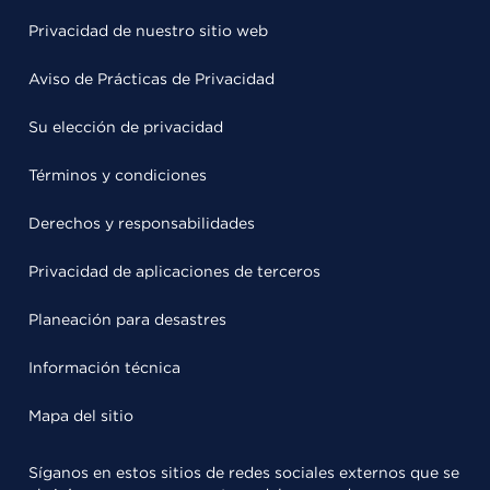
Privacidad de nuestro sitio web
Aviso de Prácticas de Privacidad
Su elección de privacidad
Términos y condiciones
Derechos y responsabilidades
Privacidad de aplicaciones de terceros
Planeación para desastres
Información técnica
Mapa del sitio
Síganos en estos sitios de redes sociales externos que se