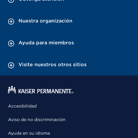
Nuestra organización
Ayuda para miembros
Visite nuestros otros sitios
Accesibilidad
Aviso de no discriminación
Ayuda en su idioma