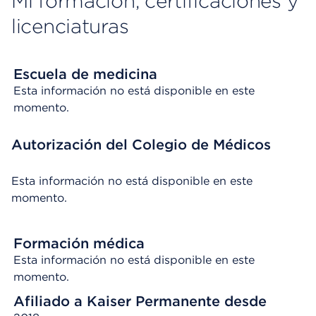
Mi formación, certificaciones y
licenciaturas
Escuela de medicina
Esta información no está disponible en este
momento.
Autorización del Colegio de Médicos
Esta información no está disponible en este
momento.
Formación médica
Esta información no está disponible en este
momento.
Afiliado a Kaiser Permanente desde