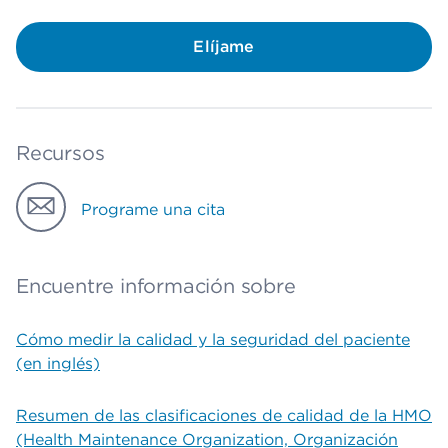
Elíjame
Recursos
Programe una cita
Encuentre información sobre
Cómo medir la calidad y la seguridad del paciente
(en inglés)
Resumen de las clasificaciones de calidad de la HMO
(Health Maintenance Organization, Organización