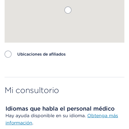
Ubicaciones de afiliados
Map ends
Mi consultorio
Idiomas que habla el personal médico
Hay ayuda disponible en su idioma.
Obtenga más
información
.