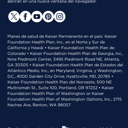
abrirán en una nueva ventana del navegador.
Planes de salud de Kaiser Permanente en el país: Kaiser
Foundation Health Plan, Inc., en el Norte y Sur de
California y Hawái • Kaiser Foundation Health Plan de
Colorado • Kaiser Foundation Health Plan de Georgia, Inc.,
Nine Piedmont Center, 3495 Piedmont Road NE, Atlanta,
GA 30305 • Kaiser Foundation Health Plan de Estados del
Atlántico Medio, Inc., en Maryland, Virginia, y Washington,
D.C., 4000 Garden City Drive, Hyattsville, MD, 20785 •
Kaiser Foundation Health Plan del Noroeste, 500 NE
Multnomah St., Suite 100, Portland, OR 97232 • Kaiser
Foundation Health Plan of Washington or Kaiser
Foundation Health Plan of Washington Options, Inc., 2715
Naches Ave, Renton, WA 98057