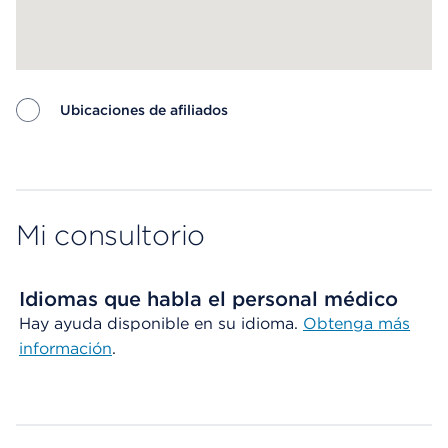
Ubicaciones de afiliados
Map ends
Mi consultorio
Idiomas que habla el personal médico
Hay ayuda disponible en su idioma.
Obtenga más
información
.