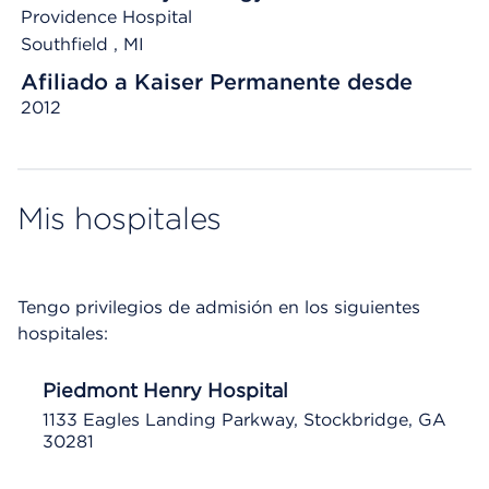
Providence Hospital
Southfield , MI
Afiliado a Kaiser Permanente desde
2012
Mis hospitales
Tengo privilegios de admisión en los siguientes
hospitales:
Piedmont Henry Hospital
1133 Eagles Landing Parkway, Stockbridge, GA
30281