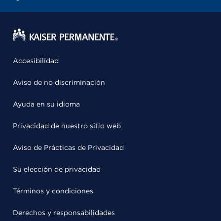
Accesibilidad
Aviso de no discriminación
Ayuda en su idioma
Privacidad de nuestro sitio web
Aviso de Prácticas de Privacidad
Su elección de privacidad
Términos y condiciones
Derechos y responsabilidades