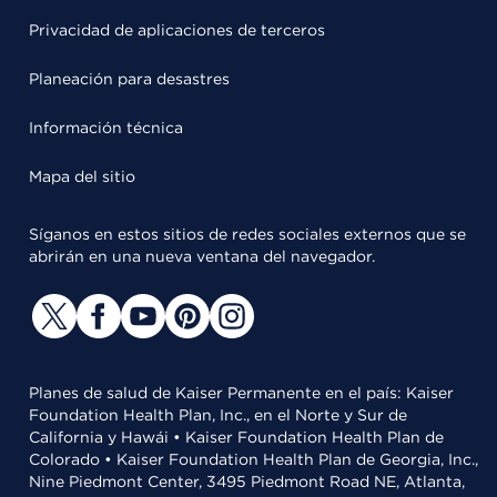
Privacidad de aplicaciones de terceros
Planeación para desastres
Información técnica
Mapa del sitio
Síganos en estos sitios de redes sociales externos que se
abrirán en una nueva ventana del navegador.
Planes de salud de Kaiser Permanente en el país: Kaiser
Foundation Health Plan, Inc., en el Norte y Sur de
California y Hawái • Kaiser Foundation Health Plan de
Colorado • Kaiser Foundation Health Plan de Georgia, Inc.,
Nine Piedmont Center, 3495 Piedmont Road NE, Atlanta,