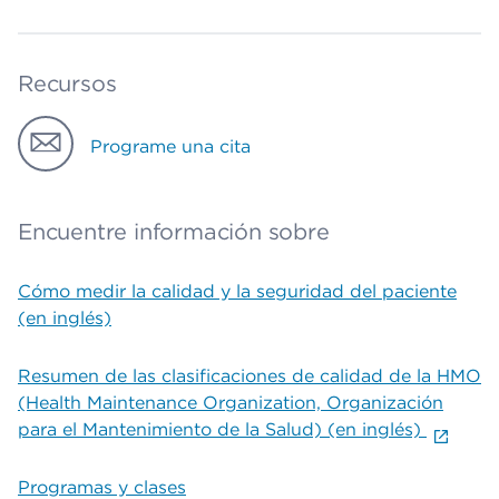
Recursos
Programe una cita
Encuentre información sobre
Cómo medir la calidad y la seguridad del paciente
(en inglés)
Resumen de las clasificaciones de calidad de la HMO
(Health Maintenance Organization, Organización
para el Mantenimiento de la Salud) (en inglés)
Programas y clases