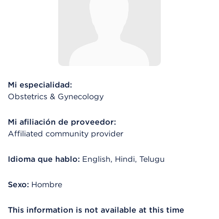
Mi especialidad:
Obstetrics & Gynecology
Mi afiliación de proveedor:
Affiliated community provider
Idioma que hablo:
English, Hindi, Telugu
Sexo:
Hombre
This information is not available at this time