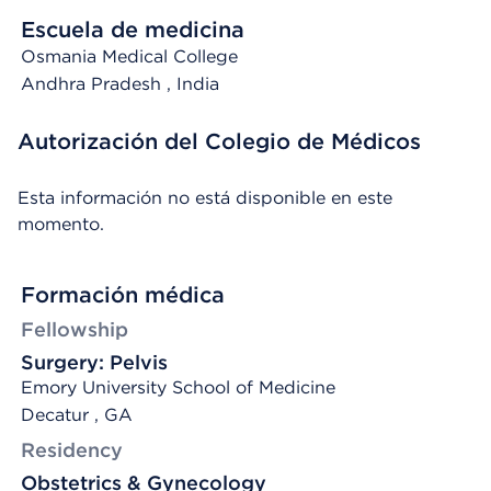
Escuela de medicina
Osmania Medical College
Andhra Pradesh
, India
Autorización del Colegio de Médicos
Esta información no está disponible en este
momento.
Formación médica
Fellowship
Surgery: Pelvis
Emory University School of Medicine
Decatur , GA
Residency
Obstetrics & Gynecology