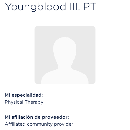
Youngblood III, PT
Mi especialidad:
Physical Therapy
Mi afiliación de proveedor:
Affiliated community provider