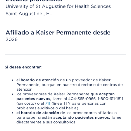
University of St Augustine for Health Sciences
Saint Augustine
, FL
Afiliado a Kaiser Permanente desde
2026
Si desea encontrar
:
el
horario de atención
de un proveedor de Kaiser
Permanente, busque en nuestro directorio de centros de
atención
los proveedores de Kaiser Permanente
que aceptan
pacientes nuevos,
llame al 404-365-0966, 1-800-611-1811
(sin costo) o al
711
(línea TTY para personas con
problemas auditivos o del habla)
el horario de atención
de los proveedores afiliados o
para saber si están
aceptando pacientes nuevos,
llame
directamente a sus consultorios