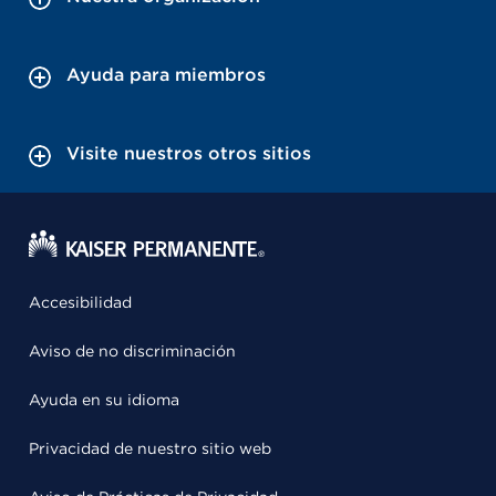
Ayuda para miembros
Visite nuestros otros sitios
Accesibilidad
Aviso de no discriminación
Ayuda en su idioma
Privacidad de nuestro sitio web