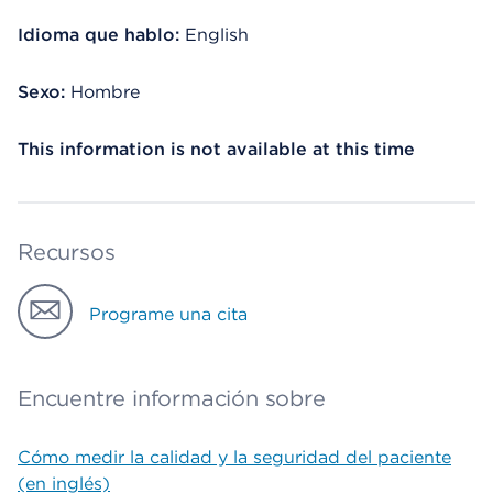
Idioma que hablo:
English
Sexo:
Hombre
This information is not available at this time
Recursos
Programe una cita
Encuentre información sobre
Cómo medir la calidad y la seguridad del paciente
(en inglés)