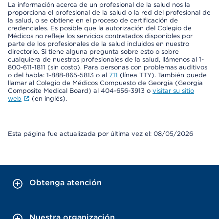
La información acerca de un profesional de la salud nos la
proporciona el profesional de la salud o la red del profesional de
la salud, o se obtiene en el proceso de certificación de
credenciales. Es posible que la autorización del Colegio de
Médicos no refleje los servicios contratados disponibles por
parte de los profesionales de la salud incluidos en nuestro
directorio. Si tiene alguna pregunta sobre esto o sobre
cualquiera de nuestros profesionales de la salud, llámenos al 1-
800-611-1811 (sin costo). Para personas con problemas auditivos
o del habla: 1-888-865-5813 o al
711
(línea TTY). También puede
llamar al Colegio de Médicos Compuesto de Georgia (Georgia
Composite Medical Board) al 404-656-3913 o
visitar su sitio
web
(en inglés).
Esta página fue actualizada por última vez el: 08/05/2026
Obtenga atención
Nuestra organización