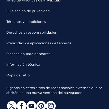
Aviso de Prácticas de Privacidad
Su elección de privacidad
Términos y condiciones
Derechos y responsabilidades
Privacidad de aplicaciones de terceros
Planeación para desastres
Información técnica
Mapa del sitio
Síganos en estos sitios de redes sociales externos que se
abrirán en una nueva ventana del navegador.