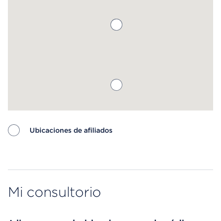
Ubicaciones de afiliados
Map ends
Mi consultorio