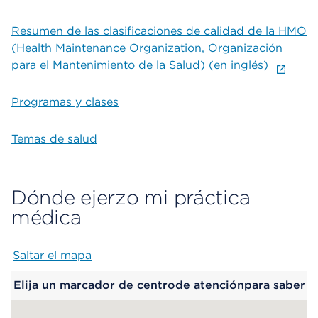
Resumen de las clasificaciones de calidad de la HMO
(Health Maintenance Organization, Organización
para el Mantenimiento de la Salud) (en inglés)
Programas y clases
Temas de salud
Dónde ejerzo mi práctica
médica
Saltar el mapa
Map begins
Elija un marcador de centrode atenciónpara saber
más.