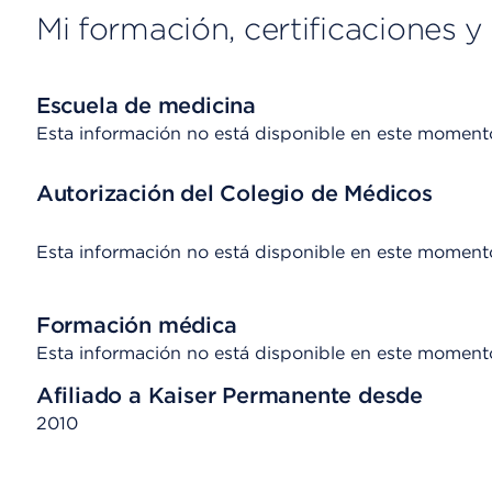
Mi formación, certificaciones y 
Escuela de medicina
Esta información no está disponible en este moment
Autorización del Colegio de Médicos
Esta información no está disponible en este moment
Formación médica
Esta información no está disponible en este moment
Afiliado a Kaiser Permanente desde
2010