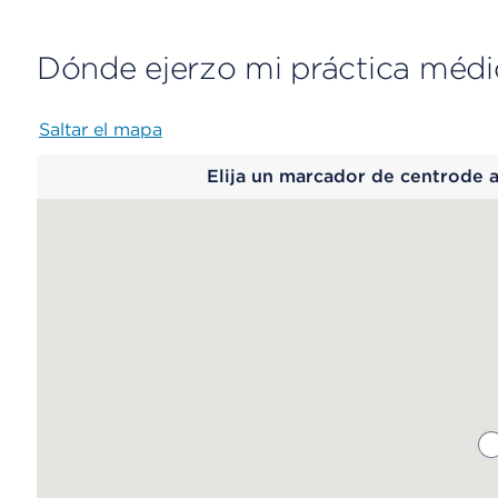
Dónde ejerzo mi práctica médi
Saltar el mapa
Map
Elija un marcador de centrode 