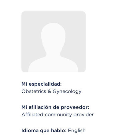
Mi especialidad:
Obstetrics & Gynecology
Mi afiliación de proveedor:
Affiliated community provider
Idioma que hablo:
English