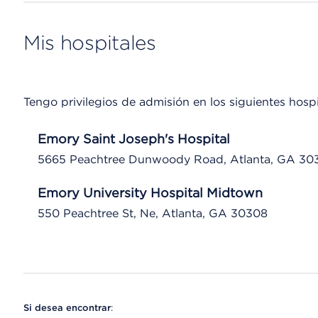
Mis hospitales
Tengo privilegios de admisión en los siguientes hospi
Emory Saint Joseph's Hospital
5665 Peachtree Dunwoody Road, Atlanta, GA 30
Emory University Hospital Midtown
550 Peachtree St, Ne, Atlanta, GA 30308
Si desea encontrar
: