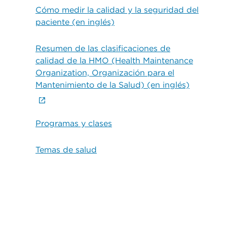
Cómo medir la calidad y la seguridad del
paciente (en inglés)
Resumen de las clasificaciones de
calidad de la HMO (Health Maintenance
Organization, Organización para el
Mantenimiento de la Salud) (en inglés)
Programas y clases
Temas de salud