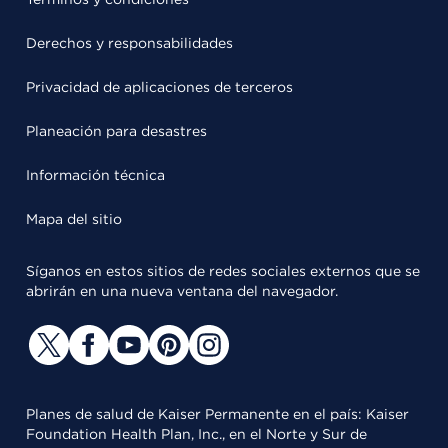
Derechos y responsabilidades
Privacidad de aplicaciones de terceros
Planeación para desastres
Información técnica
Mapa del sitio
Síganos en estos sitios de redes sociales externos que se
abrirán en una nueva ventana del navegador.
Planes de salud de Kaiser Permanente en el país: Kaiser
Foundation Health Plan, Inc., en el Norte y Sur de