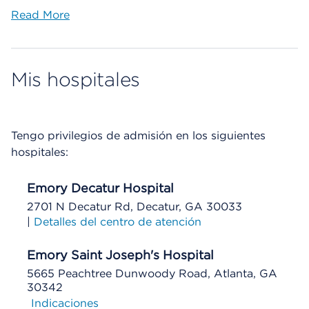
Read More
Mis hospitales
Tengo privilegios de admisión en los siguientes
hospitales:
Emory Decatur Hospital
2701 N Decatur Rd, Decatur, GA 30033
|
Detalles del centro de atención
Emory Saint Joseph's Hospital
5665 Peachtree Dunwoody Road, Atlanta, GA
30342
Indicaciones