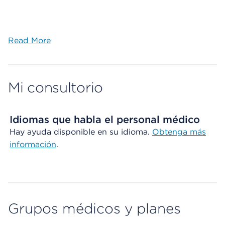
Read More
Mi consultorio
Idiomas que habla el personal médico
Hay ayuda disponible en su idioma.
Obtenga más
información
.
Grupos médicos y planes