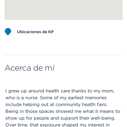
Ubicaciones de KP
Map ends
Acerca de mí
I grew up around health care thanks to my mom,
who is a nurse. Some of my earliest memories
include helping out at community health fairs.
Being in those spaces showed me what it means to
show up for people and support their well-being.
Over time, that exposure shaped my interest in