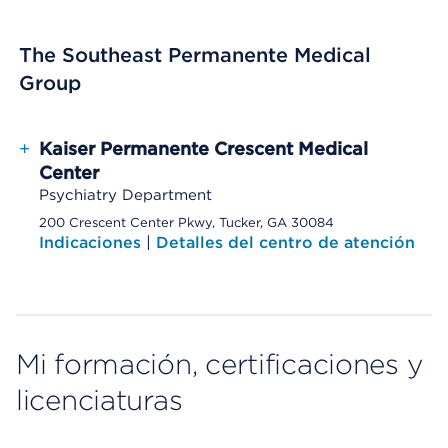
The Southeast Permanente Medical
Group
+
Kaiser Permanente Crescent Medical
Center
Psychiatry Department
200 Crescent Center Pkwy, Tucker, GA 30084
Indicaciones
|
Detalles del centro de atención
Mi formación, certificaciones y
licenciaturas