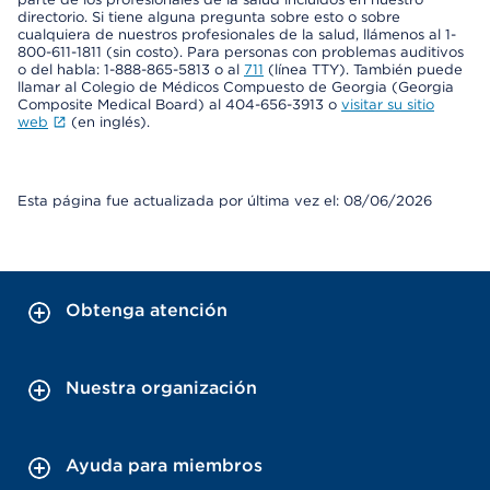
directorio. Si tiene alguna pregunta sobre esto o sobre
cualquiera de nuestros profesionales de la salud, llámenos al 1-
800-611-1811 (sin costo). Para personas con problemas auditivos
o del habla: 1-888-865-5813 o al
711
(línea TTY). También puede
llamar al Colegio de Médicos Compuesto de Georgia (Georgia
Composite Medical Board) al 404-656-3913 o
visitar su sitio
web
(en inglés).
Esta página fue actualizada por última vez el: 08/06/2026
Obtenga atención
Nuestra organización
Ayuda para miembros