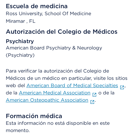
Escuela de medicina
Ross University, School Of Medicine
Miramar
, FL
Autorización del Colegio de Médicos
Psychiatry
American Board Psychiatry & Neurology
(Psychiatry)
Para verificar la autorización del Colegio de
Médicos de un médico en particular, visite los sitios
web del
American Board of Medical Specialties
,
de la
American Medical Association
o de la
American Osteopathic Association
.
Formación médica
Esta información no está disponible en este
momento.