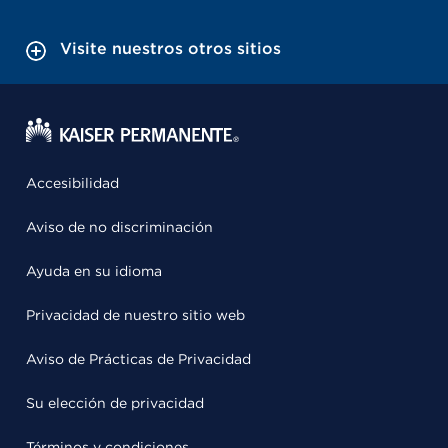
Visite nuestros otros sitios
Accesibilidad
Aviso de no discriminación
Ayuda en su idioma
Privacidad de nuestro sitio web
Aviso de Prácticas de Privacidad
Su elección de privacidad
Términos y condiciones