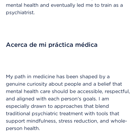
mental health and eventually led me to train as a
psychiatrist.
Acerca de mi práctica médica
My path in medicine has been shaped by a
genuine curiosity about people and a belief that
mental health care should be accessible, respectful,
and aligned with each person's goals. I am
especially drawn to approaches that blend
traditional psychiatric treatment with tools that
support mindfulness, stress reduction, and whole-
person health.