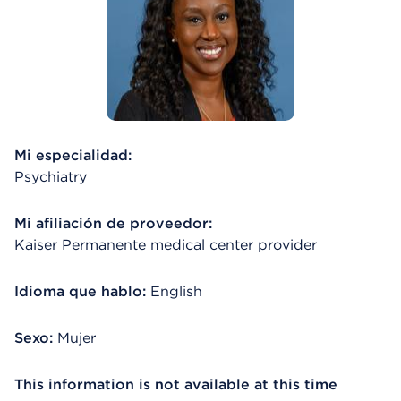
Mi especialidad:
Psychiatry
Mi afiliación de proveedor:
Kaiser Permanente medical center provider
Idioma que hablo:
English
Sexo:
Mujer
This information is not available at this time