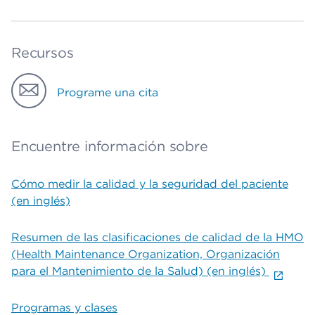
Recursos
Programe una cita
Encuentre información sobre
Cómo medir la calidad y la seguridad del paciente
(en inglés)
Resumen de las clasificaciones de calidad de la HMO
(Health Maintenance Organization, Organización
para el Mantenimiento de la Salud) (en inglés)
Programas y clases