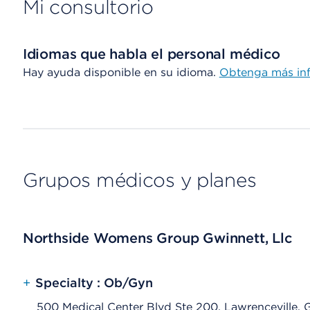
Mi consultorio
Idiomas que habla el personal médico
Hay ayuda disponible en su idioma.
Obtenga más in
Grupos médicos y planes
Northside Womens Group Gwinnett, Llc
+
Specialty : Ob/Gyn
500 Medical Center Blvd Ste 200, Lawrenceville,