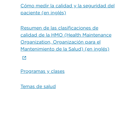
Cómo medir la calidad y la seguridad del
paciente (en inglés)
Resumen de las clasificaciones de
calidad de la HMO (Health Maintenance
Organization, Organización para el
Mantenimiento de la Salud) (en inglés)
Programas y clases
Temas de salud