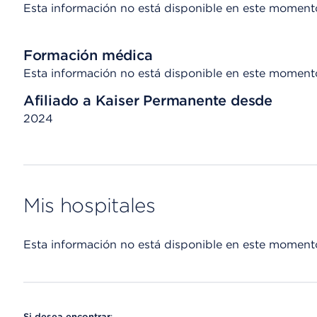
Esta información no está disponible en este moment
Formación médica
Esta información no está disponible en este moment
Afiliado a Kaiser Permanente desde
2024
Mis hospitales
Esta información no está disponible en este moment
Si desea encontrar
: