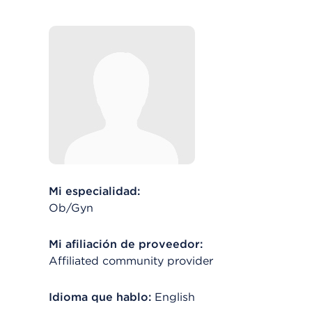
Mi especialidad:
Ob/Gyn
Mi afiliación de proveedor:
Affiliated community provider
Idioma que hablo:
English