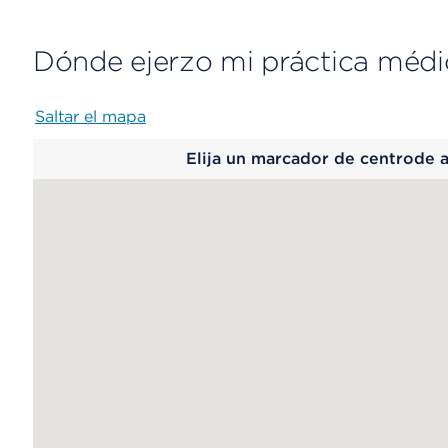
Dónde ejerzo mi práctica médi
Saltar el mapa
Map
Elija un marcador de centrode 