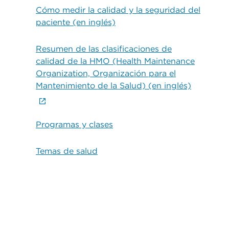
Cómo medir la calidad y la seguridad del
paciente (en inglés)
Resumen de las clasificaciones de
calidad de la HMO (Health Maintenance
Organization, Organización para el
Mantenimiento de la Salud) (en inglés)
Programas y clases
Temas de salud