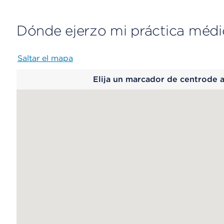
Dónde ejerzo mi práctica médi
Saltar el mapa
Map
Elija un marcador de centrode 