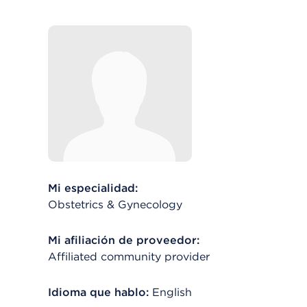
Mi especialidad:
Obstetrics & Gynecology
Mi afiliación de proveedor:
Affiliated community provider
Idioma que hablo:
English