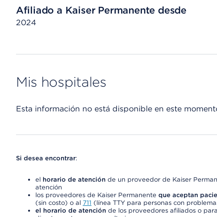
Afiliado a Kaiser Permanente desde
2024
Mis hospitales
Esta información no está disponible en este moment
Si desea encontrar
:
el
horario de atención
de un proveedor de Kaiser Permane
atención
los proveedores de Kaiser Permanente
que aceptan pacie
(sin costo) o al
711
(línea TTY para personas con problemas
el horario de atención
de los proveedores afiliados o para