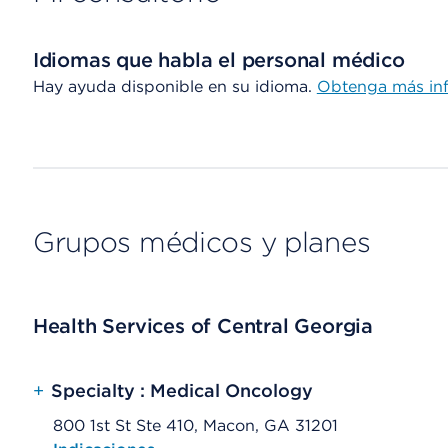
Idiomas que habla el personal médico
Hay ayuda disponible en su idioma.
Obtenga más in
Grupos médicos y planes
Health Services of Central Georgia
+
Specialty : Medical Oncology
800 1st St Ste 410, Macon, GA 31201