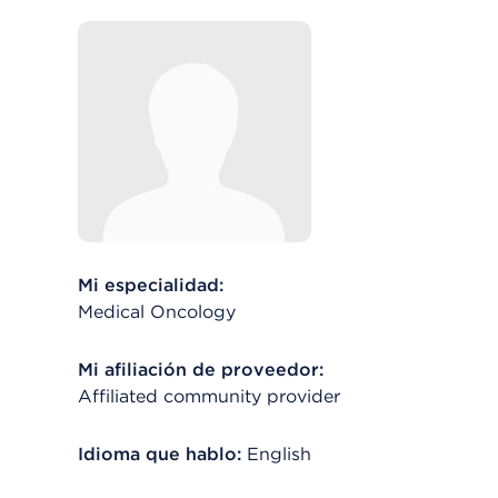
Mi especialidad:
Medical Oncology
Mi afiliación de proveedor:
Affiliated community provider
Idioma que hablo:
English