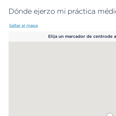
Dónde ejerzo mi práctica médi
Saltar el mapa
Map
Elija un marcador de centrode 