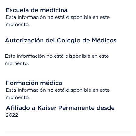
Escuela de medicina
Esta información no está disponible en este
momento.
Autorización del Colegio de Médicos
Esta información no está disponible en este
momento.
Formación médica
Esta información no está disponible en este
momento.
Afiliado a Kaiser Permanente desde
2022