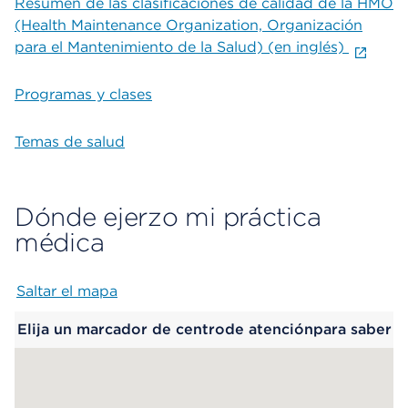
Resumen de las clasificaciones de calidad de la HMO
(Health Maintenance Organization, Organización
para el Mantenimiento de la Salud) (en inglés)
Programas y clases
Temas de salud
Dónde ejerzo mi práctica
médica
Saltar el mapa
Map begins
Elija un marcador de centrode atenciónpara saber
más.