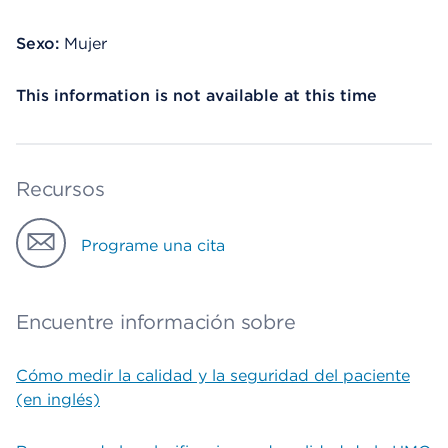
Sexo:
Mujer
This information is not available at this time
Recursos
Programe una cita
Encuentre información sobre
Cómo medir la calidad y la seguridad del paciente
(en inglés)