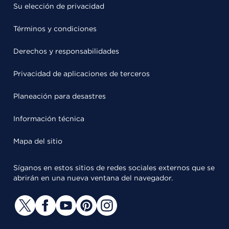
Su elección de privacidad
Términos y condiciones
Derechos y responsabilidades
Privacidad de aplicaciones de terceros
Planeación para desastres
Información técnica
Mapa del sitio
Síganos en estos sitios de redes sociales externos que se
abrirán en una nueva ventana del navegador.