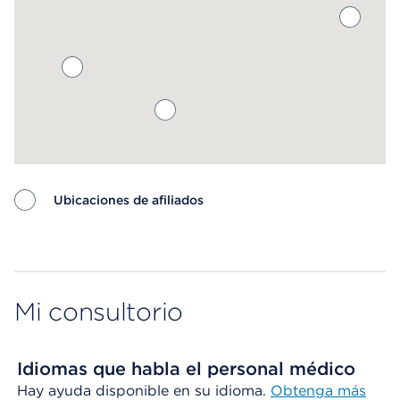
Ubicaciones de afiliados
Map ends
Mi consultorio
Idiomas que habla el personal médico
Hay ayuda disponible en su idioma.
Obtenga más