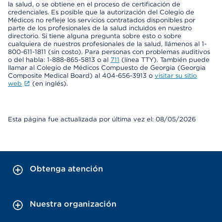
la salud, o se obtiene en el proceso de certificación de
credenciales. Es posible que la autorización del Colegio de
Médicos no refleje los servicios contratados disponibles por
parte de los profesionales de la salud incluidos en nuestro
directorio. Si tiene alguna pregunta sobre esto o sobre
cualquiera de nuestros profesionales de la salud, llámenos al 1-
800-611-1811 (sin costo). Para personas con problemas auditivos
o del habla: 1-888-865-5813 o al
711
(línea TTY). También puede
llamar al Colegio de Médicos Compuesto de Georgia (Georgia
Composite Medical Board) al 404-656-3913 o
visitar su sitio
web
(en inglés).
Esta página fue actualizada por última vez el: 08/05/2026
Obtenga atención
Nuestra organización