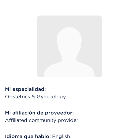
Mi especialidad:
Obstetrics & Gynecology
Mi afiliación de proveedor:
Affiliated community provider
Idioma que hablo:
English