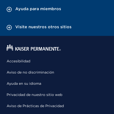
Ayuda para miembros
Visite nuestros otros sitios
Accesibilidad
Aviso de no discriminación
Ayuda en su idioma
Privacidad de nuestro sitio web
Aviso de Prácticas de Privacidad