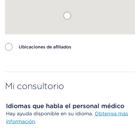
Ubicaciones de afiliados
Map ends
Mi consultorio
Idiomas que habla el personal médico
Hay ayuda disponible en su idioma.
Obtenga más
información
.