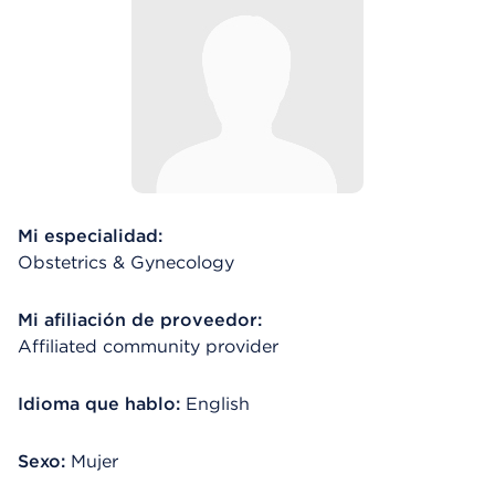
Mi especialidad:
Obstetrics & Gynecology
Mi afiliación de proveedor:
Affiliated community provider
Idioma que hablo:
English
Sexo:
Mujer