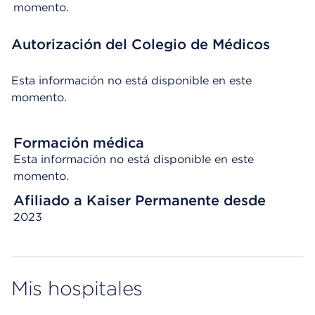
momento.
Autorización del Colegio de Médicos
Esta información no está disponible en este
momento.
Formación médica
Esta información no está disponible en este
momento.
Afiliado a Kaiser Permanente desde
2023
Mis hospitales