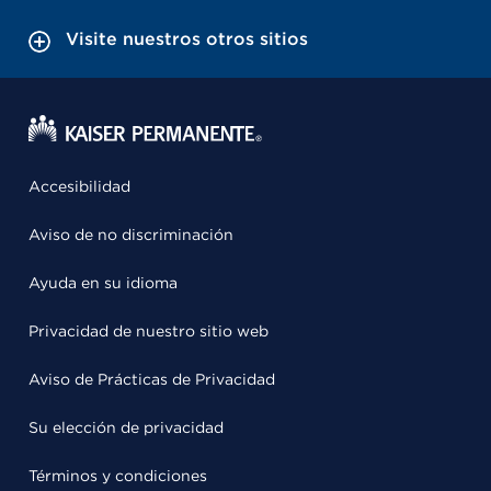
Visite nuestros otros sitios
Accesibilidad
Aviso de no discriminación
Ayuda en su idioma
Privacidad de nuestro sitio web
Aviso de Prácticas de Privacidad
Su elección de privacidad
Términos y condiciones