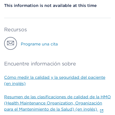
This information is not available at this time
Recursos
Programe una cita
Encuentre información sobre
Cómo medir la calidad y la seguridad del paciente
(en inglés)
Resumen de las clasificaciones de calidad de la HMO
(Health Maintenance Organization, Organización
para el Mantenimiento de la Salud) (en inglés)