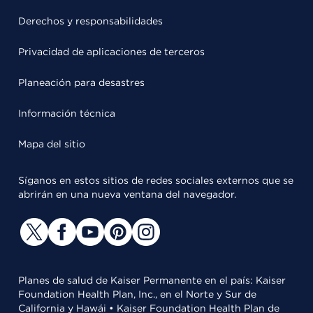
Derechos y responsabilidades
Privacidad de aplicaciones de terceros
Planeación para desastres
Información técnica
Mapa del sitio
Síganos en estos sitios de redes sociales externos que se
abrirán en una nueva ventana del navegador.
Planes de salud de Kaiser Permanente en el país: Kaiser
Foundation Health Plan, Inc., en el Norte y Sur de
California y Hawái • Kaiser Foundation Health Plan de