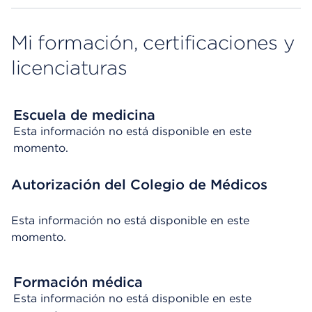
Mi formación, certificaciones y
licenciaturas
Escuela de medicina
Esta información no está disponible en este
momento.
Autorización del Colegio de Médicos
Esta información no está disponible en este
momento.
Formación médica
Esta información no está disponible en este