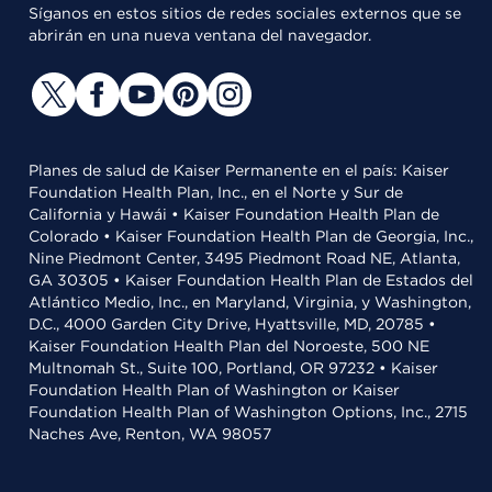
Síganos en estos sitios de redes sociales externos que se
abrirán en una nueva ventana del navegador.
Planes de salud de Kaiser Permanente en el país: Kaiser
Foundation Health Plan, Inc., en el Norte y Sur de
California y Hawái • Kaiser Foundation Health Plan de
Colorado • Kaiser Foundation Health Plan de Georgia, Inc.,
Nine Piedmont Center, 3495 Piedmont Road NE, Atlanta,
GA 30305 • Kaiser Foundation Health Plan de Estados del
Atlántico Medio, Inc., en Maryland, Virginia, y Washington,
D.C., 4000 Garden City Drive, Hyattsville, MD, 20785 •
Kaiser Foundation Health Plan del Noroeste, 500 NE
Multnomah St., Suite 100, Portland, OR 97232 • Kaiser
Foundation Health Plan of Washington or Kaiser
Foundation Health Plan of Washington Options, Inc., 2715
Naches Ave, Renton, WA 98057