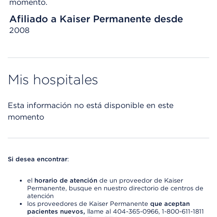
momento.
Afiliado a Kaiser Permanente desde
2008
Mis hospitales
Esta información no está disponible en este
momento
Si desea encontrar
:
el
horario de atención
de un proveedor de Kaiser
Permanente, busque en nuestro directorio de centros de
atención
los proveedores de Kaiser Permanente
que aceptan
pacientes nuevos,
llame al 404-365-0966, 1-800-611-1811