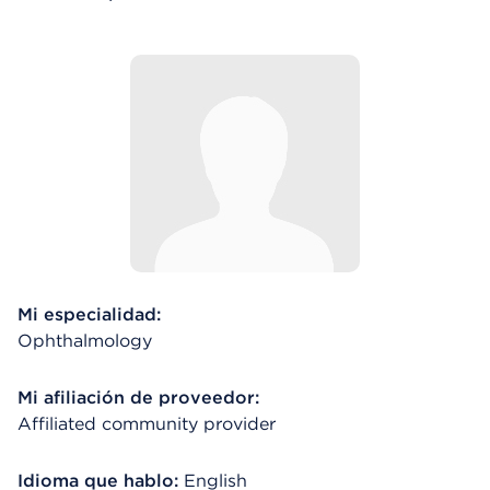
Mi especialidad:
Ophthalmology
Mi afiliación de proveedor:
Affiliated community provider
Idioma que hablo:
English