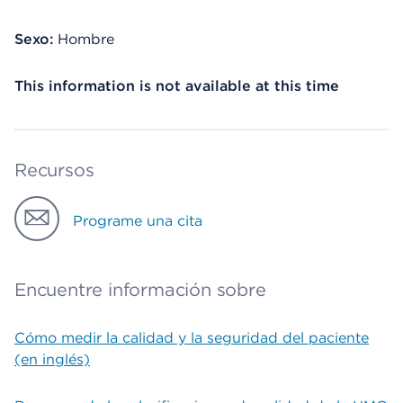
Sexo:
Hombre
This information is not available at this time
Recursos
Programe una cita
Encuentre información sobre
Cómo medir la calidad y la seguridad del paciente
(en inglés)