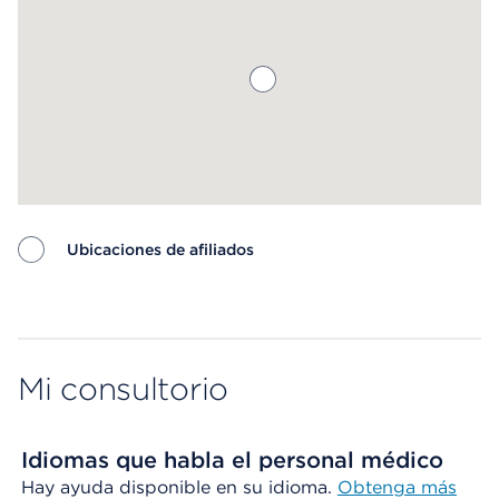
Ubicaciones de afiliados
Map ends
Mi consultorio
Idiomas que habla el personal médico
Hay ayuda disponible en su idioma.
Obtenga más