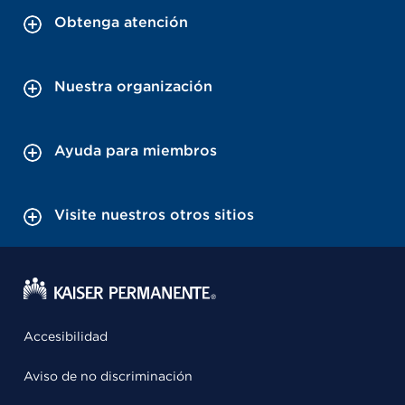
Obtenga atención
Nuestra organización
Ayuda para miembros
Visite nuestros otros sitios
Accesibilidad
Aviso de no discriminación