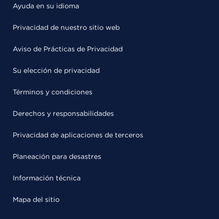
Ayuda en su idioma
Privacidad de nuestro sitio web
Aviso de Prácticas de Privacidad
Su elección de privacidad
Términos y condiciones
Derechos y responsabilidades
Privacidad de aplicaciones de terceros
Planeación para desastres
Información técnica
Mapa del sitio