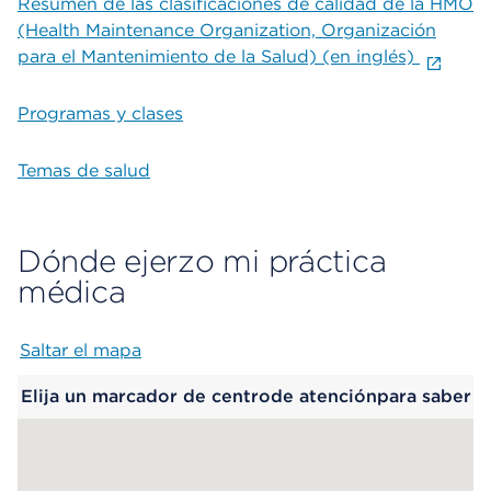
Resumen de las clasificaciones de calidad de la HMO
(Health Maintenance Organization, Organización
para el Mantenimiento de la Salud) (en inglés)
Programas y clases
Temas de salud
Dónde ejerzo mi práctica
médica
Saltar el mapa
Map begins
Elija un marcador de centrode atenciónpara saber
más.