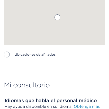
Ubicaciones de afiliados
Map ends
Mi consultorio
Idiomas que habla el personal médico
Hay ayuda disponible en su idioma.
Obtenga más