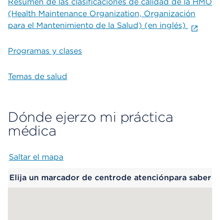
Resumen de las clasificaciones de calidad de la HMO
(Health Maintenance Organization, Organización
para el Mantenimiento de la Salud) (en inglés)
Programas y clases
Temas de salud
Dónde ejerzo mi práctica
médica
Saltar el mapa
Map begins
Elija un marcador de centrode atenciónpara saber
más.