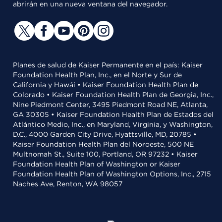
abrirán en una nueva ventana del navegador.
Planes de salud de Kaiser Permanente en el país: Kaiser
Foundation Health Plan, Inc., en el Norte y Sur de
California y Hawái • Kaiser Foundation Health Plan de
Colorado • Kaiser Foundation Health Plan de Georgia, Inc.,
Nine Piedmont Center, 3495 Piedmont Road NE, Atlanta,
GA 30305 • Kaiser Foundation Health Plan de Estados del
Atlántico Medio, Inc., en Maryland, Virginia, y Washington,
D.C., 4000 Garden City Drive, Hyattsville, MD, 20785 •
Kaiser Foundation Health Plan del Noroeste, 500 NE
Multnomah St., Suite 100, Portland, OR 97232 • Kaiser
Foundation Health Plan of Washington or Kaiser
Foundation Health Plan of Washington Options, Inc., 2715
Naches Ave, Renton, WA 98057