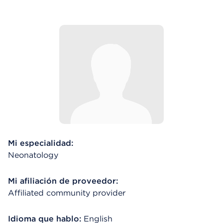
Mi especialidad:
Neonatology
Mi afiliación de proveedor:
Affiliated community provider
Idioma que hablo:
English