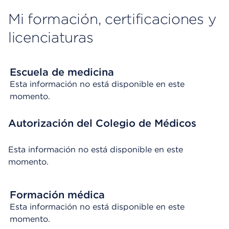
Mi formación, certificaciones y
licenciaturas
Escuela de medicina
Esta información no está disponible en este
momento.
Autorización del Colegio de Médicos
Esta información no está disponible en este
momento.
Formación médica
Esta información no está disponible en este
momento.