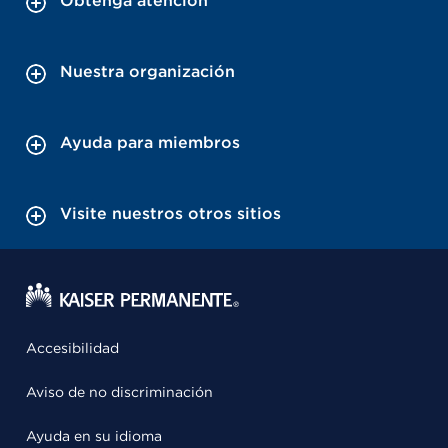
Obtenga atención
Nuestra organización
Ayuda para miembros
Visite nuestros otros sitios
Accesibilidad
Aviso de no discriminación
Ayuda en su idioma