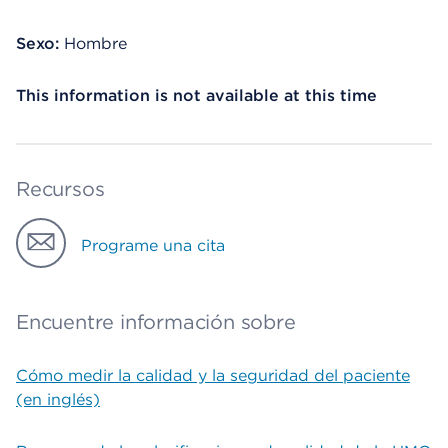
Sexo:
Hombre
This information is not available at this time
Recursos
Programe una cita
Encuentre información sobre
Cómo medir la calidad y la seguridad del paciente
(en inglés)