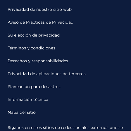
Privacidad de nuestro sitio web
Aviso de Prácticas de Privacidad
Su elección de privacidad
Términos y condiciones
Derechos y responsabilidades
Privacidad de aplicaciones de terceros
Planeación para desastres
Información técnica
Mapa del sitio
Síganos en estos sitios de redes sociales externos que se