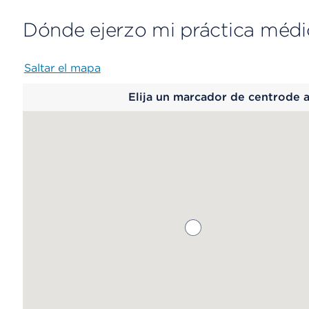
Dónde ejerzo mi práctica médi
Saltar el mapa
Map
Elija un marcador de centrode 