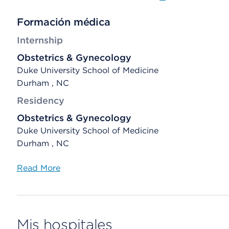
Formación médica
Internship
Obstetrics & Gynecology
Duke University School of Medicine
Durham , NC
Residency
Obstetrics & Gynecology
Duke University School of Medicine
Durham , NC
Read More
Mis hospitales