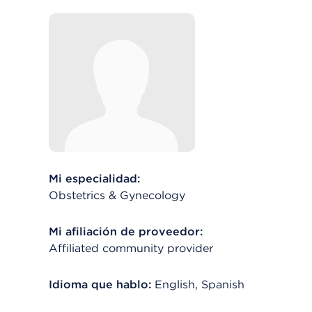
Mi especialidad:
Obstetrics & Gynecology
Mi afiliación de proveedor:
Affiliated community provider
Idioma que hablo:
English, Spanish