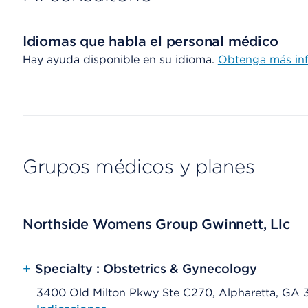
Idiomas que habla el personal médico
Hay ayuda disponible en su idioma.
Obtenga más in
Grupos médicos y planes
Northside Womens Group Gwinnett, Llc
+
Specialty : Obstetrics & Gynecology
3400 Old Milton Pkwy Ste C270, Alpharetta, GA