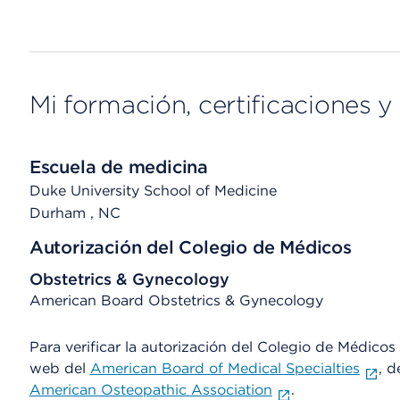
Mi formación, certificaciones y 
Escuela de medicina
Duke University School of Medicine
Durham
, NC
Autorización del Colegio de Médicos
Obstetrics & Gynecology
American Board Obstetrics & Gynecology
Para verificar la autorización del Colegio de Médicos d
web del
American Board of Medical Specialties
, d
American Osteopathic Association
.