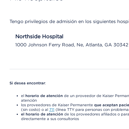
Tengo privilegios de admisión en los siguientes hospi
Northside Hospital
1000 Johnson Ferry Road, Ne, Atlanta, GA 30342
Si desea encontrar
:
el
horario de atención
de un proveedor de Kaiser Permane
atención
los proveedores de Kaiser Permanente
que aceptan pacie
(sin costo) o al
711
(línea TTY para personas con problemas
el horario de atención
de los proveedores afiliados o para
directamente a sus consultorios