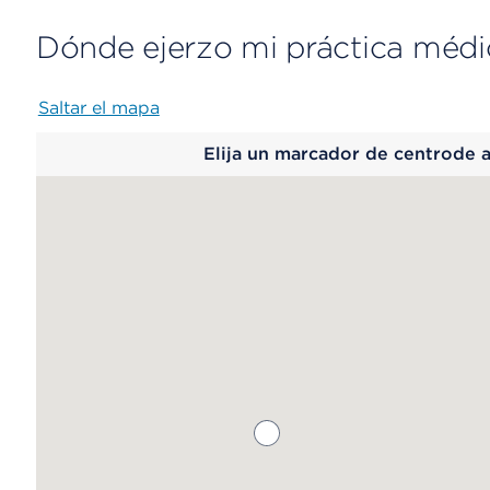
Dónde ejerzo mi práctica médi
Saltar el mapa
Map
Elija un marcador de centrode 