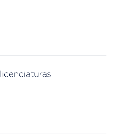
licenciaturas