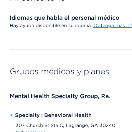
Idiomas que habla el personal médico
Hay ayuda disponible en su idioma.
Obtenga más in
Grupos médicos y planes
Mental Health Specialty Group, P.a.
+
Specialty : Behavioral Health
307 Church St Ste C, Lagrange, GA 30240