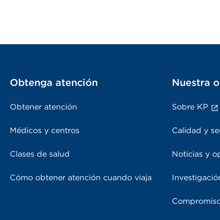
Obtenga atención
Nuestra o
Obtener atención
Sobre KP
Médicos y centros
Calidad y se
Clases de salud
Noticias y o
Cómo obtener atención cuando viaja
Investigació
Compromiso