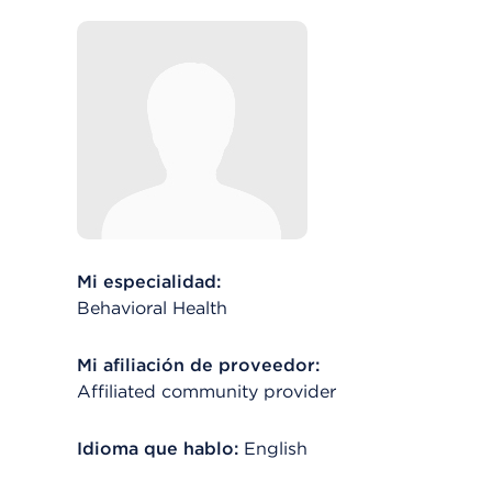
Mi especialidad:
Behavioral Health
Mi afiliación de proveedor:
Affiliated community provider
Idioma que hablo:
English