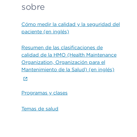
sobre
Cómo medir la calidad y la seguridad del
paciente (en inglés)
Resumen de las clasificaciones de
calidad de la HMO (Health Maintenance
Organization, Organización para el
Mantenimiento de la Salud) (en inglés)
Programas y clases
Temas de salud