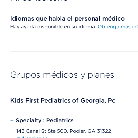
Idiomas que habla el personal médico
Hay ayuda disponible en su idioma.
Obtenga más in
Grupos médicos y planes
Kids First Pediatrics of Georgia, Pc
+
Specialty : Pediatrics
143 Canal St Ste 500, Pooler, GA 31322