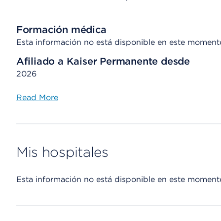
Formación médica
Esta información no está disponible en este moment
Afiliado a Kaiser Permanente desde
2026
Read More
Mis hospitales
Esta información no está disponible en este moment