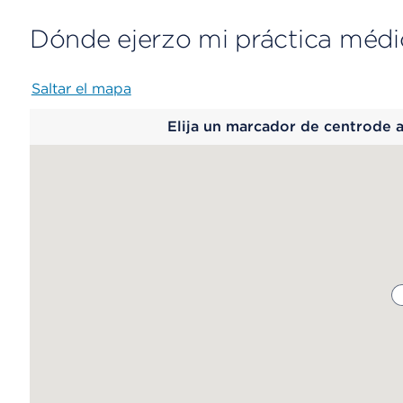
Dónde ejerzo mi práctica médi
Saltar el mapa
Map
Elija un marcador de centrode 