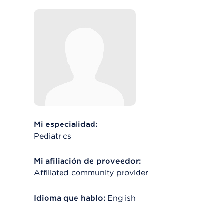
Mi especialidad:
Pediatrics
Mi afiliación de proveedor:
Affiliated community provider
Idioma que hablo:
English