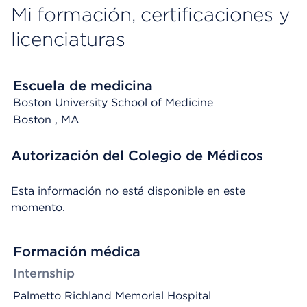
Mi formación, certificaciones y
licenciaturas
Escuela de medicina
Boston University School of Medicine
Boston
, MA
Autorización del Colegio de Médicos
Esta información no está disponible en este
momento.
Formación médica
Internship
Palmetto Richland Memorial Hospital