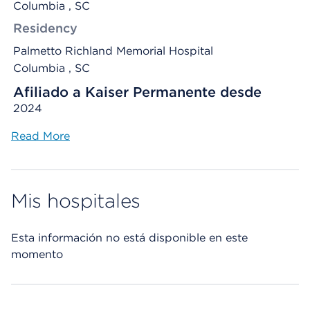
Columbia , SC
Residency
Palmetto Richland Memorial Hospital
Columbia , SC
Afiliado a Kaiser Permanente desde
2024
Read More
Mis hospitales
Esta información no está disponible en este
momento