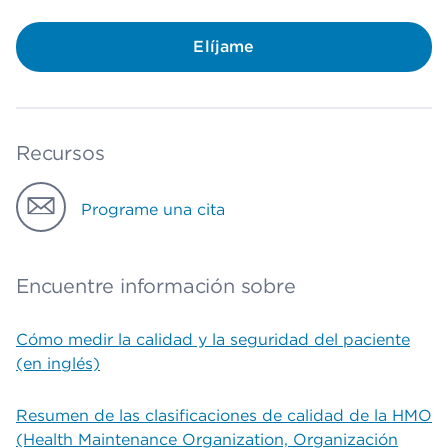
Elíjame
Recursos
Programe una cita
Encuentre información sobre
Cómo medir la calidad y la seguridad del paciente
(en inglés)
Resumen de las clasificaciones de calidad de la HMO
(Health Maintenance Organization, Organización