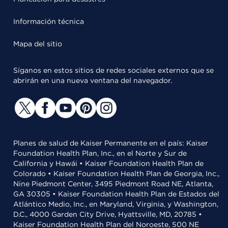
Información técnica
Mapa del sitio
Síganos en estos sitios de redes sociales externos que se
abrirán en una nueva ventana del navegador.
Planes de salud de Kaiser Permanente en el país: Kaiser
Foundation Health Plan, Inc., en el Norte y Sur de
California y Hawái • Kaiser Foundation Health Plan de
Colorado • Kaiser Foundation Health Plan de Georgia, Inc.,
Nine Piedmont Center, 3495 Piedmont Road NE, Atlanta,
GA 30305 • Kaiser Foundation Health Plan de Estados del
Atlántico Medio, Inc., en Maryland, Virginia, y Washington,
D.C., 4000 Garden City Drive, Hyattsville, MD, 20785 •
Kaiser Foundation Health Plan del Noroeste, 500 NE