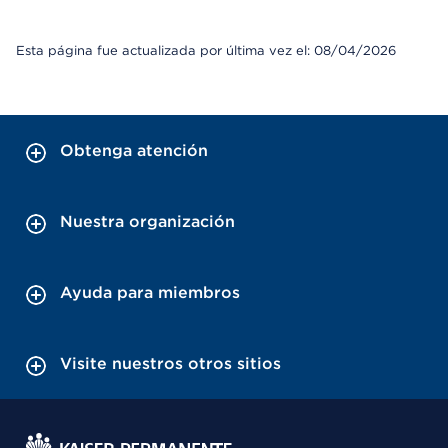
Esta página fue actualizada por última vez el: 08/04/2026
Obtenga atención
Nuestra organización
Ayuda para miembros
Visite nuestros otros sitios