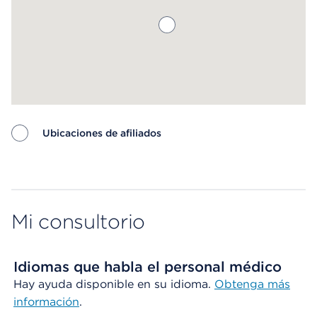
Ubicaciones de afiliados
Map ends
Mi consultorio
Idiomas que habla el personal médico
Hay ayuda disponible en su idioma.
Obtenga más
información
.