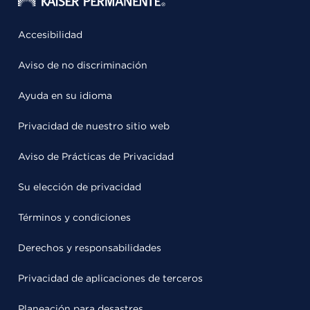
Accesibilidad
Aviso de no discriminación
Ayuda en su idioma
Privacidad de nuestro sitio web
Aviso de Prácticas de Privacidad
Su elección de privacidad
Términos y condiciones
Derechos y responsabilidades
Privacidad de aplicaciones de terceros
Planeación para desastres