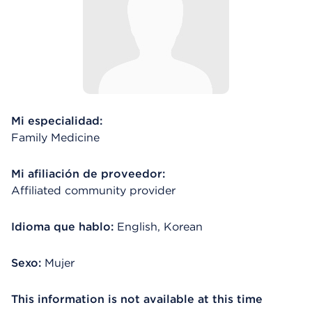
Mi especialidad:
Family Medicine
Mi afiliación de proveedor:
Affiliated community provider
Idioma que hablo:
English, Korean
Sexo:
Mujer
This information is not available at this time