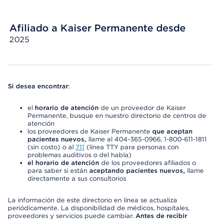
Afiliado a Kaiser Permanente desde
2025
Si desea encontrar
:
el
horario de atención
de un proveedor de Kaiser
Permanente, busque en nuestro directorio de centros de
atención
los proveedores de Kaiser Permanente
que aceptan
pacientes nuevos,
llame al 404-365-0966, 1-800-611-1811
(sin costo) o al
711
(línea TTY para personas con
problemas auditivos o del habla)
el horario de atención
de los proveedores afiliados o
para saber si están
aceptando pacientes nuevos,
llame
directamente a sus consultorios
La información de este directorio en línea se actualiza
periódicamente. La disponibilidad de médicos, hospitales,
proveedores y servicios puede cambiar.
Antes de recibir