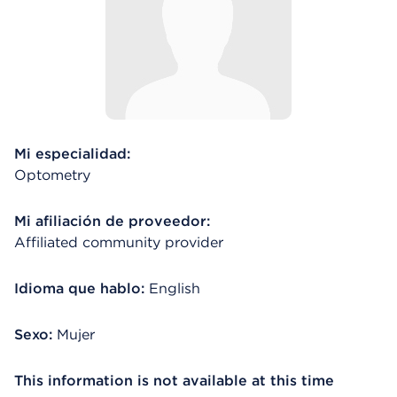
Mi especialidad:
Optometry
Mi afiliación de proveedor:
Affiliated community provider
Idioma que hablo:
English
Sexo:
Mujer
This information is not available at this time