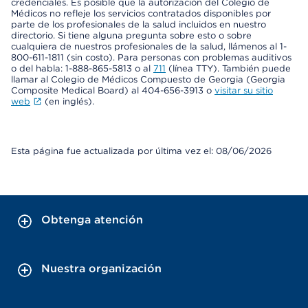
credenciales. Es posible que la autorización del Colegio de
Médicos no refleje los servicios contratados disponibles por
parte de los profesionales de la salud incluidos en nuestro
directorio. Si tiene alguna pregunta sobre esto o sobre
cualquiera de nuestros profesionales de la salud, llámenos al 1-
800-611-1811 (sin costo). Para personas con problemas auditivos
o del habla: 1-888-865-5813 o al
711
(línea TTY). También puede
llamar al Colegio de Médicos Compuesto de Georgia (Georgia
Composite Medical Board) al 404-656-3913 o
visitar su sitio
web
(en inglés).
Esta página fue actualizada por última vez el: 08/06/2026
Obtenga atención
Nuestra organización