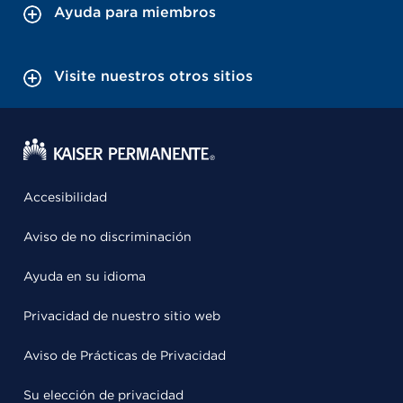
Ayuda para miembros
Visite nuestros otros sitios
Accesibilidad
Aviso de no discriminación
Ayuda en su idioma
Privacidad de nuestro sitio web
Aviso de Prácticas de Privacidad
Su elección de privacidad