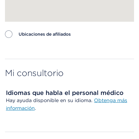
Ubicaciones de afiliados
Map ends
Mi consultorio
Idiomas que habla el personal médico
Hay ayuda disponible en su idioma.
Obtenga más
información
.