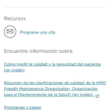
Recursos
Programe una cita
Encuentre información sobre
Cómo medir la calidad y la seguridad del paciente
(en inglés)
Resumen de las clasificaciones de calidad de la HMO
(Health Maintenance Organization, Organización
para el Mantenimiento de la Salud) (en inglés)
Programas y clases