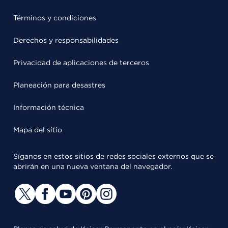
Términos y condiciones
Derechos y responsabilidades
Privacidad de aplicaciones de terceros
Planeación para desastres
Información técnica
Mapa del sitio
Síganos en estos sitios de redes sociales externos que se
abrirán en una nueva ventana del navegador.