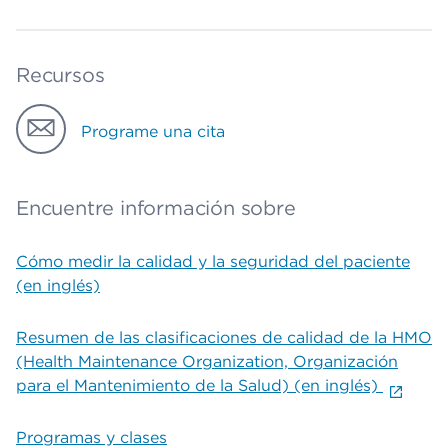
Recursos
Programe una cita
Encuentre información sobre
Cómo medir la calidad y la seguridad del paciente
(en inglés)
Resumen de las clasificaciones de calidad de la HMO
(Health Maintenance Organization, Organización
para el Mantenimiento de la Salud) (en inglés)
Programas y clases