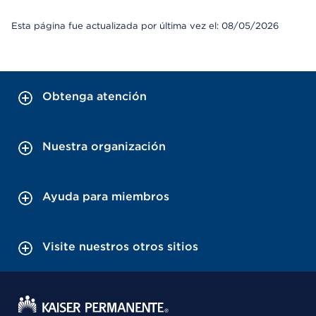
Esta página fue actualizada por última vez el: 08/05/2026
Obtenga atención
Nuestra organización
Ayuda para miembros
Visite nuestros otros sitios