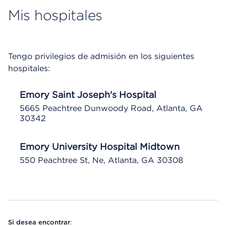
Mis hospitales
Tengo privilegios de admisión en los siguientes
hospitales:
Emory Saint Joseph's Hospital
5665 Peachtree Dunwoody Road, Atlanta, GA
30342
Emory University Hospital Midtown
550 Peachtree St, Ne, Atlanta, GA 30308
Si desea encontrar
: