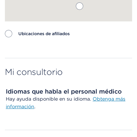
Ubicaciones de afiliados
Map ends
Mi consultorio
Idiomas que habla el personal médico
Hay ayuda disponible en su idioma.
Obtenga más
información
.