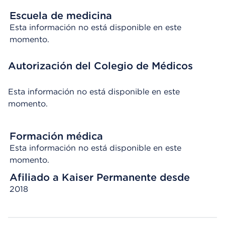
Escuela de medicina
Esta información no está disponible en este
momento.
Autorización del Colegio de Médicos
Esta información no está disponible en este
momento.
Formación médica
Esta información no está disponible en este
momento.
Afiliado a Kaiser Permanente desde
2018