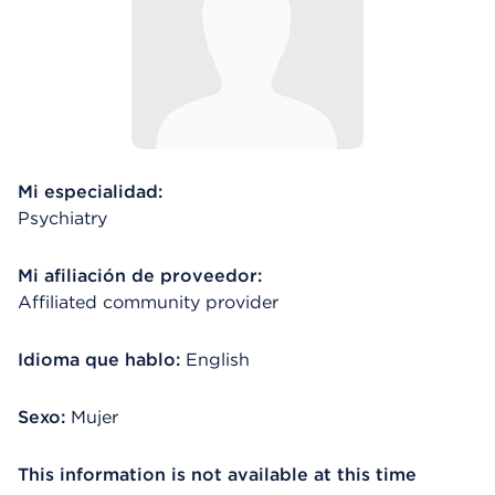
Mi especialidad:
Psychiatry
Mi afiliación de proveedor:
Affiliated community provider
Idioma que hablo:
English
Sexo:
Mujer
This information is not available at this time