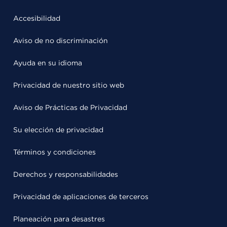
Accesibilidad
Aviso de no discriminación
Ayuda en su idioma
Privacidad de nuestro sitio web
Aviso de Prácticas de Privacidad
Su elección de privacidad
Términos y condiciones
Derechos y responsabilidades
Privacidad de aplicaciones de terceros
Planeación para desastres