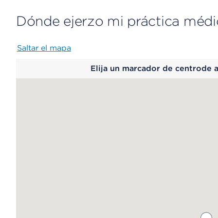
Dónde ejerzo mi práctica médi
Saltar el mapa
Map
Elija un marcador de centrode 