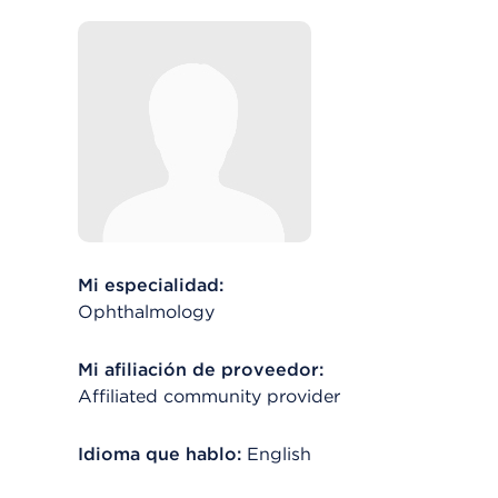
Mi especialidad:
Ophthalmology
Mi afiliación de proveedor:
Affiliated community provider
Idioma que hablo:
English