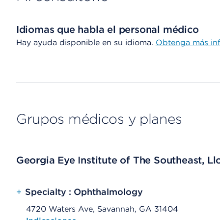
Idiomas que habla el personal médico
Hay ayuda disponible en su idioma.
Obtenga más in
Grupos médicos y planes
Georgia Eye Institute of The Southeast, Ll
+
Specialty : Ophthalmology
4720 Waters Ave, Savannah, GA 31404