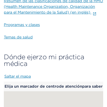
Resumen de las clasificaciones de calidad de la HMO
(Health Maintenance Organization, Organización
para el Mantenimiento de la Salud) (en inglés)
Programas y clases
Temas de salud
Dónde ejerzo mi práctica
médica
Saltar el mapa
Map begins
Elija un marcador de centrode atenciónpara saber
más.