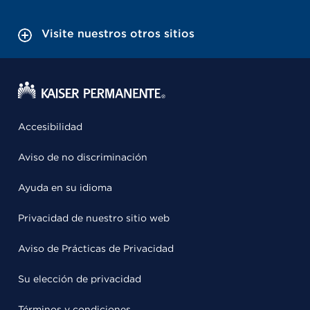
Visite nuestros otros sitios
Accesibilidad
Aviso de no discriminación
Ayuda en su idioma
Privacidad de nuestro sitio web
Aviso de Prácticas de Privacidad
Su elección de privacidad
Términos y condiciones