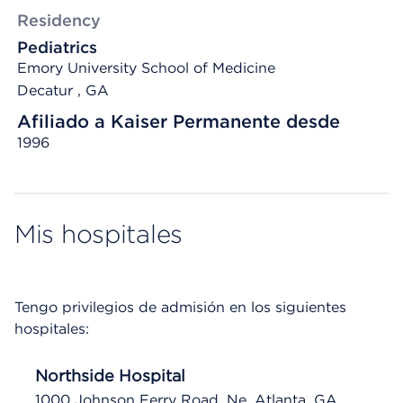
Residency
Pediatrics
Emory University School of Medicine
Decatur , GA
Afiliado a Kaiser Permanente desde
1996
Mis hospitales
Tengo privilegios de admisión en los siguientes
hospitales:
Northside Hospital
1000 Johnson Ferry Road, Ne, Atlanta, GA