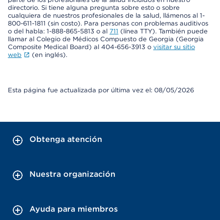
directorio. Si tiene alguna pregunta sobre esto o sobre
cualquiera de nuestros profesionales de la salud, llámenos al 1-
800-611-1811 (sin costo). Para personas con problemas auditivos
o del habla: 1-888-865-5813 o al
711
(línea TTY). También puede
llamar al Colegio de Médicos Compuesto de Georgia (Georgia
Composite Medical Board) al 404-656-3913 o
visitar su sitio
web
(en inglés).
Esta página fue actualizada por última vez el: 08/05/2026
Obtenga atención
Nuestra organización
Ayuda para miembros