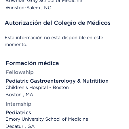
Bowman Gray School of Medicine
Winston-Salem
, NC
Autorización del Colegio de Médicos
Esta información no está disponible en este
momento.
Formación médica
Fellowship
Pediatric Gastroenterology & Nutritition
Children's Hospital - Boston
Boston , MA
Internship
Pediatrics
Emory University School of Medicine
Decatur , GA