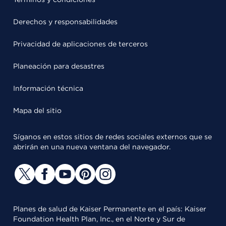
Derechos y responsabilidades
Privacidad de aplicaciones de terceros
Planeación para desastres
Información técnica
Mapa del sitio
Síganos en estos sitios de redes sociales externos que se
abrirán en una nueva ventana del navegador.
Planes de salud de Kaiser Permanente en el país: Kaiser
Foundation Health Plan, Inc., en el Norte y Sur de