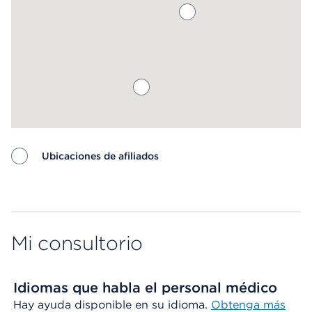
Ubicaciones de afiliados
Map ends
Mi consultorio
Idiomas que habla el personal médico
Hay ayuda disponible en su idioma.
Obtenga más