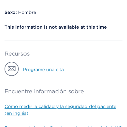
Sexo:
Hombre
This information is not available at this time
Recursos
Programe una cita
Encuentre información sobre
Cómo medir la calidad y la seguridad del paciente
(en inglés)