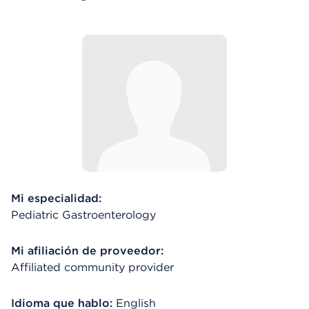
Mi especialidad:
Pediatric Gastroenterology
Mi afiliación de proveedor:
Affiliated community provider
Idioma que hablo:
English