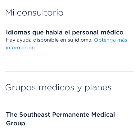
Mi consultorio
Idiomas que habla el personal médico
Hay ayuda disponible en su idioma.
Obtenga más
información
.
Grupos médicos y planes
The Southeast Permanente Medical
Group