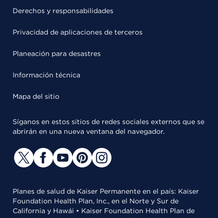
Derechos y responsabilidades
Privacidad de aplicaciones de terceros
Planeación para desastres
Información técnica
Mapa del sitio
Síganos en estos sitios de redes sociales externos que se
abrirán en una nueva ventana del navegador.
Planes de salud de Kaiser Permanente en el país: Kaiser
Foundation Health Plan, Inc., en el Norte y Sur de
California y Hawái • Kaiser Foundation Health Plan de