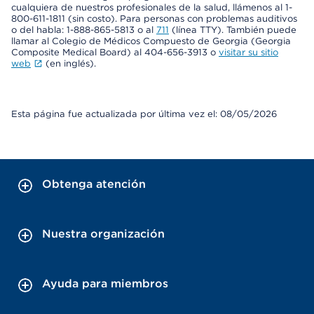
cualquiera de nuestros profesionales de la salud, llámenos al 1-
800-611-1811 (sin costo). Para personas con problemas auditivos
o del habla: 1-888-865-5813 o al
711
(línea TTY). También puede
llamar al Colegio de Médicos Compuesto de Georgia (Georgia
Composite Medical Board) al 404-656-3913 o
visitar su sitio
web
(en inglés).
Esta página fue actualizada por última vez el: 08/05/2026
Obtenga atención
Nuestra organización
Ayuda para miembros