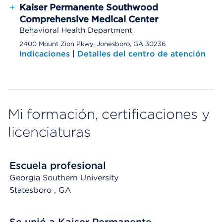
+
Kaiser Permanente Southwood
Comprehensive Medical Center
Behavioral Health Department
2400 Mount Zion Pkwy, Jonesboro, GA 30236
Indicaciones
|
Detalles del centro de atención
Mi formación, certificaciones y
licenciaturas
Escuela profesional
Georgia Southern University
Statesboro
, GA