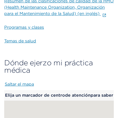
Resumen de las clasificaciones de calidad de la HMO
(Health Maintenance Organization, Organización
para el Mantenimiento de la Salud) (en inglés)
Programas y clases
Temas de salud
Dónde ejerzo mi práctica
médica
Saltar el mapa
Map begins
Elija un marcador de centrode atenciónpara saber
más.