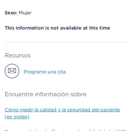
Sexo:
Mujer
This information is not available at this time
Recursos
Programe una cita
Encuentre información sobre
Cómo medir la calidad y la seguridad del paciente
(en inglés)