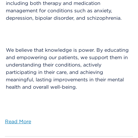
including both therapy and medication
management for conditions such as anxiety,
depression, bipolar disorder, and schizophrenia.
We believe that knowledge is power. By educating
and empowering our patients, we support them in
understanding their conditions, actively
participating in their care, and achieving
meaningful, lasting improvements in their mental
health and overall well-being.
Read More