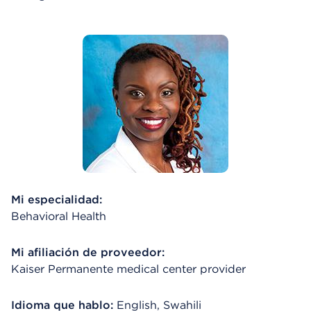
Mi especialidad:
Behavioral Health
Mi afiliación de proveedor:
Kaiser Permanente medical center provider
Idioma que hablo:
English, Swahili