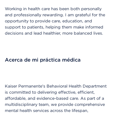
Working in health care has been both personally
and professionally rewarding. I am grateful for the
opportunity to provide care, education, and
support to patients, helping them make informed
decisions and lead healthier, more balanced lives.
Acerca de mi práctica médica
Kaiser Permanente's Behavioral Health Department
is committed to delivering effective, efficient,
affordable, and evidence-based care. As part of a
multidisciplinary team, we provide comprehensive
mental health services across the lifespan,