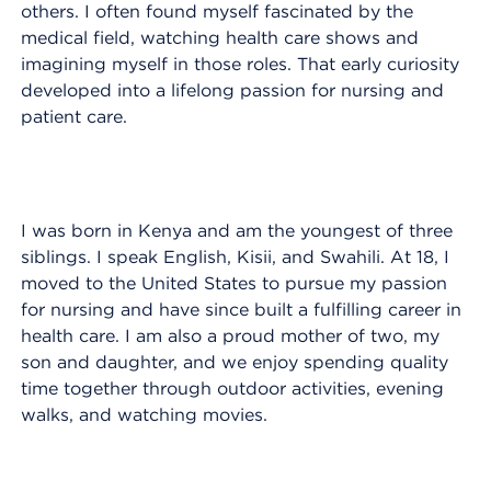
others. I often found myself fascinated by the
medical field, watching health care shows and
imagining myself in those roles. That early curiosity
developed into a lifelong passion for nursing and
patient care.
I was born in Kenya and am the youngest of three
siblings. I speak English, Kisii, and Swahili. At 18, I
moved to the United States to pursue my passion
for nursing and have since built a fulfilling career in
health care. I am also a proud mother of two, my
son and daughter, and we enjoy spending quality
time together through outdoor activities, evening
walks, and watching movies.