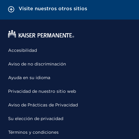
Visite nuestros otros sitios
Accesibilidad
Aviso de no discriminación
Ayuda en su idioma
Privacidad de nuestro sitio web
Aviso de Prácticas de Privacidad
Su elección de privacidad
Términos y condiciones