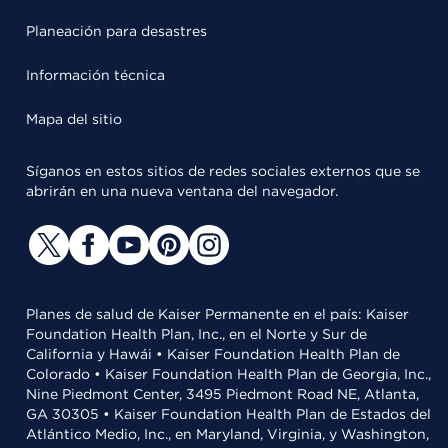
Planeación para desastres
Información técnica
Mapa del sitio
Síganos en estos sitios de redes sociales externos que se
abrirán en una nueva ventana del navegador.
Planes de salud de Kaiser Permanente en el país: Kaiser
Foundation Health Plan, Inc., en el Norte y Sur de
California y Hawái • Kaiser Foundation Health Plan de
Colorado • Kaiser Foundation Health Plan de Georgia, Inc.,
Nine Piedmont Center, 3495 Piedmont Road NE, Atlanta,
GA 30305 • Kaiser Foundation Health Plan de Estados del
Atlántico Medio, Inc., en Maryland, Virginia, y Washington,