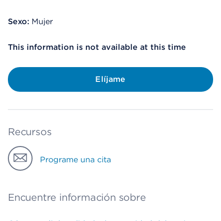
Sexo:
Mujer
This information is not available at this time
Elíjame
Recursos
Programe una cita
Encuentre información sobre