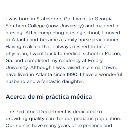
I was born in Statesboro, Ga. I went to Georgia
Southern College (now University) and majored in
nursing. After completing nursing school, I moved
to Atlanta and became a family nurse practitioner.
Having realized that I always desired to be a
physician, I went back to medical school in Macon,
Ga. and completed my residency at Emory
University. Although I was raised in a small town, I
have lived in Atlanta since 1990. I have a wonderful
husband and a fantastic daughter.
Acerca de mi práctica médica
The Pediatrics Department is dedicated to
providing quality care for our pediatric population.
Our nurses have many years of experience and