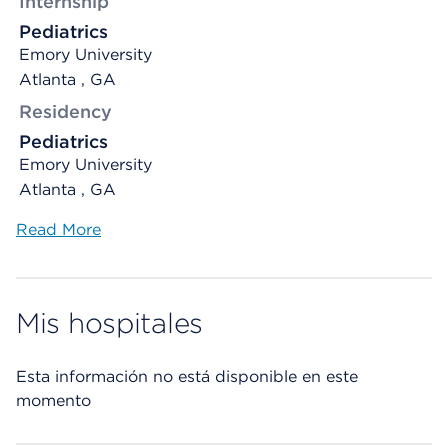
Internship
Pediatrics
Emory University
Atlanta , GA
Residency
Pediatrics
Emory University
Atlanta , GA
Read More
Mis hospitales
Esta información no está disponible en este
momento