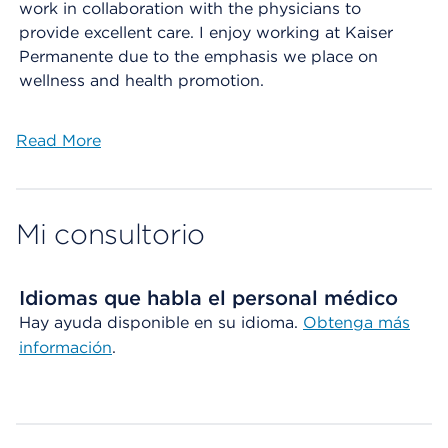
work in collaboration with the physicians to
provide excellent care. I enjoy working at Kaiser
Permanente due to the emphasis we place on
wellness and health promotion.
Read More
Mi consultorio
Idiomas que habla el personal médico
Hay ayuda disponible en su idioma.
Obtenga más
información
.