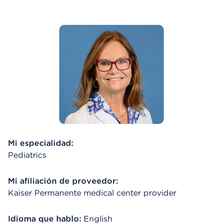
Mi especialidad:
Pediatrics
Mi afiliación de proveedor:
Kaiser Permanente medical center provider
Idioma que hablo:
English