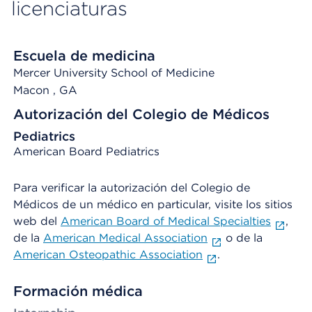
licenciaturas
Escuela de medicina
Mercer University School of Medicine
Macon
, GA
Autorización del Colegio de Médicos
Pediatrics
American Board Pediatrics
Para verificar la autorización del Colegio de
Médicos de un médico en particular, visite los sitios
web del
American Board of Medical Specialties
,
de la
American Medical Association
o de la
American Osteopathic Association
.
Formación médica