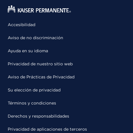
Accesibilidad
Aviso de no discriminación
Ayuda en su idioma
Privacidad de nuestro sitio web
Aviso de Prácticas de Privacidad
Su elección de privacidad
Términos y condiciones
Derechos y responsabilidades
Privacidad de aplicaciones de terceros