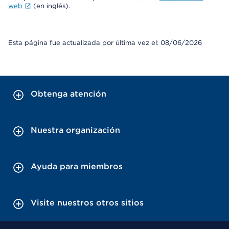
web
(en inglés).
Esta página fue actualizada por última vez el: 08/06/2026
Obtenga atención
Nuestra organización
Ayuda para miembros
Visite nuestros otros sitios