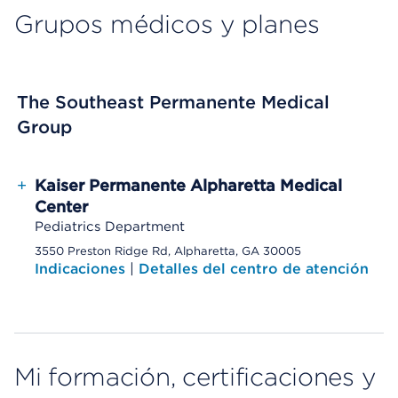
Grupos médicos y planes
The Southeast Permanente Medical
Group
+
Kaiser Permanente Alpharetta Medical
Center
Pediatrics Department
3550 Preston Ridge Rd, Alpharetta, GA 30005
Indicaciones
|
Detalles del centro de atención
Mi formación, certificaciones y