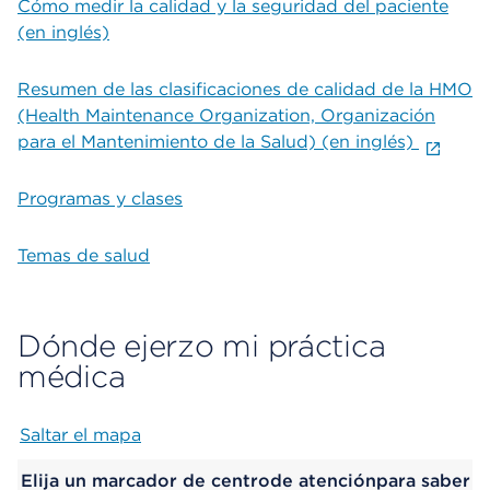
Cómo medir la calidad y la seguridad del paciente
(en inglés)
Resumen de las clasificaciones de calidad de la HMO
(Health Maintenance Organization, Organización
para el Mantenimiento de la Salud) (en inglés)
Programas y clases
Temas de salud
Dónde ejerzo mi práctica
médica
Saltar el mapa
Map begins
Elija un marcador de centrode atenciónpara saber