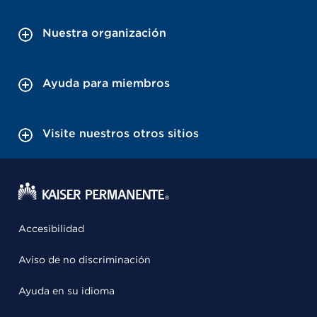
Nuestra organización
Ayuda para miembros
Visite nuestros otros sitios
Accesibilidad
Aviso de no discriminación
Ayuda en su idioma