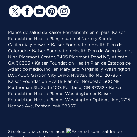
Planes de salud de Kaiser Permanente en el país: Kaiser
Foundation Health Plan, Inc., en el Norte y Sur de
California y Hawái • Kaiser Foundation Health Plan de
Colorado • Kaiser Foundation Health Plan de Georgia, Inc.,
Nine Piedmont Center, 3495 Piedmont Road NE, Atlanta,
GA 30305 • Kaiser Foundation Health Plan de Estados del
Atlántico Medio, Inc., en Maryland, Virginia, y Washington,
D.C., 4000 Garden City Drive, Hyattsville, MD, 20785 •
Kaiser Foundation Health Plan del Noroeste, 500 NE
Multnomah St., Suite 100, Portland, OR 97232 • Kaiser
Foundation Health Plan of Washington or Kaiser
Foundation Health Plan of Washington Options, Inc., 2715
Naches Ave, Renton, WA 98057
Si selecciona estos enlaces
saldrá de