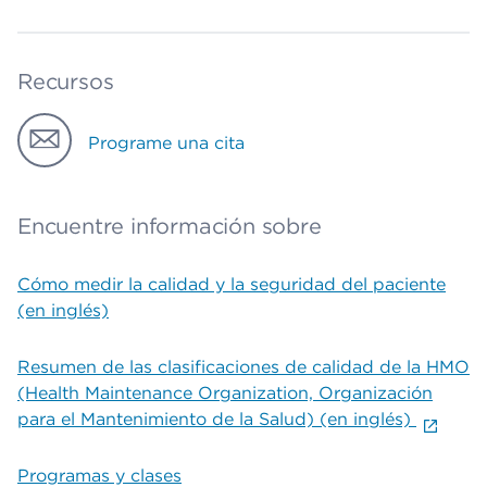
Recursos
Programe una cita
Encuentre información sobre
Cómo medir la calidad y la seguridad del paciente
(en inglés)
Resumen de las clasificaciones de calidad de la HMO
(Health Maintenance Organization, Organización
para el Mantenimiento de la Salud) (en inglés)
Programas y clases