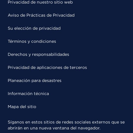
Privacidad de nuestro sitio web
Aviso de Prácticas de Privacidad
Su elección de privacidad
Términos y condiciones
Derechos y responsabilidades
Privacidad de aplicaciones de terceros
Planeación para desastres
Información técnica
Mapa del sitio
Síganos en estos sitios de redes sociales externos que se
abrirán en una nueva ventana del navegador.