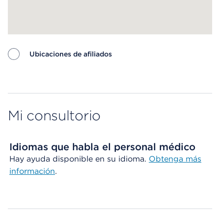
Ubicaciones de afiliados
Map ends
Mi consultorio
Idiomas que habla el personal médico
Hay ayuda disponible en su idioma.
Obtenga más
información
.