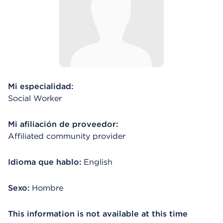
Mi especialidad:
Social Worker
Mi afiliación de proveedor:
Affiliated community provider
Idioma que hablo:
English
Sexo:
Hombre
This information is not available at this time