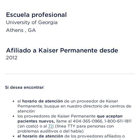
Escuela profesional
University of Georgia
Athens
, GA
Afiliado a Kaiser Permanente desde
2012
Si desea encontrar
:
el
horario de atención
de un proveedor de Kaiser
Permanente, busque en nuestro directorio de centros de
atención
los proveedores de Kaiser Permanente
que aceptan
pacientes nuevos,
llame al 404-365-0966, 1-800-611-1811
(sin costo) o al
711
(línea TTY para personas con
problemas auditivos o del habla)
el horario de atención
de los proveedores afiliados o