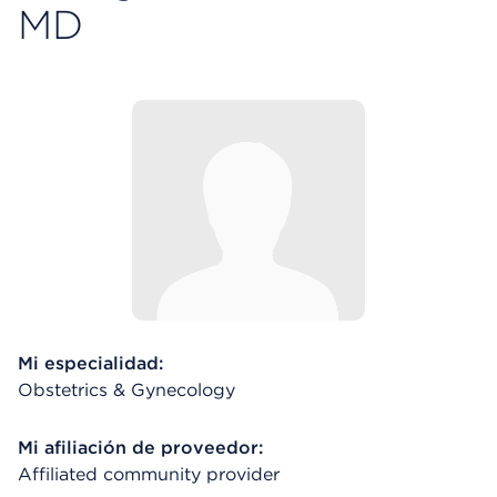
MD
Mi especialidad:
Obstetrics & Gynecology
Mi afiliación de proveedor:
Affiliated community provider