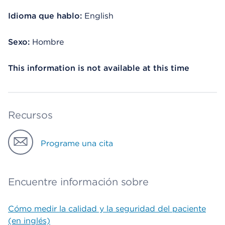
Idioma que hablo:
English
Sexo:
Hombre
This information is not available at this time
Recursos
Programe una cita
Encuentre información sobre
Cómo medir la calidad y la seguridad del paciente
(en inglés)