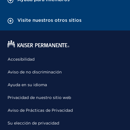
Visite nuestros otros sitios
Accesibilidad
Aviso de no discriminación
Ayuda en su idioma
Privacidad de nuestro sitio web
Aviso de Prácticas de Privacidad
Su elección de privacidad