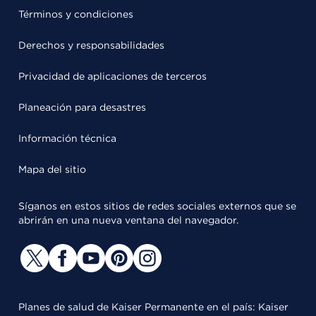
Términos y condiciones
Derechos y responsabilidades
Privacidad de aplicaciones de terceros
Planeación para desastres
Información técnica
Mapa del sitio
Síganos en estos sitios de redes sociales externos que se
abrirán en una nueva ventana del navegador.
Planes de salud de Kaiser Permanente en el país: Kaiser