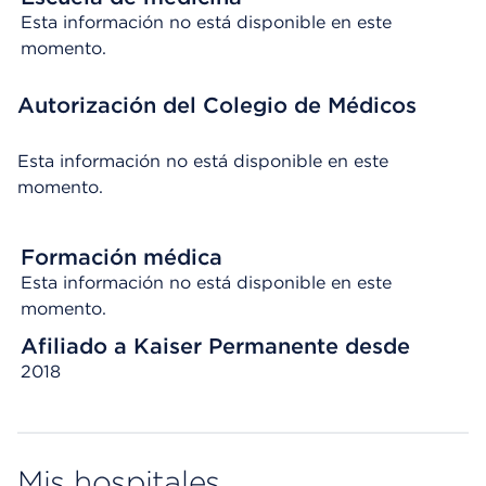
Esta información no está disponible en este
momento.
Autorización del Colegio de Médicos
Esta información no está disponible en este
momento.
Formación médica
Esta información no está disponible en este
momento.
Afiliado a Kaiser Permanente desde
2018
Mis hospitales