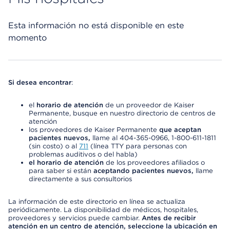
Esta información no está disponible en este
momento
Si desea encontrar
:
el
horario de atención
de un proveedor de Kaiser
Permanente, busque en nuestro directorio de centros de
atención
los proveedores de Kaiser Permanente
que aceptan
pacientes nuevos,
llame al 404-365-0966, 1-800-611-1811
(sin costo) o al
711
(línea TTY para personas con
problemas auditivos o del habla)
el horario de atención
de los proveedores afiliados o
para saber si están
aceptando pacientes nuevos,
llame
directamente a sus consultorios
La información de este directorio en línea se actualiza
periódicamente. La disponibilidad de médicos, hospitales,
proveedores y servicios puede cambiar.
Antes de recibir
atención en un centro de atención, seleccione la ubicación en