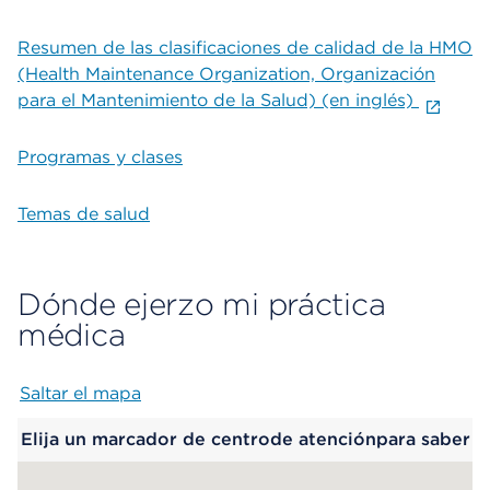
Resumen de las clasificaciones de calidad de la HMO
(Health Maintenance Organization, Organización
para el Mantenimiento de la Salud) (en inglés)
Programas y clases
Temas de salud
Dónde ejerzo mi práctica
médica
Saltar el mapa
Map begins
Elija un marcador de centrode atenciónpara saber
más.