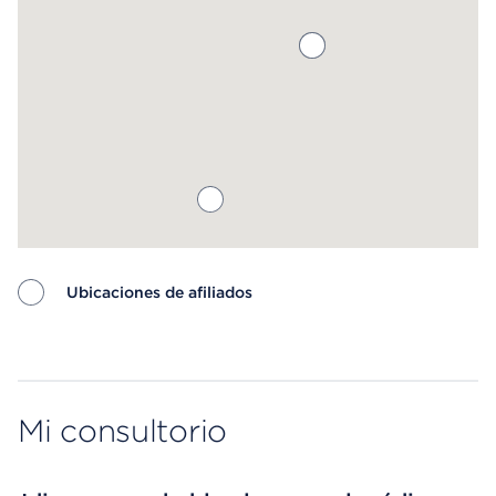
Ubicaciones de afiliados
Map ends
Mi consultorio