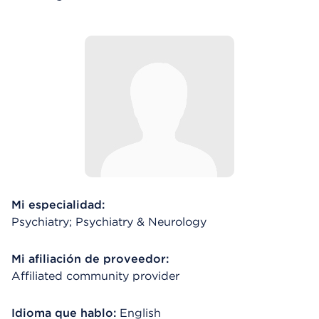
Mi especialidad:
Psychiatry; Psychiatry & Neurology
Mi afiliación de proveedor:
Affiliated community provider
Idioma que hablo:
English