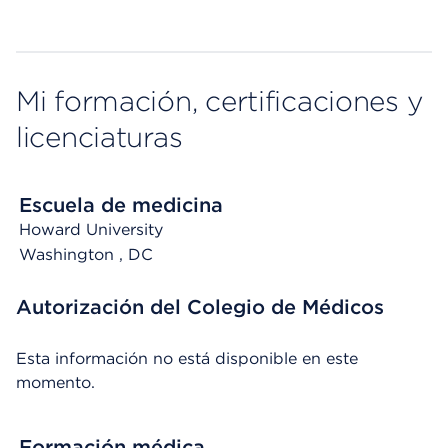
Mi formación, certificaciones y
licenciaturas
Escuela de medicina
Howard University
Washington
, DC
Autorización del Colegio de Médicos
Esta información no está disponible en este
momento.
Formación médica