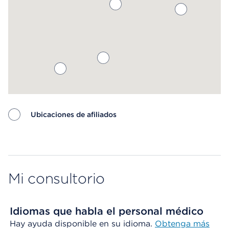
Ubicaciones de afiliados
Map ends
Mi consultorio
Idiomas que habla el personal médico
Hay ayuda disponible en su idioma.
Obtenga más