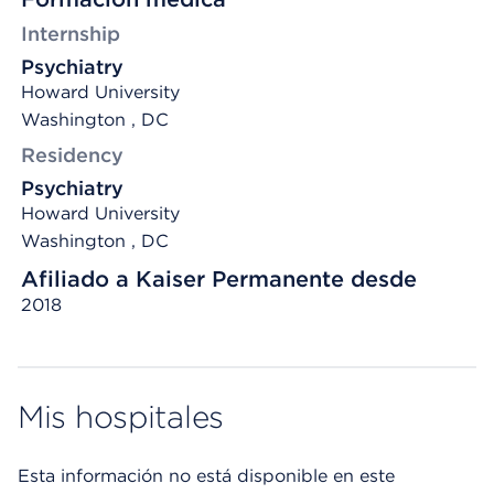
Internship
Psychiatry
Howard University
Washington , DC
Residency
Psychiatry
Howard University
Washington , DC
Afiliado a Kaiser Permanente desde
2018
Mis hospitales
Esta información no está disponible en este