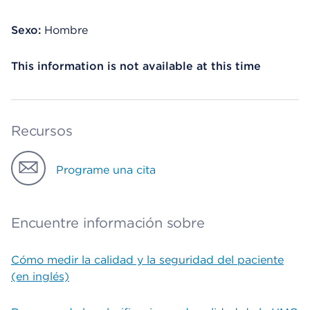
Sexo:
Hombre
This information is not available at this time
Recursos
Programe una cita
Encuentre información sobre
Cómo medir la calidad y la seguridad del paciente
(en inglés)