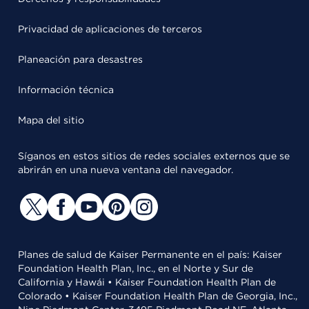
Privacidad de aplicaciones de terceros
Planeación para desastres
Información técnica
Mapa del sitio
Síganos en estos sitios de redes sociales externos que se
abrirán en una nueva ventana del navegador.
Planes de salud de Kaiser Permanente en el país: Kaiser
Foundation Health Plan, Inc., en el Norte y Sur de
California y Hawái • Kaiser Foundation Health Plan de
Colorado • Kaiser Foundation Health Plan de Georgia, Inc.,