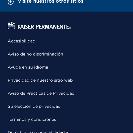
Visite nuestros otros sitios
Accesibilidad
Aviso de no discriminación
Ayuda en su idioma
Privacidad de nuestro sitio web
Aviso de Prácticas de Privacidad
Su elección de privacidad
Términos y condiciones
Derechos y responsabilidades