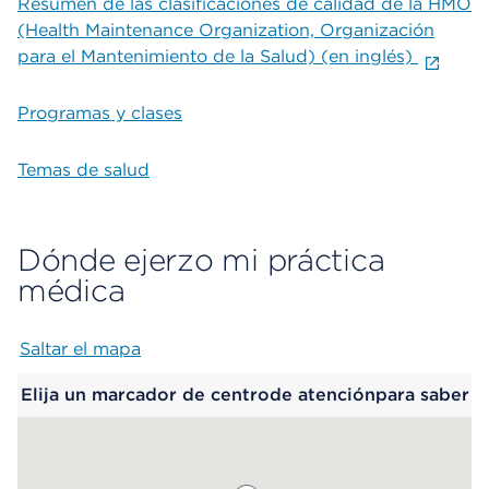
Resumen de las clasificaciones de calidad de la HMO
(Health Maintenance Organization, Organización
para el Mantenimiento de la Salud) (en inglés)
Programas y clases
Temas de salud
Dónde ejerzo mi práctica
médica
Saltar el mapa
Map begins
Elija un marcador de centrode atenciónpara saber
más.