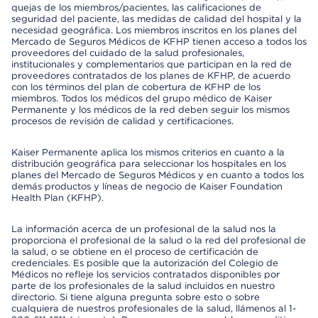
quejas de los miembros/pacientes, las calificaciones de
seguridad del paciente, las medidas de calidad del hospital y la
necesidad geográfica. Los miembros inscritos en los planes del
Mercado de Seguros Médicos de KFHP tienen acceso a todos los
proveedores del cuidado de la salud profesionales,
institucionales y complementarios que participan en la red de
proveedores contratados de los planes de KFHP, de acuerdo
con los términos del plan de cobertura de KFHP de los
miembros. Todos los médicos del grupo médico de Kaiser
Permanente y los médicos de la red deben seguir los mismos
procesos de revisión de calidad y certificaciones.
Kaiser Permanente aplica los mismos criterios en cuanto a la
distribución geográfica para seleccionar los hospitales en los
planes del Mercado de Seguros Médicos y en cuanto a todos los
demás productos y líneas de negocio de Kaiser Foundation
Health Plan (KFHP).
La información acerca de un profesional de la salud nos la
proporciona el profesional de la salud o la red del profesional de
la salud, o se obtiene en el proceso de certificación de
credenciales. Es posible que la autorización del Colegio de
Médicos no refleje los servicios contratados disponibles por
parte de los profesionales de la salud incluidos en nuestro
directorio. Si tiene alguna pregunta sobre esto o sobre
cualquiera de nuestros profesionales de la salud, llámenos al 1-