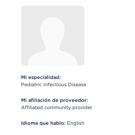
Mi especialidad:
Pediatric Infectious Disease
Mi afiliación de proveedor:
Affiliated community provider
Idioma que hablo:
English