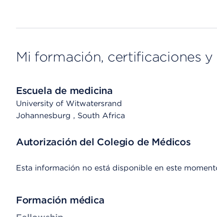
Mi formación, certificaciones y 
Escuela de medicina
University of Witwatersrand
Johannesburg
, South Africa
Autorización del Colegio de Médicos
Esta información no está disponible en este moment
Formación médica