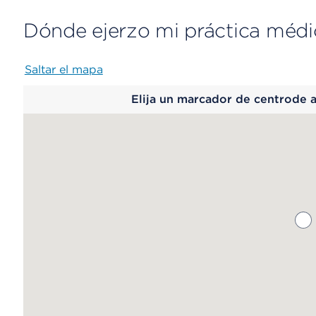
Dónde ejerzo mi práctica médi
Saltar el mapa
Map
Elija un marcador de centrode 