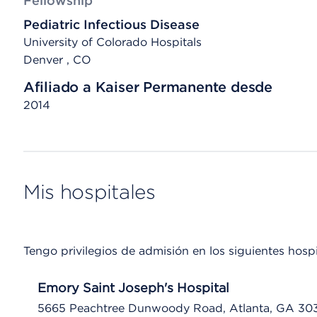
Fellowship
Pediatric Infectious Disease
University of Colorado Hospitals
Denver , CO
Afiliado a Kaiser Permanente desde
2014
Mis hospitales
Tengo privilegios de admisión en los siguientes hospi
Emory Saint Joseph's Hospital
5665 Peachtree Dunwoody Road, Atlanta, GA 30