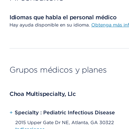
Idiomas que habla el personal médico
Hay ayuda disponible en su idioma.
Obtenga más in
Grupos médicos y planes
Choa Multispecialty, Llc
+
Specialty : Pediatric Infectious Disease
2015 Upper Gate Dr NE, Atlanta, GA 30322