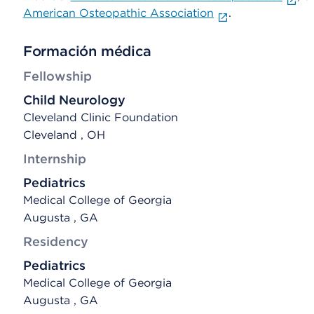
American Osteopathic Association
.
Formación médica
Fellowship
Child Neurology
Cleveland Clinic Foundation
Cleveland , OH
Internship
Pediatrics
Medical College of Georgia
Augusta , GA
Residency
Pediatrics
Medical College of Georgia
Augusta , GA