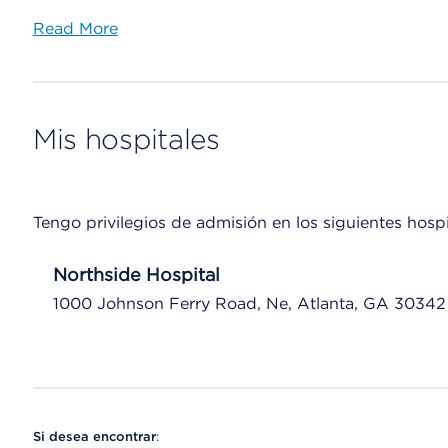
Read More
Mis hospitales
Tengo privilegios de admisión en los siguientes hospi
Northside Hospital
1000 Johnson Ferry Road, Ne, Atlanta, GA 30342
Si desea encontrar
: