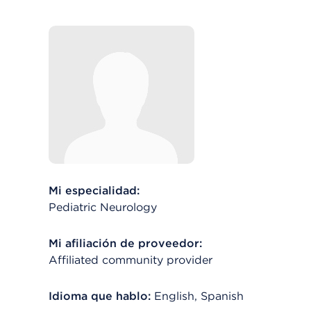
Mi especialidad:
Pediatric Neurology
Mi afiliación de proveedor:
Affiliated community provider
Idioma que hablo:
English, Spanish