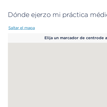
Dónde ejerzo mi práctica médi
Saltar el mapa
Map
Elija un marcador de centrode 