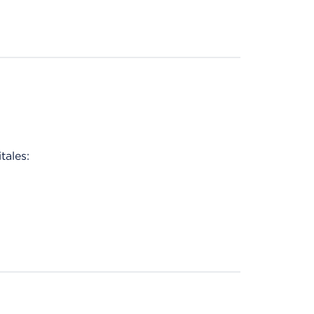
tales: