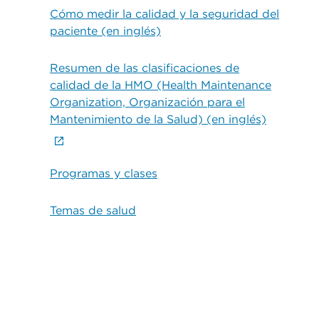
Cómo medir la calidad y la seguridad del
paciente (en inglés)
Resumen de las clasificaciones de
calidad de la HMO (Health Maintenance
Organization, Organización para el
Mantenimiento de la Salud) (en inglés)
Programas y clases
Temas de salud