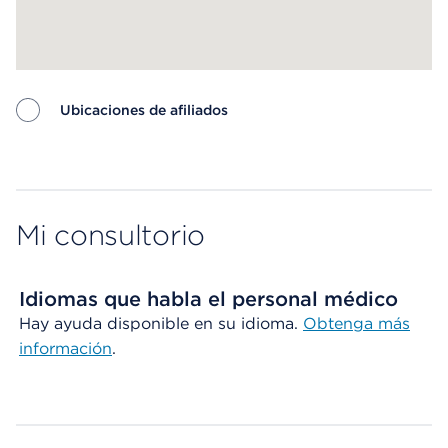
Ubicaciones de afiliados
Map ends
Mi consultorio
Idiomas que habla el personal médico
Hay ayuda disponible en su idioma.
Obtenga más
información
.