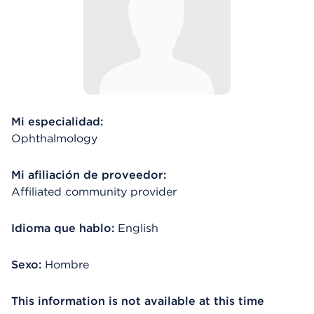
Mi especialidad:
Ophthalmology
Mi afiliación de proveedor:
Affiliated community provider
Idioma que hablo:
English
Sexo:
Hombre
This information is not available at this time