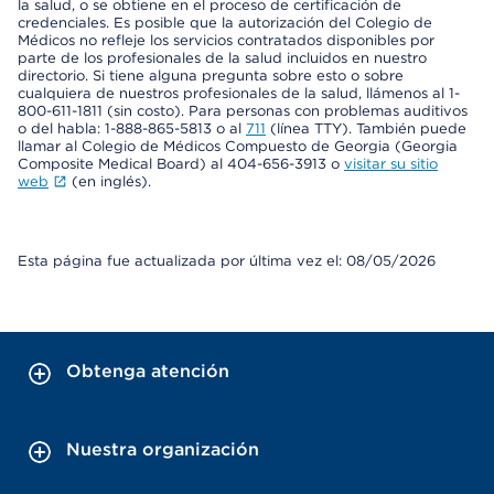
la salud, o se obtiene en el proceso de certificación de
credenciales. Es posible que la autorización del Colegio de
Médicos no refleje los servicios contratados disponibles por
parte de los profesionales de la salud incluidos en nuestro
directorio. Si tiene alguna pregunta sobre esto o sobre
cualquiera de nuestros profesionales de la salud, llámenos al 1-
800-611-1811 (sin costo). Para personas con problemas auditivos
o del habla: 1-888-865-5813 o al
711
(línea TTY). También puede
llamar al Colegio de Médicos Compuesto de Georgia (Georgia
Composite Medical Board) al 404-656-3913 o
visitar su sitio
web
(en inglés).
Esta página fue actualizada por última vez el: 08/05/2026
Obtenga atención
Nuestra organización