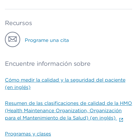
Recursos
Programe una cita
Encuentre información sobre
Cómo medir la calidad y la seguridad del paciente
(en inglés)
Resumen de las clasificaciones de calidad de la HMO
(Health Maintenance Organization, Organización
para el Mantenimiento de la Salud) (en inglés)
Programas y clases