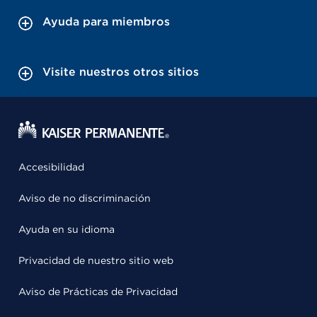
Ayuda para miembros
Visite nuestros otros sitios
Accesibilidad
Aviso de no discriminación
Ayuda en su idioma
Privacidad de nuestro sitio web
Aviso de Prácticas de Privacidad