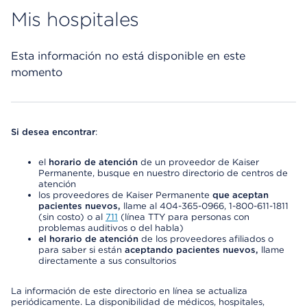
Mis hospitales
Esta información no está disponible en este
momento
Si desea encontrar
:
el
horario de atención
de un proveedor de Kaiser
Permanente, busque en nuestro directorio de centros de
atención
los proveedores de Kaiser Permanente
que aceptan
pacientes nuevos,
llame al 404-365-0966, 1-800-611-1811
(sin costo) o al
711
(línea TTY para personas con
problemas auditivos o del habla)
el horario de atención
de los proveedores afiliados o
para saber si están
aceptando pacientes nuevos,
llame
directamente a sus consultorios
La información de este directorio en línea se actualiza
periódicamente. La disponibilidad de médicos, hospitales,