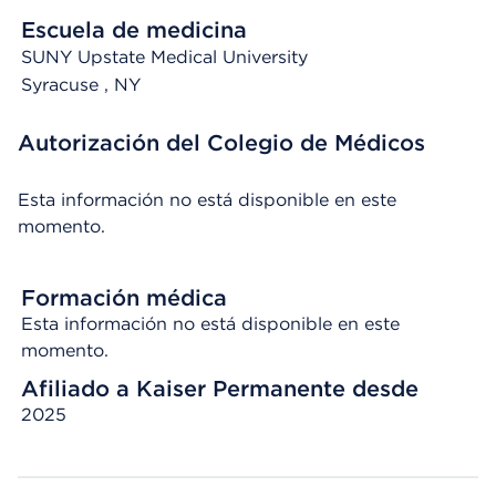
Escuela de medicina
SUNY Upstate Medical University
Syracuse
, NY
Autorización del Colegio de Médicos
Esta información no está disponible en este
momento.
Formación médica
Esta información no está disponible en este
momento.
Afiliado a Kaiser Permanente desde
2025