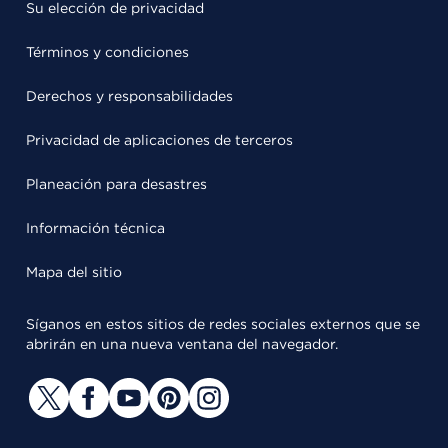
Su elección de privacidad
Términos y condiciones
Derechos y responsabilidades
Privacidad de aplicaciones de terceros
Planeación para desastres
Información técnica
Mapa del sitio
Síganos en estos sitios de redes sociales externos que se
abrirán en una nueva ventana del navegador.