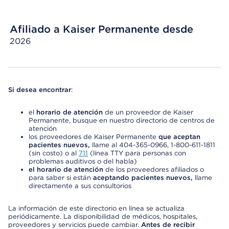
Afiliado a Kaiser Permanente desde
2026
Si desea encontrar
:
el
horario de atención
de un proveedor de Kaiser
Permanente, busque en nuestro directorio de centros de
atención
los proveedores de Kaiser Permanente
que aceptan
pacientes nuevos,
llame al 404-365-0966, 1-800-611-1811
(sin costo) o al
711
(línea TTY para personas con
problemas auditivos o del habla)
el horario de atención
de los proveedores afiliados o
para saber si están
aceptando pacientes nuevos,
llame
directamente a sus consultorios
La información de este directorio en línea se actualiza
periódicamente. La disponibilidad de médicos, hospitales,
proveedores y servicios puede cambiar.
Antes de recibir