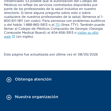
credenciales. Es posible que la autorización del Colegio de
Médicos no refleje los servicios contratados disponibles por
parte de los profesionales de la salud incluidos en nuestro
directorio. Si tiene alguna pregunta sobre esto o sobre
cualquiera de nuestros profesionales de la salud, llámenos al 1-
800-611-1811 (sin costo). Para personas con problemas auditivos
o del habla: 1-888-865-5813 o al
711
(línea TTY). También puede
llamar al Colegio de Médicos Compuesto de Georgia (Georgia
Composite Medical Board) al 404-656-3913 o
visitar su sitio
web
(en inglés).
Esta página fue actualizada por última vez el: 08/05/2026
Obtenga atención
Nuestra organización