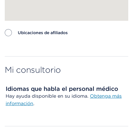
Ubicaciones de afiliados
Map ends
Mi consultorio
Idiomas que habla el personal médico
Hay ayuda disponible en su idioma.
Obtenga más
información
.