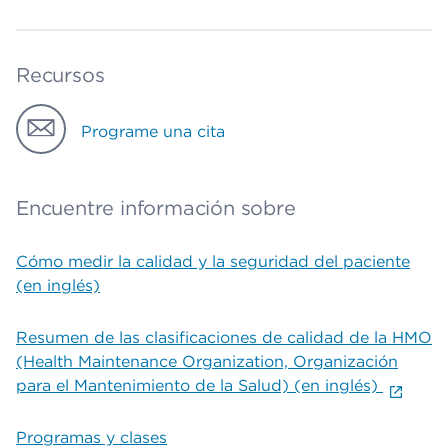
Recursos
Programe una cita
Encuentre información sobre
Cómo medir la calidad y la seguridad del paciente
(en inglés)
Resumen de las clasificaciones de calidad de la HMO
(Health Maintenance Organization, Organización
para el Mantenimiento de la Salud) (en inglés)
Programas y clases