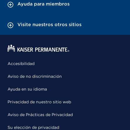
Ayuda para miembros
Visite nuestros otros sitios
Accesibilidad
Aviso de no discriminación
Ayuda en su idioma
Privacidad de nuestro sitio web
Aviso de Prácticas de Privacidad
Su elección de privacidad