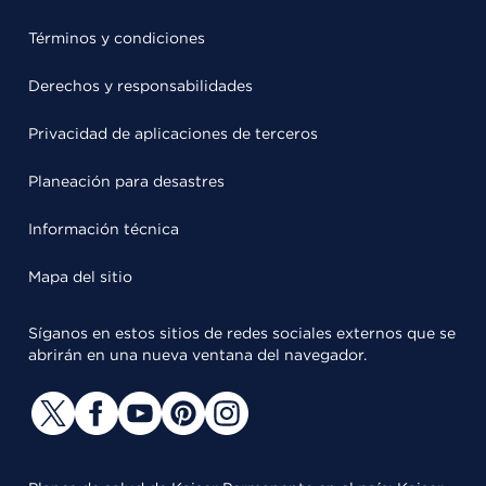
Términos y condiciones
Derechos y responsabilidades
Privacidad de aplicaciones de terceros
Planeación para desastres
Información técnica
Mapa del sitio
Síganos en estos sitios de redes sociales externos que se
abrirán en una nueva ventana del navegador.