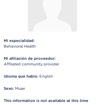
Mi especialidad:
Behavioral Health
Mi afiliación de proveedor:
Affiliated community provider
Idioma que hablo:
English
Sexo:
Mujer
This information is not available at this time