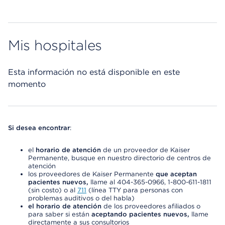
Mis hospitales
Esta información no está disponible en este
momento
Si desea encontrar
:
el
horario de atención
de un proveedor de Kaiser
Permanente, busque en nuestro directorio de centros de
atención
los proveedores de Kaiser Permanente
que aceptan
pacientes nuevos,
llame al 404-365-0966, 1-800-611-1811
(sin costo) o al
711
(línea TTY para personas con
problemas auditivos o del habla)
el horario de atención
de los proveedores afiliados o
para saber si están
aceptando pacientes nuevos,
llame
directamente a sus consultorios