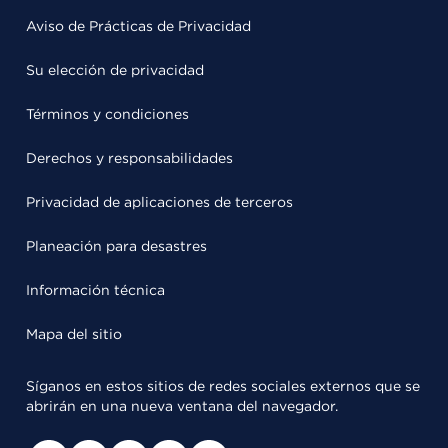
Aviso de Prácticas de Privacidad
Su elección de privacidad
Términos y condiciones
Derechos y responsabilidades
Privacidad de aplicaciones de terceros
Planeación para desastres
Información técnica
Mapa del sitio
Síganos en estos sitios de redes sociales externos que se
abrirán en una nueva ventana del navegador.