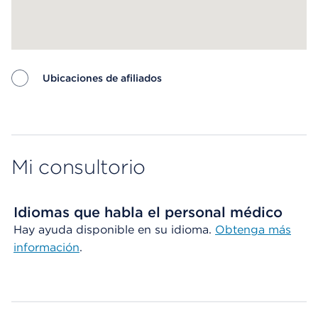
Ubicaciones de afiliados
Map ends
Mi consultorio
Idiomas que habla el personal médico
Hay ayuda disponible en su idioma.
Obtenga más
información
.