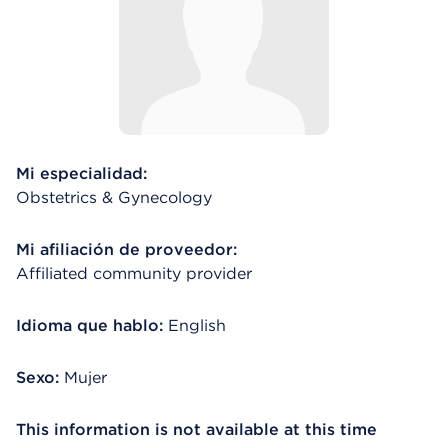
Mi especialidad:
Obstetrics & Gynecology
Mi afiliación de proveedor:
Affiliated community provider
Idioma que hablo:
English
Sexo:
Mujer
This information is not available at this time