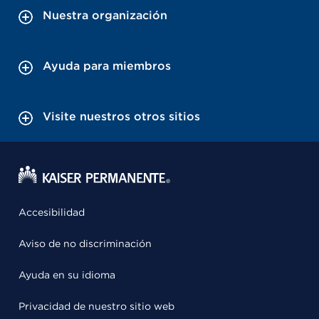
Nuestra organización
Ayuda para miembros
Visite nuestros otros sitios
Accesibilidad
Aviso de no discriminación
Ayuda en su idioma
Privacidad de nuestro sitio web