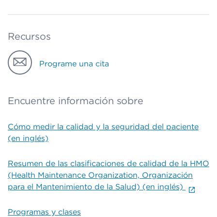
Recursos
Programe una cita
Encuentre información sobre
Cómo medir la calidad y la seguridad del paciente
(en inglés)
Resumen de las clasificaciones de calidad de la HMO
(Health Maintenance Organization, Organización
para el Mantenimiento de la Salud) (en inglés)
Programas y clases