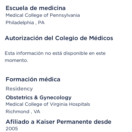
Escuela de medicina
Medical College of Pennsylvania
Philadelphia
, PA
Autorización del Colegio de Médicos
Esta información no está disponible en este
momento.
Formación médica
Residency
Obstetrics & Gynecology
Medical College of Virginia Hospitals
Richmond , VA
Afiliado a Kaiser Permanente desde
2005