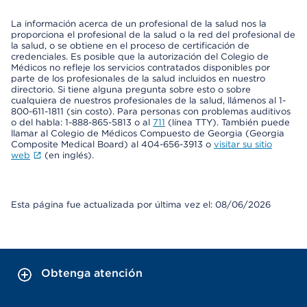
La información acerca de un profesional de la salud nos la
proporciona el profesional de la salud o la red del profesional de
la salud, o se obtiene en el proceso de certificación de
credenciales. Es posible que la autorización del Colegio de
Médicos no refleje los servicios contratados disponibles por
parte de los profesionales de la salud incluidos en nuestro
directorio. Si tiene alguna pregunta sobre esto o sobre
cualquiera de nuestros profesionales de la salud, llámenos al 1-
800-611-1811 (sin costo). Para personas con problemas auditivos
o del habla: 1-888-865-5813 o al
711
(línea TTY). También puede
llamar al Colegio de Médicos Compuesto de Georgia (Georgia
Composite Medical Board) al 404-656-3913 o
visitar su sitio
web
(en inglés).
Esta página fue actualizada por última vez el: 08/06/2026
Obtenga atención