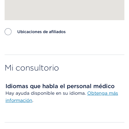
Ubicaciones de afiliados
Map ends
Mi consultorio
Idiomas que habla el personal médico
Hay ayuda disponible en su idioma.
Obtenga más
información
.