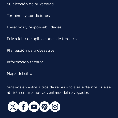
Su elección de privacidad
Términos y condiciones
Derechos y responsabilidades
Privacidad de aplicaciones de terceros
Planeación para desastres
Información técnica
Mapa del sitio
Síganos en estos sitios de redes sociales externos que se
abrirán en una nueva ventana del navegador.