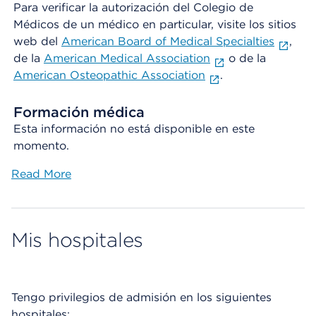
Para verificar la autorización del Colegio de
Médicos de un médico en particular, visite los sitios
web del
American Board of Medical Specialties
,
de la
American Medical Association
o de la
American Osteopathic Association
.
Formación médica
Esta información no está disponible en este
momento.
Read More
Mis hospitales
Tengo privilegios de admisión en los siguientes
hospitales: