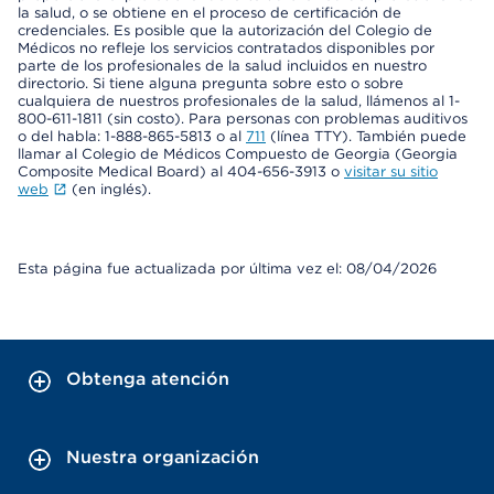
la salud, o se obtiene en el proceso de certificación de
credenciales. Es posible que la autorización del Colegio de
Médicos no refleje los servicios contratados disponibles por
parte de los profesionales de la salud incluidos en nuestro
directorio. Si tiene alguna pregunta sobre esto o sobre
cualquiera de nuestros profesionales de la salud, llámenos al 1-
800-611-1811 (sin costo). Para personas con problemas auditivos
o del habla: 1-888-865-5813 o al
711
(línea TTY). También puede
llamar al Colegio de Médicos Compuesto de Georgia (Georgia
Composite Medical Board) al 404-656-3913 o
visitar su sitio
web
(en inglés).
Esta página fue actualizada por última vez el: 08/04/2026
Obtenga atención
Nuestra organización