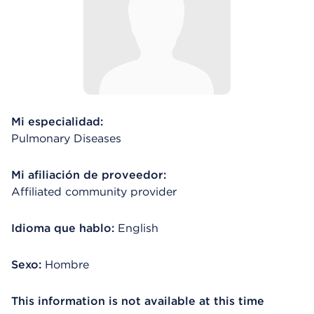
Mi especialidad:
Pulmonary Diseases
Mi afiliación de proveedor:
Affiliated community provider
Idioma que hablo:
English
Sexo:
Hombre
This information is not available at this time