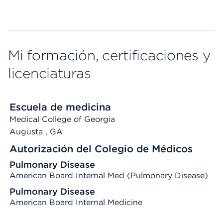
Mi formación, certificaciones y
licenciaturas
Escuela de medicina
Medical College of Georgia
Augusta
, GA
Autorización del Colegio de Médicos
Pulmonary Disease
American Board Internal Med (Pulmonary Disease)
Pulmonary Disease
American Board Internal Medicine