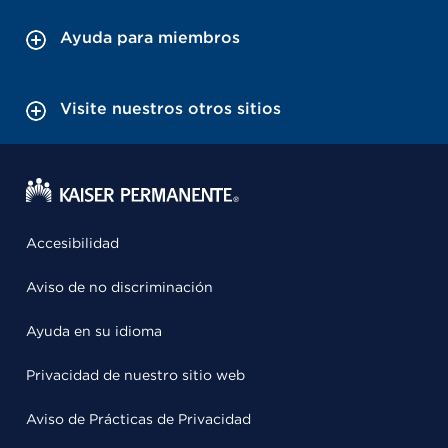
Ayuda para miembros
Visite nuestros otros sitios
Accesibilidad
Aviso de no discriminación
Ayuda en su idioma
Privacidad de nuestro sitio web
Aviso de Prácticas de Privacidad