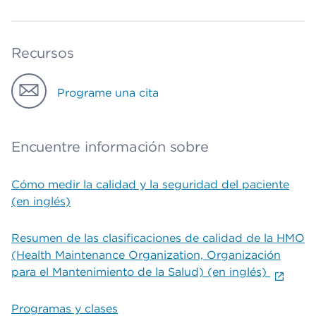
Recursos
Programe una cita
Encuentre información sobre
Cómo medir la calidad y la seguridad del paciente
(en inglés)
Resumen de las clasificaciones de calidad de la HMO
(Health Maintenance Organization, Organización
para el Mantenimiento de la Salud) (en inglés)
Programas y clases