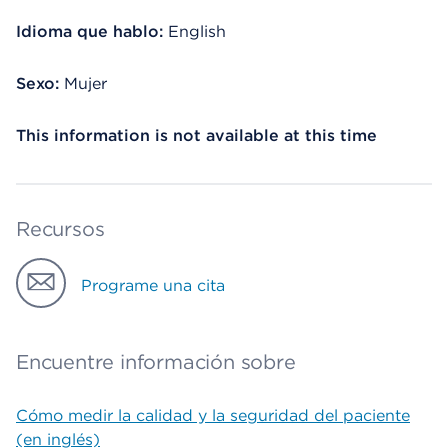
Idioma que hablo:
English
Sexo:
Mujer
This information is not available at this time
Recursos
Programe una cita
Encuentre información sobre
Cómo medir la calidad y la seguridad del paciente
(en inglés)