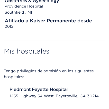
Obstetrics & Gynecology
Providence Hospital
Southfield , MI
Afiliado a Kaiser Permanente desde
2012
Mis hospitales
Tengo privilegios de admisión en los siguientes
hospitales:
Piedmont Fayette Hospital
1255 Highway 54 West, Fayetteville, GA 30214