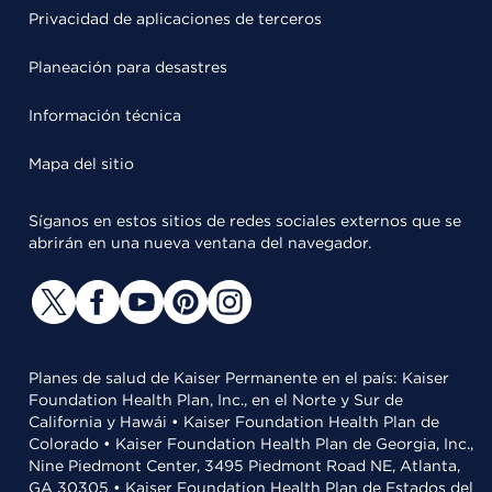
Privacidad de aplicaciones de terceros
Planeación para desastres
Información técnica
Mapa del sitio
Síganos en estos sitios de redes sociales externos que se
abrirán en una nueva ventana del navegador.
Planes de salud de Kaiser Permanente en el país: Kaiser
Foundation Health Plan, Inc., en el Norte y Sur de
California y Hawái • Kaiser Foundation Health Plan de
Colorado • Kaiser Foundation Health Plan de Georgia, Inc.,
Nine Piedmont Center, 3495 Piedmont Road NE, Atlanta,
GA 30305 • Kaiser Foundation Health Plan de Estados del