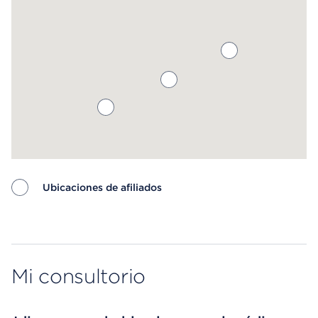
Ubicaciones de afiliados
Map ends
Mi consultorio