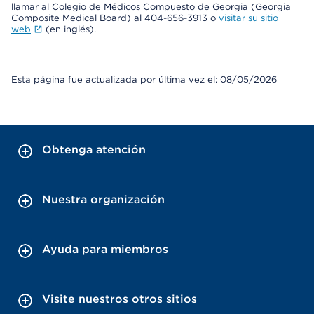
llamar al Colegio de Médicos Compuesto de Georgia (Georgia
Composite Medical Board) al 404-656-3913 o
visitar su sitio
web
(en inglés).
Esta página fue actualizada por última vez el: 08/05/2026
Obtenga atención
Nuestra organización
Ayuda para miembros
Visite nuestros otros sitios