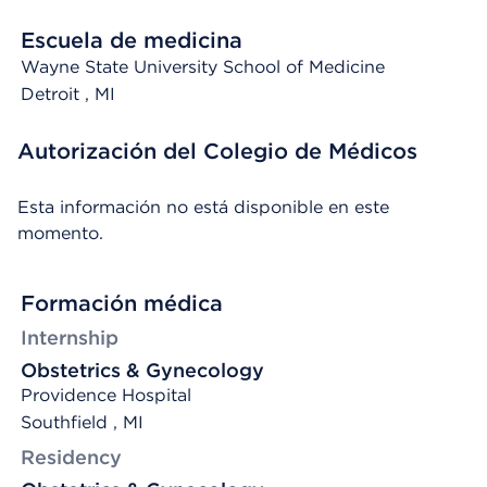
Escuela de medicina
Wayne State University School of Medicine
Detroit
, MI
Autorización del Colegio de Médicos
Esta información no está disponible en este
momento.
Formación médica
Internship
Obstetrics & Gynecology
Providence Hospital
Southfield , MI
Residency