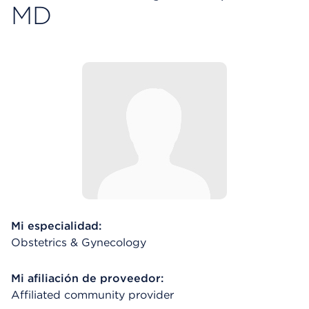
MD
Mi especialidad:
Obstetrics & Gynecology
Mi afiliación de proveedor:
Affiliated community provider