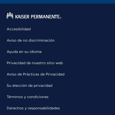
Accesibilidad
Aviso de no discriminación
Ayuda en su idioma
Privacidad de nuestro sitio web
Aviso de Prácticas de Privacidad
Su elección de privacidad
Términos y condiciones
Derechos y responsabilidades