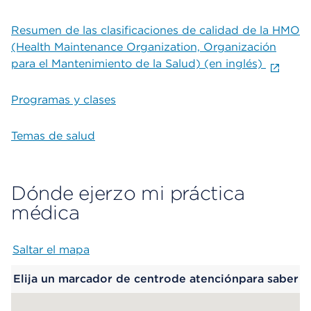
Resumen de las clasificaciones de calidad de la HMO
(Health Maintenance Organization, Organización
para el Mantenimiento de la Salud) (en inglés)
Programas y clases
Temas de salud
Dónde ejerzo mi práctica
médica
Saltar el mapa
Map begins
Elija un marcador de centrode atenciónpara saber
más.